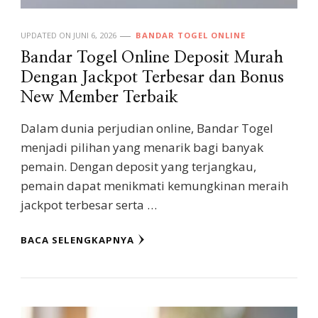
UPDATED ON
JUNI 6, 2026
BANDAR TOGEL ONLINE
Bandar Togel Online Deposit Murah
Dengan Jackpot Terbesar dan Bonus
New Member Terbaik
Dalam dunia perjudian online, Bandar Togel
menjadi pilihan yang menarik bagi banyak
pemain. Dengan deposit yang terjangkau,
pemain dapat menikmati kemungkinan meraih
jackpot terbesar serta …
BACA SELENGKAPNYA