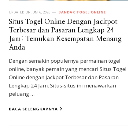
UPDATED ON
JUNI 6, 2026
BANDAR TOGEL ONLINE
Situs Togel Online Dengan Jackpot
Terbesar dan Pasaran Lengkap 24
Jam: Temukan Kesempatan Menang
Anda
Dengan semakin populernya permainan togel
online, banyak pemain yang mencari Situs Togel
Online dengan Jackpot Terbesar dan Pasaran
Lengkap 24 Jam. Situs-situs ini menawarkan
peluang …
BACA SELENGKAPNYA