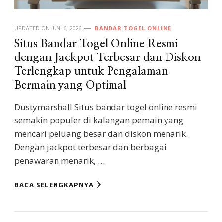
UPDATED ON
JUNI 6, 2026
BANDAR TOGEL ONLINE
Situs Bandar Togel Online Resmi
dengan Jackpot Terbesar dan Diskon
Terlengkap untuk Pengalaman
Bermain yang Optimal
Dustymarshall Situs bandar togel online resmi
semakin populer di kalangan pemain yang
mencari peluang besar dan diskon menarik.
Dengan jackpot terbesar dan berbagai
penawaran menarik, …
BACA SELENGKAPNYA