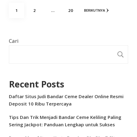
Paginasi
HALAMAN
HALAMAN
HALAMAN
1
2
…
20
BERIKUTNYA
pos
Cari
C
Recent Posts
Daftar Situs Judi Bandar Ceme Dealer Online Resmi
Deposit 10 Ribu Terpercaya
Tips Dan Trik Menjadi Bandar Ceme Keliling Paling
Sering Jackpot: Panduan Lengkap untuk Sukses