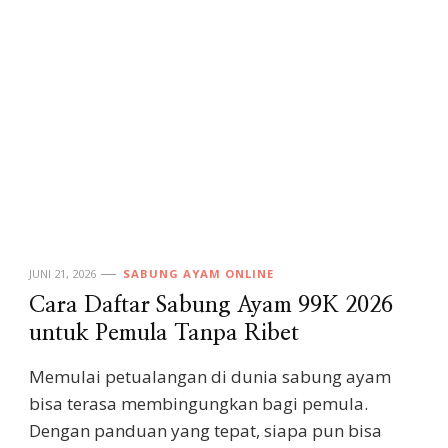
JUNI 21, 2026
SABUNG AYAM ONLINE
Cara Daftar Sabung Ayam 99K 2026
untuk Pemula Tanpa Ribet
Memulai petualangan di dunia sabung ayam
bisa terasa membingungkan bagi pemula.
Dengan panduan yang tepat, siapa pun bisa