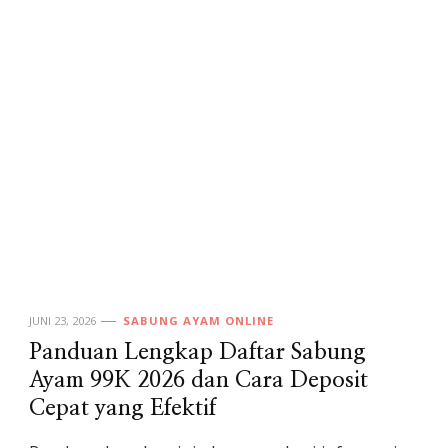
JUNI 23, 2026
SABUNG AYAM ONLINE
Panduan Lengkap Daftar Sabung
Ayam 99K 2026 dan Cara Deposit
Cepat yang Efektif