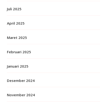
Juli 2025
April 2025
Maret 2025
Februari 2025
Januari 2025
Desember 2024
November 2024