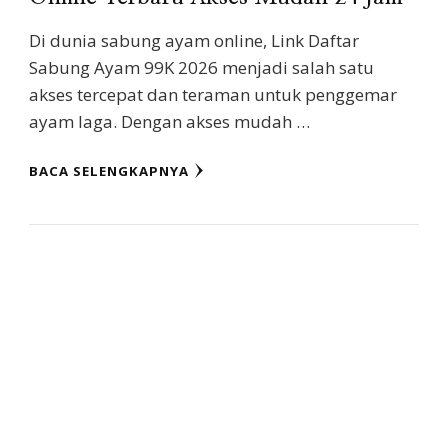
Di dunia sabung ayam online, Link Daftar
Sabung Ayam 99K 2026 menjadi salah satu
akses tercepat dan teraman untuk penggemar
ayam laga. Dengan akses mudah …
BACA SELENGKAPNYA