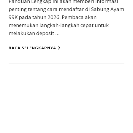
Panduan Lengkap ini akan memberi informasi
penting tentang cara mendaftar di Sabung Ayam
99K pada tahun 2026. Pembaca akan
menemukan langkah-langkah cepat untuk
melakukan deposit …
BACA SELENGKAPNYA