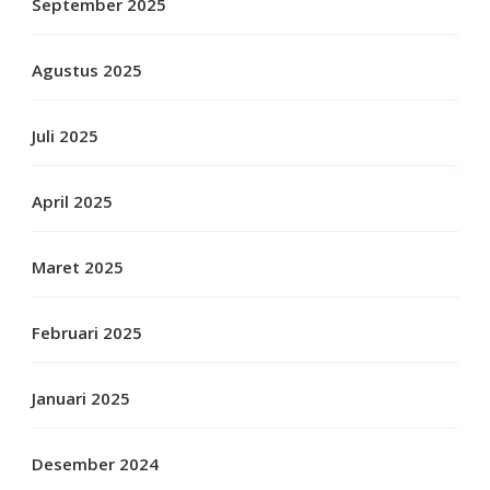
September 2025
Agustus 2025
Juli 2025
April 2025
Maret 2025
Februari 2025
Januari 2025
Desember 2024