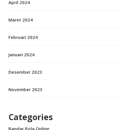
April 2024
Maret 2024
Februari 2024
Januari 2024
Desember 2023
November 2023
Categories
Bandar Bola Online