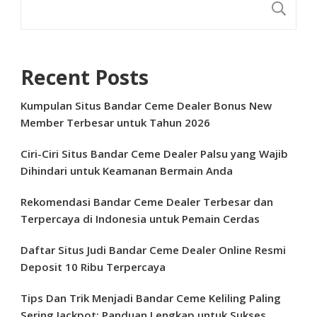
C
Recent Posts
Kumpulan Situs Bandar Ceme Dealer Bonus New
Member Terbesar untuk Tahun 2026
Ciri-Ciri Situs Bandar Ceme Dealer Palsu yang Wajib
Dihindari untuk Keamanan Bermain Anda
Rekomendasi Bandar Ceme Dealer Terbesar dan
Terpercaya di Indonesia untuk Pemain Cerdas
Daftar Situs Judi Bandar Ceme Dealer Online Resmi
Deposit 10 Ribu Terpercaya
Tips Dan Trik Menjadi Bandar Ceme Keliling Paling
Sering Jackpot: Panduan Lengkap untuk Sukses