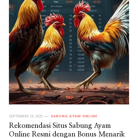
SEPTEMBER 23, 2025
SABUNG AYAM ONLINE
Rekomendasi Situs Sabung Ayam
Online Resmi dengan Bonus Menarik