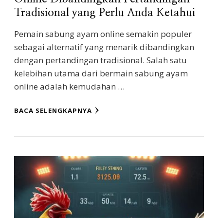
Tradisional yang Perlu Anda Ketahui
Pemain sabung ayam online semakin populer
sebagai alternatif yang menarik dibandingkan
dengan pertandingan tradisional. Salah satu
kelebihan utama dari bermain sabung ayam
online adalah kemudahan …
BACA SELENGKAPNYA