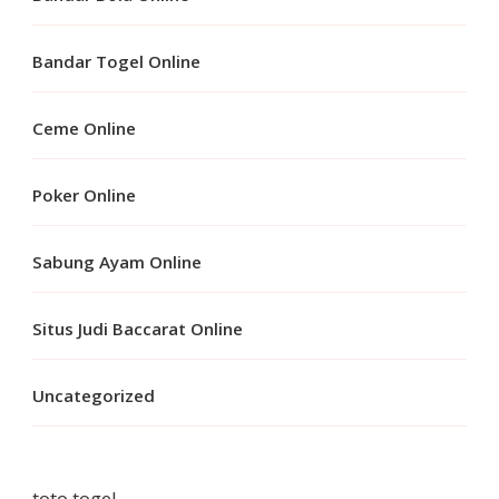
Bandar Togel Online
Ceme Online
Poker Online
Sabung Ayam Online
Situs Judi Baccarat Online
Uncategorized
toto togel