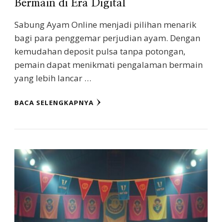
Bermain di Era Digital
Sabung Ayam Online menjadi pilihan menarik
bagi para penggemar perjudian ayam. Dengan
kemudahan deposit pulsa tanpa potongan,
pemain dapat menikmati pengalaman bermain
yang lebih lancar …
BACA SELENGKAPNYA