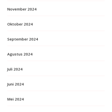
November 2024
Oktober 2024
September 2024
Agustus 2024
Juli 2024
Juni 2024
Mei 2024