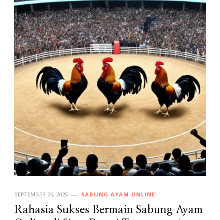
SEPTEMBER 25, 2025
SABUNG AYAM ONLINE
Rahasia Sukses Bermain Sabung Ayam