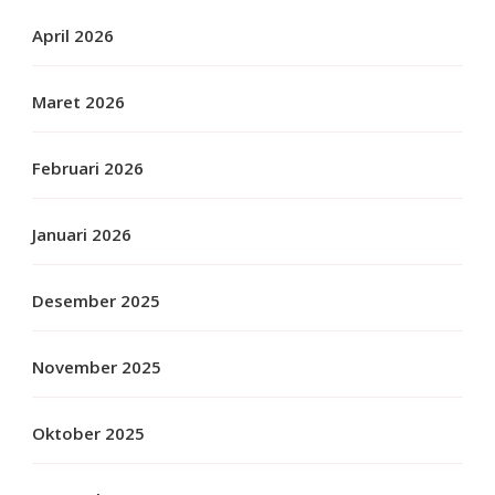
April 2026
Maret 2026
Februari 2026
Januari 2026
Desember 2025
November 2025
Oktober 2025