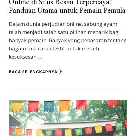
Online di Situs Resmi Terpercaya:
Panduan Utama untuk Pemain Pemula
Dalam dunia perjudian online, sabung ayam
telah menjadi salah satu pilihan menarik bagi
banyak pemain. Banyak yang penasaran tentang
bagaimana cara efektif untuk meraih
kesuksesan …
BACA SELENGKAPNYA