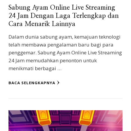
Sabung Ayam Online Live Streaming
24 Jam Dengan Laga Terlengkap dan
Cara Menarik Lainnya
Dalam dunia sabung ayam, kemajuan teknologi
telah membawa pengalaman baru bagi para
penggemar. Sabung Ayam Online Live Streaming
24 Jam memudahkan penonton untuk
menikmati berbagai …
BACA SELENGKAPNYA