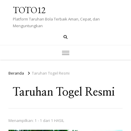
TOTO12
Platform Taruhan Bola Terbaik Aman, Cepat, dan
Menguntungkan
Beranda
Taruhan Togel Resmi
Taruhan Togel Resmi
Menampilkan: 1 - 1 dari 1 HASIL