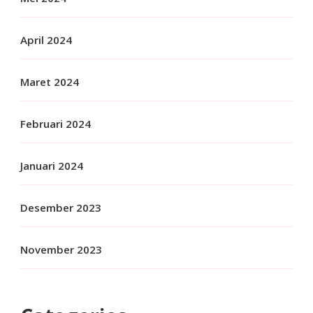
April 2024
Maret 2024
Februari 2024
Januari 2024
Desember 2023
November 2023