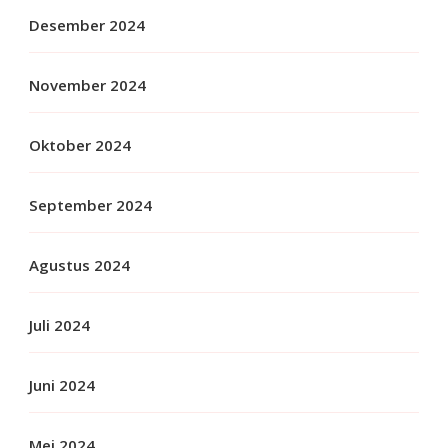
Desember 2024
November 2024
Oktober 2024
September 2024
Agustus 2024
Juli 2024
Juni 2024
Mei 2024