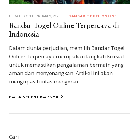
UPDATED ON
FEBRUARI 9, 2025
BANDAR TOGEL ONLINE
Bandar Togel Online Terpercaya di
Indonesia
Dalam dunia perjudian, memilih Bandar Togel
Online Terpercaya merupakan langkah krusial
untuk memastikan pengalaman bermain yang
aman dan menyenangkan. Artikel ini akan
mengupas tuntas mengenai …
BACA SELENGKAPNYA
Cari