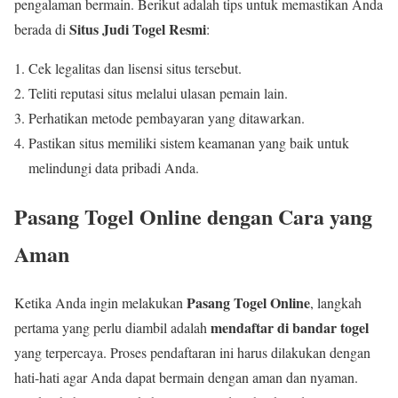
pengalaman bermain. Berikut adalah tips untuk memastikan Anda
Situs Judi Togel Resmi
berada di
:
Cek legalitas dan lisensi situs tersebut.
Teliti reputasi situs melalui ulasan pemain lain.
Perhatikan metode pembayaran yang ditawarkan.
Pastikan situs memiliki sistem keamanan yang baik untuk
melindungi data pribadi Anda.
Pasang Togel Online dengan Cara yang
Aman
Pasang Togel Online
Ketika Anda ingin melakukan
, langkah
mendaftar di bandar togel
pertama yang perlu diambil adalah
yang terpercaya. Proses pendaftaran ini harus dilakukan dengan
hati-hati agar Anda dapat bermain dengan aman dan nyaman.