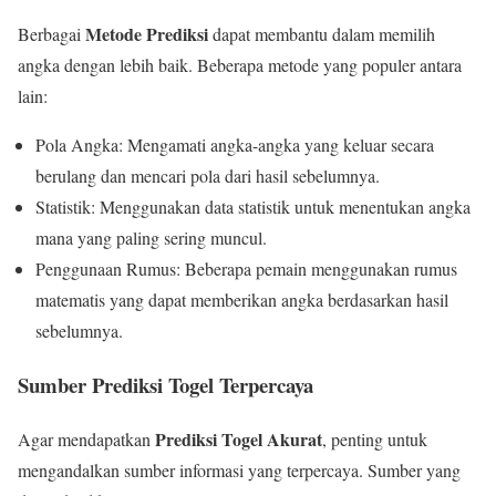
Metode Prediksi
Berbagai
dapat membantu dalam memilih
angka dengan lebih baik. Beberapa metode yang populer antara
lain:
Pola Angka: Mengamati angka-angka yang keluar secara
berulang dan mencari pola dari hasil sebelumnya.
Statistik: Menggunakan data statistik untuk menentukan angka
mana yang paling sering muncul.
Penggunaan Rumus: Beberapa pemain menggunakan rumus
matematis yang dapat memberikan angka berdasarkan hasil
sebelumnya.
Sumber Prediksi Togel Terpercaya
Prediksi Togel Akurat
Agar mendapatkan
, penting untuk
mengandalkan sumber informasi yang terpercaya. Sumber yang