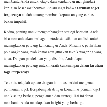
membantu Anda untuk tetap dalam kendali dan menghindari
taruhan togel
kerugian besar saat bermain. Selalu ingat bahwa
terpercaya
adalah tentang membuat keputusan yang cerdas,
bukan impulsif.
Kedua, penting untuk mengembangkan strategi bermain. Anda
bisa memanfaatkan berbagai metode statistik dan analisis untuk
meningkatkan peluang kemenangan Anda. Misalnya, perhatikan
pola angka yang telah keluar atau gunakan teknik wagering yang
tepat. Dengan pendekatan yang disiplin, Anda dapat
taruhan
meningkatkan peluang untuk meraih kemenangan dalam
togel terpercaya
.
Terakhir, tetaplah update dengan informasi terkini mengenai
permainan togel. Bergabunglah dengan komunitas pemain togel
untuk saling berbagi pengalaman dan strategi. Hal ini dapat
membantu Anda mendapatkan insight yang berharga,