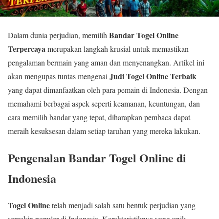
Bandar Togel Online
Dalam dunia perjudian, memilih
Terpercaya
merupakan langkah krusial untuk memastikan
pengalaman bermain yang aman dan menyenangkan. Artikel ini
Judi Togel Online Terbaik
akan mengupas tuntas mengenai
yang dapat dimanfaatkan oleh para pemain di Indonesia. Dengan
memahami berbagai aspek seperti keamanan, keuntungan, dan
cara memilih bandar yang tepat, diharapkan pembaca dapat
meraih kesuksesan dalam setiap taruhan yang mereka lakukan.
Pengenalan Bandar Togel Online di
Indonesia
Togel Online
telah menjadi salah satu bentuk perjudian yang
semakin populer di Indonesia. Karakteristiknya yang unik