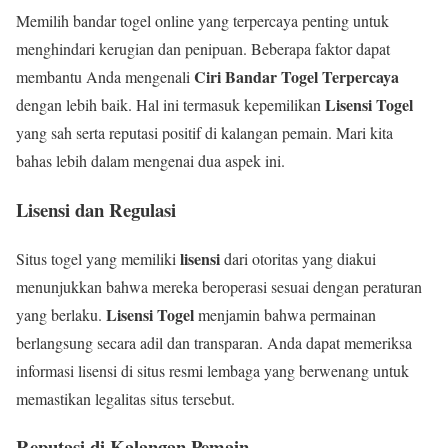
Memilih bandar togel online yang terpercaya penting untuk
menghindari kerugian dan penipuan. Beberapa faktor dapat
Ciri Bandar Togel Terpercaya
membantu Anda mengenali
Lisensi Togel
dengan lebih baik. Hal ini termasuk kepemilikan
yang sah serta reputasi positif di kalangan pemain. Mari kita
bahas lebih dalam mengenai dua aspek ini.
Lisensi dan Regulasi
lisensi
Situs togel yang memiliki
dari otoritas yang diakui
menunjukkan bahwa mereka beroperasi sesuai dengan peraturan
Lisensi Togel
yang berlaku.
menjamin bahwa permainan
berlangsung secara adil dan transparan. Anda dapat memeriksa
informasi lisensi di situs resmi lembaga yang berwenang untuk
memastikan legalitas situs tersebut.
Reputasi di Kalangan Pemain