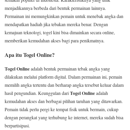
menjadikannya berbeda dari bentuk permainan lainnya.
Permainan ini memungkinkan pemain untuk menebak angka dan
mendapatkan hadiah jika tebakan mereka benar. Dengan
kemajuan teknologi, togel kini bisa dimainkan secara online,
memberikan kemudahan akses bagi para penikmatnya.
Apa itu Togel Online?
Togel Online
adalah bentuk permainan tebak angka yang
dilakukan melalui platform digital. Dalam permainan ini, pemain
memilih angka tertentu dan berharap angka tersebut keluar dalam
Togel Online
hasil pengundian. Keunggulan dari
adalah
kemudahan akses dan berbagai pilihan taruhan yang ditawarkan.
Pemain tidak perlu pergi ke tempat fisik untuk bermain, cukup
dengan perangkat yang terhubung ke internet, mereka sudah bisa
berpartisipasi.