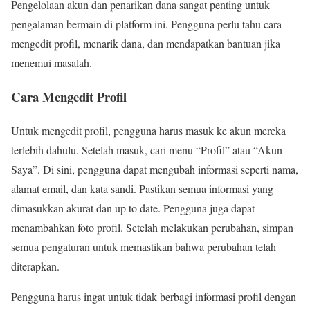
Pengelolaan akun dan penarikan dana sangat penting untuk
pengalaman bermain di platform ini. Pengguna perlu tahu cara
mengedit profil, menarik dana, dan mendapatkan bantuan jika
menemui masalah.
Cara Mengedit Profil
Untuk mengedit profil, pengguna harus masuk ke akun mereka
terlebih dahulu. Setelah masuk, cari menu “Profil” atau “Akun
Saya”. Di sini, pengguna dapat mengubah informasi seperti nama,
alamat email, dan kata sandi. Pastikan semua informasi yang
dimasukkan akurat dan up to date. Pengguna juga dapat
menambahkan foto profil. Setelah melakukan perubahan, simpan
semua pengaturan untuk memastikan bahwa perubahan telah
diterapkan.
Pengguna harus ingat untuk tidak berbagi informasi profil dengan