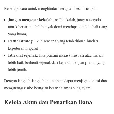
Beberapa cara untuk menghindari kerugian besar meliputi:
Jangan mengejar kekalahan
: Jika kalah, jangan tergoda
untuk bertaruh lebih banyak demi mendapatkan kembali uang
yang hilang.
Patuhi strategi
: Ikuti rencana yang telah dibuat, hindari
keputusan impulsif.
Istirahat sejenak
: Jika pemain merasa frustrasi atau marah,
lebih baik berhenti sejenak dan kembali dengan pikiran yang
lebih jernih.
Dengan langkah-langkah ini, pemain dapat menjaga kontrol dan
mengurangi risiko kerugian besar dalam sabung ayam.
Kelola Akun dan Penarikan Dana