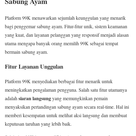
Sabung Ayam
Platform 99K menawarkan sejumlah keunggulan yang menarik
bagi penggemar sabung ayam. Fitur-fitur unik, sistem keamanan
yang kuat, dan layanan pelanggan yang responsif menjadi alasan
utama mengapa banyak orang memilih 99K sebagai tempat
bermain sabung ayam.
Fitur Layanan Unggulan
Platform 99K menyediakan berbagai fitur menarik untuk
meningkatkan pengalaman pengguna. Salah satu fitur utamanya
siaran langsung
adalah
yang memungkinkan pemain
menyaksikan pertandingan sabung ayam secara real-time. Hal ini
memberi kesempatan untuk melihat aksi langsung dan membuat
keputusan taruhan yang lebih baik.