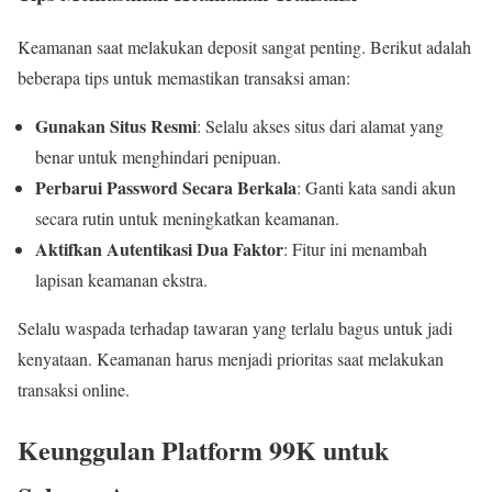
Keamanan saat melakukan deposit sangat penting. Berikut adalah
beberapa tips untuk memastikan transaksi aman:
Gunakan Situs Resmi
: Selalu akses situs dari alamat yang
benar untuk menghindari penipuan.
Perbarui Password Secara Berkala
: Ganti kata sandi akun
secara rutin untuk meningkatkan keamanan.
Aktifkan Autentikasi Dua Faktor
: Fitur ini menambah
lapisan keamanan ekstra.
Selalu waspada terhadap tawaran yang terlalu bagus untuk jadi
kenyataan. Keamanan harus menjadi prioritas saat melakukan
transaksi online.
Keunggulan Platform 99K untuk