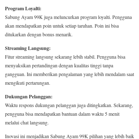
Program Loyalti:
Sabung Ayam 99K juga meluncurkan program loyalti. Pengguna
akan mendapatkan poin untuk setiap taruhan. Poin ini bisa
ditukarkan dengan bonus menarik.
Streaming Langsung:
Fitur streaming langsung sekarang lebih stabil. Pengguna bisa
menyaksikan pertandingan dengan kualitas tinggi tanpa
gangguan. Ini memberikan pengalaman yang lebih mendalam saat
mengikuti pertarungan.
Dukungan Pelanggan:
Waktu respons dukungan pelanggan juga ditingkatkan. Sekarang,
pengguna bisa mendapatkan bantuan dalam waktu 5 menit
melalui chat langsung.
Inovasi ini menjadikan Sabung Ayam 99K pilihan yang lebih baik