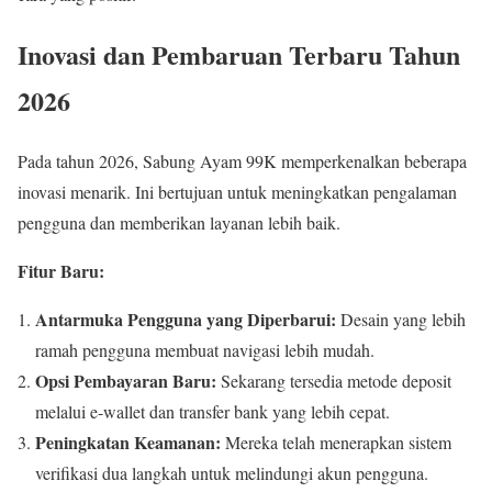
Inovasi dan Pembaruan Terbaru Tahun
2026
Pada tahun 2026, Sabung Ayam 99K memperkenalkan beberapa
inovasi menarik. Ini bertujuan untuk meningkatkan pengalaman
pengguna dan memberikan layanan lebih baik.
Fitur Baru:
Antarmuka Pengguna yang Diperbarui:
Desain yang lebih
ramah pengguna membuat navigasi lebih mudah.
Opsi Pembayaran Baru:
Sekarang tersedia metode deposit
melalui e-wallet dan transfer bank yang lebih cepat.
Peningkatan Keamanan:
Mereka telah menerapkan sistem
verifikasi dua langkah untuk melindungi akun pengguna.