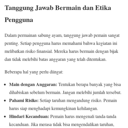
Tanggung Jawab Bermain dan Etika
Pengguna
Dalam permainan sabung ayam, tanggung jawab pemain sangat
penting. Setiap pengguna harus memahami bahwa kegiatan ini
melibatkan risiko finansial. Mereka harus bermain dengan bijak
dan tidak melebihi batas anggaran yang telah ditentukan.
Beberapa hal yang perlu diingat:
Main dengan Anggaran:
Tentukan berapa banyak yang bisa
dihabiskan sebelum bermain. Jangan melebihi jumlah tersebut.
Pahami Risiko:
Setiap taruhan mengandung risiko. Pemain
harus siap menghadapi kemungkinan kehilangan.
Hindari Kecanduan:
Pemain harus mengenali tanda-tanda
kecanduan. Jika merasa tidak bisa mengendalikan taruhan,