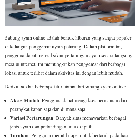
Sabung ayam online adalah bentuk hiburan yang sangat populer
di kalangan penggemar ayam petarung. Dalam platform ini,
pengguna dapat menyaksikan pertarungan ayam secara langsung
melalui internet. Ini memungkinkan penggemar dari berbagai
lokasi untuk terlibat dalam aktivitas ini dengan lebih mudah.
Berikut adalah beberapa fitur utama dari sabung ayam online:
Akses Mudah
: Pengguna dapat mengakses permainan dari
perangkat kapan saja dan di mana saja.
Variasi Pertarungan
: Banyak situs menawarkan berbagai
jenis ayam dan pertandingan untuk dipilih.
Taruhan
: Pengguna memiliki opsi untuk bertaruh pada hasil