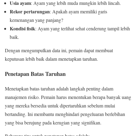
Usia ayam
: Ayam yang lebih muda mungkin lebih lincah.
Rekor pertarungan
: Apakah ayam memiliki garis
kemenangan yang panjang?
Kondisi fisik
: Ayam yang terlihat sehat cenderung tampil lebih
baik.
Dengan mengumpulkan data ini, pemain dapat membuat
keputusan lebih baik dalam menetapkan taruhan.
Penetapan Batas Taruhan
Menetapkan batas taruhan adalah langkah penting dalam
manajemen risiko. Pemain harus menentukan berapa banyak uang
yang mereka bersedia untuk dipertaruhkan sebelum mulai
bertanding. Ini membantu menghindari pengeluaran berlebihan
yang bisa berujung pada kerugian yang signifikan.
Beberapa tips untuk penetapan batas adalah: