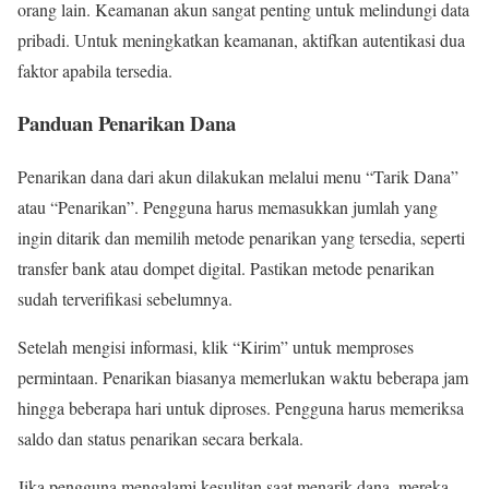
orang lain. Keamanan akun sangat penting untuk melindungi data
pribadi. Untuk meningkatkan keamanan, aktifkan autentikasi dua
faktor apabila tersedia.
Panduan Penarikan Dana
Penarikan dana dari akun dilakukan melalui menu “Tarik Dana”
atau “Penarikan”. Pengguna harus memasukkan jumlah yang
ingin ditarik dan memilih metode penarikan yang tersedia, seperti
transfer bank atau dompet digital. Pastikan metode penarikan
sudah terverifikasi sebelumnya.
Setelah mengisi informasi, klik “Kirim” untuk memproses
permintaan. Penarikan biasanya memerlukan waktu beberapa jam
hingga beberapa hari untuk diproses. Pengguna harus memeriksa
saldo dan status penarikan secara berkala.
Jika pengguna mengalami kesulitan saat menarik dana, mereka