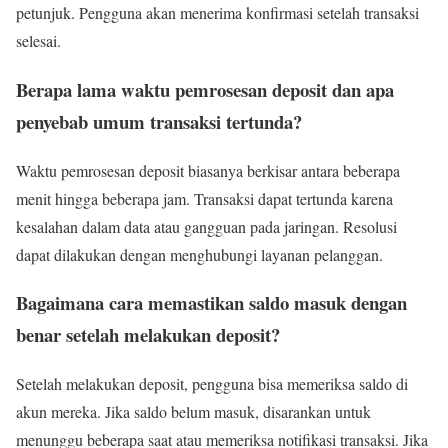
petunjuk. Pengguna akan menerima konfirmasi setelah transaksi
selesai.
Berapa lama waktu pemrosesan deposit dan apa
penyebab umum transaksi tertunda?
Waktu pemrosesan deposit biasanya berkisar antara beberapa
menit hingga beberapa jam. Transaksi dapat tertunda karena
kesalahan dalam data atau gangguan pada jaringan. Resolusi
dapat dilakukan dengan menghubungi layanan pelanggan.
Bagaimana cara memastikan saldo masuk dengan
benar setelah melakukan deposit?
Setelah melakukan deposit, pengguna bisa memeriksa saldo di
akun mereka. Jika saldo belum masuk, disarankan untuk
menunggu beberapa saat atau memeriksa notifikasi transaksi. Jika