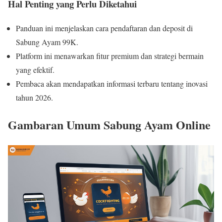
Hal Penting yang Perlu Diketahui
Panduan ini menjelaskan cara pendaftaran dan deposit di
Sabung Ayam 99K.
Platform ini menawarkan fitur premium dan strategi bermain
yang efektif.
Pembaca akan mendapatkan informasi terbaru tentang inovasi
tahun 2026.
Gambaran Umum Sabung Ayam Online