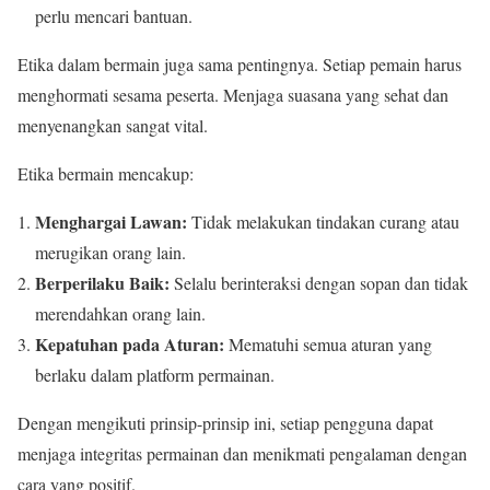
perlu mencari bantuan.
Etika dalam bermain juga sama pentingnya. Setiap pemain harus
menghormati sesama peserta. Menjaga suasana yang sehat dan
menyenangkan sangat vital.
Etika bermain mencakup:
Menghargai Lawan:
Tidak melakukan tindakan curang atau
merugikan orang lain.
Berperilaku Baik:
Selalu berinteraksi dengan sopan dan tidak
merendahkan orang lain.
Kepatuhan pada Aturan:
Mematuhi semua aturan yang
berlaku dalam platform permainan.
Dengan mengikuti prinsip-prinsip ini, setiap pengguna dapat
menjaga integritas permainan dan menikmati pengalaman dengan
cara yang positif.