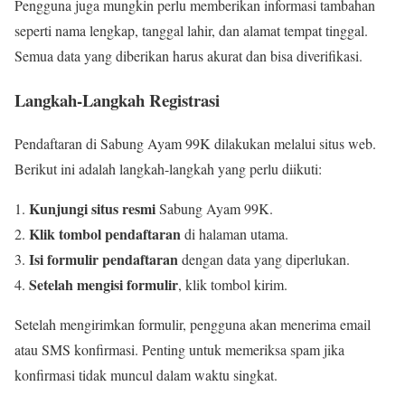
Pengguna juga mungkin perlu memberikan informasi tambahan
seperti nama lengkap, tanggal lahir, dan alamat tempat tinggal.
Semua data yang diberikan harus akurat dan bisa diverifikasi.
Langkah-Langkah Registrasi
Pendaftaran di Sabung Ayam 99K dilakukan melalui situs web.
Berikut ini adalah langkah-langkah yang perlu diikuti:
Kunjungi situs resmi
Sabung Ayam 99K.
Klik tombol pendaftaran
di halaman utama.
Isi formulir pendaftaran
dengan data yang diperlukan.
Setelah mengisi formulir
, klik tombol kirim.
Setelah mengirimkan formulir, pengguna akan menerima email
atau SMS konfirmasi. Penting untuk memeriksa spam jika
konfirmasi tidak muncul dalam waktu singkat.