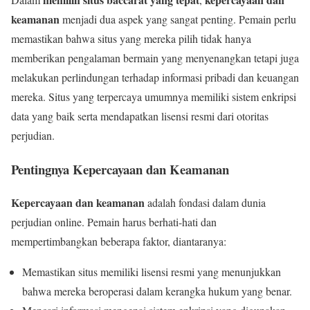
keamanan
menjadi dua aspek yang sangat penting. Pemain perlu
memastikan bahwa situs yang mereka pilih tidak hanya
memberikan pengalaman bermain yang menyenangkan tetapi juga
melakukan perlindungan terhadap informasi pribadi dan keuangan
mereka. Situs yang terpercaya umumnya memiliki sistem enkripsi
data yang baik serta mendapatkan lisensi resmi dari otoritas
perjudian.
Pentingnya Kepercayaan dan Keamanan
Kepercayaan dan keamanan
adalah fondasi dalam dunia
perjudian online. Pemain harus berhati-hati dan
mempertimbangkan beberapa faktor, diantaranya:
Memastikan situs memiliki lisensi resmi yang menunjukkan
bahwa mereka beroperasi dalam kerangka hukum yang benar.