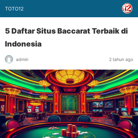
TOTO12
5 Daftar Situs Baccarat Terbaik di
Indonesia
admin
2 tahun ago