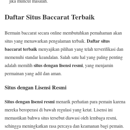
jika muncul masalah.
Daftar Situs Baccarat Terbaik
Bermain baccarat secara online membutuhkan pemahaman akan
Daftar situs
situs yang menawarkan pengalaman terbaik.
baccarat terbaik
menyajikan pilihan yang telah terverifikasi dan
memenuhi standar keandalan. Salah satu hal yang paling penting
situs dengan lisensi resmi
adalah memilih
, yang menjamin
permainan yang adil dan aman.
Situs dengan Lisensi Resmi
Situs dengan lisensi resmi
menarik perhatian para pemain karena
mereka beroperasi di bawah regulasi yang ketat. Lisensi ini
memastikan bahwa situs tersebut diawasi oleh lembaga resmi,
sehingga meningkatkan rasa percaya dan keamanan bagi pemain.