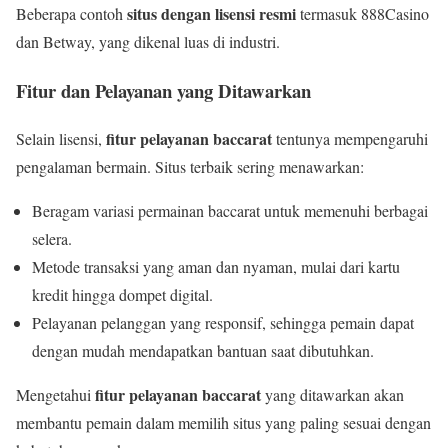
situs dengan lisensi resmi
Beberapa contoh
termasuk 888Casino
dan Betway, yang dikenal luas di industri.
Fitur dan Pelayanan yang Ditawarkan
fitur pelayanan baccarat
Selain lisensi,
tentunya mempengaruhi
pengalaman bermain. Situs terbaik sering menawarkan:
Beragam variasi permainan baccarat untuk memenuhi berbagai
selera.
Metode transaksi yang aman dan nyaman, mulai dari kartu
kredit hingga dompet digital.
Pelayanan pelanggan yang responsif, sehingga pemain dapat
dengan mudah mendapatkan bantuan saat dibutuhkan.
fitur pelayanan baccarat
Mengetahui
yang ditawarkan akan
membantu pemain dalam memilih situs yang paling sesuai dengan