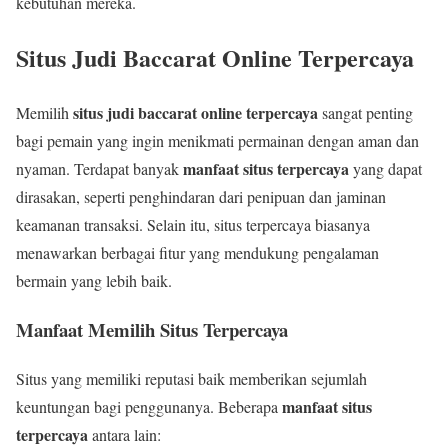
kebutuhan mereka.
Situs Judi Baccarat Online Terpercaya
situs judi baccarat online terpercaya
Memilih
sangat penting
bagi pemain yang ingin menikmati permainan dengan aman dan
manfaat situs terpercaya
nyaman. Terdapat banyak
yang dapat
dirasakan, seperti penghindaran dari penipuan dan jaminan
keamanan transaksi. Selain itu, situs terpercaya biasanya
menawarkan berbagai fitur yang mendukung pengalaman
bermain yang lebih baik.
Manfaat Memilih Situs Terpercaya
Situs yang memiliki reputasi baik memberikan sejumlah
manfaat situs
keuntungan bagi penggunanya. Beberapa
terpercaya
antara lain: