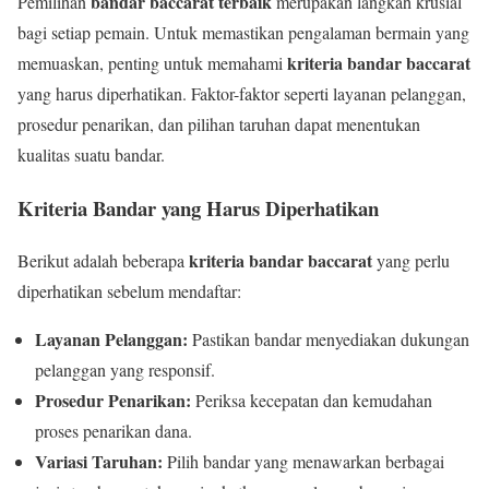
bandar baccarat terbaik
Pemilihan
merupakan langkah krusial
bagi setiap pemain. Untuk memastikan pengalaman bermain yang
kriteria bandar baccarat
memuaskan, penting untuk memahami
yang harus diperhatikan. Faktor-faktor seperti layanan pelanggan,
prosedur penarikan, dan pilihan taruhan dapat menentukan
kualitas suatu bandar.
Kriteria Bandar yang Harus Diperhatikan
kriteria bandar baccarat
Berikut adalah beberapa
yang perlu
diperhatikan sebelum mendaftar:
Layanan Pelanggan:
Pastikan bandar menyediakan dukungan
pelanggan yang responsif.
Prosedur Penarikan:
Periksa kecepatan dan kemudahan
proses penarikan dana.
Variasi Taruhan:
Pilih bandar yang menawarkan berbagai