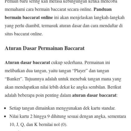
Pemain baru sering kali merasa kebingungan ketika mencoba
Panduan
memahami cara bermain baccarat secara online.
bermain baccarat online
ini akan menjelaskan langkah-langkah
yang perlu diambil, termasuk aturan dasar dan cara mendaftar di
situs baccarat online.
Aturan Dasar Permainan Baccarat
Aturan dasar baccarat
cukup sederhana. Permainan ini
melibatkan dua tangan, yaitu tangan “Player” dan tangan
“Banker”. Tujuannya adalah untuk menebak tangan mana yang
akan mendapatkan nilai lebih dekat ke angka sembilan. Berikut
aturan dasar baccarat
adalah beberapa poin penting dalam
:
Setiap tangan dimainkan menggunakan dek kartu standar.
Nilai kartu 2 hingga 9 dihitung sesuai dengan angka, sementara
10, J, Q, dan K bernilai nol (0).