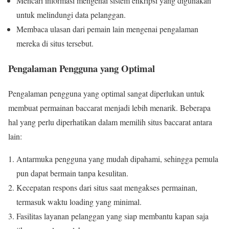
Mencari informasi mengenai sistem enkripsi yang digunakan
untuk melindungi data pelanggan.
Membaca ulasan dari pemain lain mengenai pengalaman
mereka di situs tersebut.
Pengalaman Pengguna yang Optimal
Pengalaman pengguna yang optimal sangat diperlukan untuk
membuat permainan baccarat menjadi lebih menarik. Beberapa
hal yang perlu diperhatikan dalam memilih situs baccarat antara
lain:
Antarmuka pengguna yang mudah dipahami, sehingga pemula
pun dapat bermain tanpa kesulitan.
Kecepatan respons dari situs saat mengakses permainan,
termasuk waktu loading yang minimal.
Fasilitas layanan pelanggan yang siap membantu kapan saja