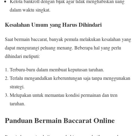
Kelola bankroll dengan bijak agar tidak menghabiskan uang
dalam waktu singkat.
Kesalahan Umum yang Harus Dihindari
Saat bermain baccarat, banyak pemula melakukan kesalahan yang
dapat mengurangi peluang menang. Beberapa hal yang perlu
dihindari meliputi:
Terburu-buru dalam membuat keputusan taruhan.
Terlalu mengandalkan keberuntungan saja tanpa menggunakan
strategi.
Melupakan untuk memantau kondisi permainan dan tren
taruhan.
Panduan Bermain Baccarat Online