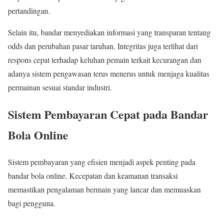
pertandingan.
Selain itu, bandar menyediakan informasi yang transparan tentang
odds dan perubahan pasar taruhan. Integritas juga terlihat dari
respons cepat terhadap keluhan pemain terkait kecurangan dan
adanya sistem pengawasan terus menerus untuk menjaga kualitas
permainan sesuai standar industri.
Sistem Pembayaran Cepat pada Bandar
Bola Online
Sistem pembayaran yang efisien menjadi aspek penting pada
bandar bola online. Kecepatan dan keamanan transaksi
memastikan pengalaman bermain yang lancar dan memuaskan
bagi pengguna.