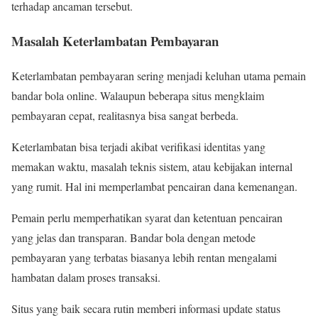
terhadap ancaman tersebut.
Masalah Keterlambatan Pembayaran
Keterlambatan pembayaran sering menjadi keluhan utama pemain
bandar bola online. Walaupun beberapa situs mengklaim
pembayaran cepat, realitasnya bisa sangat berbeda.
Keterlambatan bisa terjadi akibat verifikasi identitas yang
memakan waktu, masalah teknis sistem, atau kebijakan internal
yang rumit. Hal ini memperlambat pencairan dana kemenangan.
Pemain perlu memperhatikan syarat dan ketentuan pencairan
yang jelas dan transparan. Bandar bola dengan metode
pembayaran yang terbatas biasanya lebih rentan mengalami
hambatan dalam proses transaksi.
Situs yang baik secara rutin memberi informasi update status