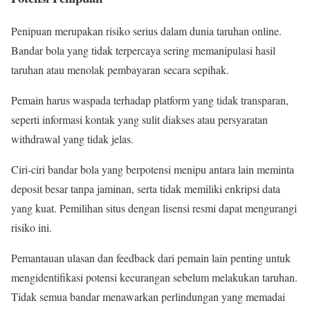
Penipuan merupakan risiko serius dalam dunia taruhan online.
Bandar bola yang tidak terpercaya sering memanipulasi hasil
taruhan atau menolak pembayaran secara sepihak.
Pemain harus waspada terhadap platform yang tidak transparan,
seperti informasi kontak yang sulit diakses atau persyaratan
withdrawal yang tidak jelas.
Ciri-ciri bandar bola yang berpotensi menipu antara lain meminta
deposit besar tanpa jaminan, serta tidak memiliki enkripsi data
yang kuat. Pemilihan situs dengan lisensi resmi dapat mengurangi
risiko ini.
Pemantauan ulasan dan feedback dari pemain lain penting untuk
mengidentifikasi potensi kecurangan sebelum melakukan taruhan.
Tidak semua bandar menawarkan perlindungan yang memadai