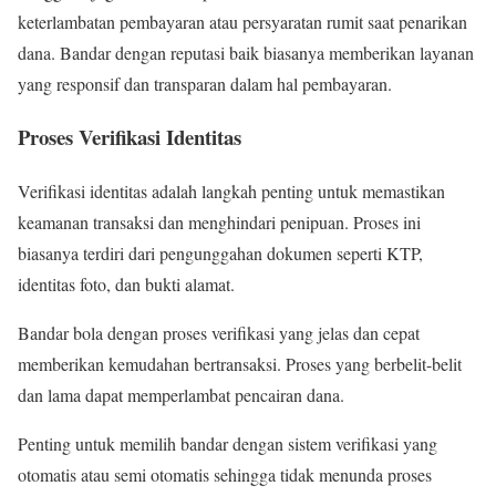
keterlambatan pembayaran atau persyaratan rumit saat penarikan
dana. Bandar dengan reputasi baik biasanya memberikan layanan
yang responsif dan transparan dalam hal pembayaran.
Proses Verifikasi Identitas
Verifikasi identitas adalah langkah penting untuk memastikan
keamanan transaksi dan menghindari penipuan. Proses ini
biasanya terdiri dari pengunggahan dokumen seperti KTP,
identitas foto, dan bukti alamat.
Bandar bola dengan proses verifikasi yang jelas dan cepat
memberikan kemudahan bertransaksi. Proses yang berbelit-belit
dan lama dapat memperlambat pencairan dana.
Penting untuk memilih bandar dengan sistem verifikasi yang
otomatis atau semi otomatis sehingga tidak menunda proses