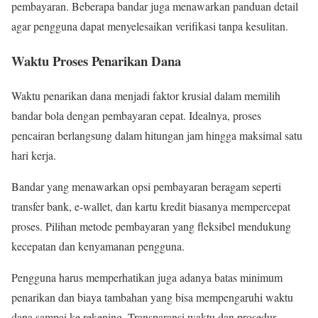
pembayaran. Beberapa bandar juga menawarkan panduan detail
agar pengguna dapat menyelesaikan verifikasi tanpa kesulitan.
Waktu Proses Penarikan Dana
Waktu penarikan dana menjadi faktor krusial dalam memilih
bandar bola dengan pembayaran cepat. Idealnya, proses
pencairan berlangsung dalam hitungan jam hingga maksimal satu
hari kerja.
Bandar yang menawarkan opsi pembayaran beragam seperti
transfer bank, e-wallet, dan kartu kredit biasanya mempercepat
proses. Pilihan metode pembayaran yang fleksibel mendukung
kecepatan dan kenyamanan pengguna.
Pengguna harus memperhatikan juga adanya batas minimum
penarikan dan biaya tambahan yang bisa mempengaruhi waktu
dana sampai ke rekening. Transparansi waktu dan prosedur