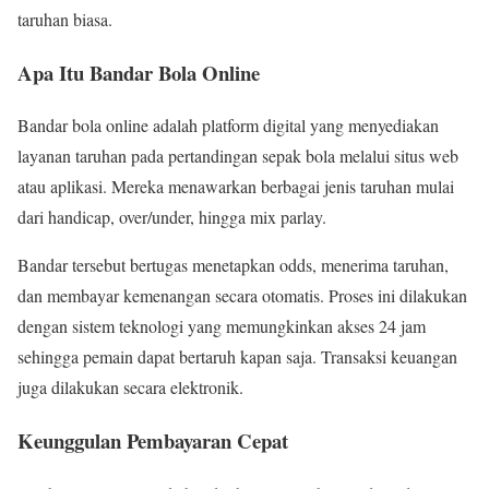
taruhan biasa.
Apa Itu Bandar Bola Online
Bandar bola online adalah platform digital yang menyediakan
layanan taruhan pada pertandingan sepak bola melalui situs web
atau aplikasi. Mereka menawarkan berbagai jenis taruhan mulai
dari handicap, over/under, hingga mix parlay.
Bandar tersebut bertugas menetapkan odds, menerima taruhan,
dan membayar kemenangan secara otomatis. Proses ini dilakukan
dengan sistem teknologi yang memungkinkan akses 24 jam
sehingga pemain dapat bertaruh kapan saja. Transaksi keuangan
juga dilakukan secara elektronik.
Keunggulan Pembayaran Cepat