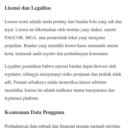
Lisensi dan Legalitas
Lisensi resmi adalah tanda penting dari bandar bola yang sah dan
legal. Lisensi ini dikeluarkan oleh otoritas yang diakui, seperti
PAGCOR, MGA, atau pemerintah lokal yang mengatur
perjudian. Bandar yang memiliki lisensi harus mematuhi aturan
ketat, termasuk audit reguler dan perlindungan konsumen.
Legalitas garantikan bahwa operasi bandar dapat diawasi oleh
regulator, sehingga mengurangi risiko penipuan dan praktik tidak
adil. Pemain sebaiknya selalu memeriksa lisensi sebelum
mendaftar, karena ini adalah indikator utama transparansi dan
legitimasi platform.
Keamanan Data Pengguna
Perlindungan data pribadi dan finansial pemain menjadi prioritas