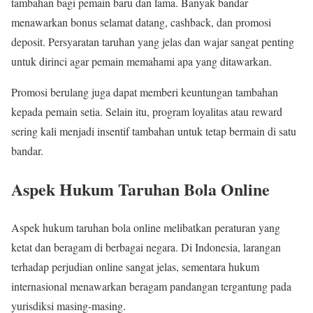
tambahan bagi pemain baru dan lama. Banyak bandar
menawarkan bonus selamat datang, cashback, dan promosi
deposit. Persyaratan taruhan yang jelas dan wajar sangat penting
untuk dirinci agar pemain memahami apa yang ditawarkan.
Promosi berulang juga dapat memberi keuntungan tambahan
kepada pemain setia. Selain itu, program loyalitas atau reward
sering kali menjadi insentif tambahan untuk tetap bermain di satu
bandar.
Aspek Hukum Taruhan Bola Online
Aspek hukum taruhan bola online melibatkan peraturan yang
ketat dan beragam di berbagai negara. Di Indonesia, larangan
terhadap perjudian online sangat jelas, sementara hukum
internasional menawarkan beragam pandangan tergantung pada
yurisdiksi masing-masing.