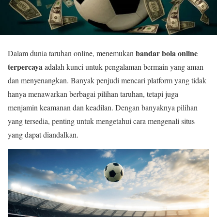
bandar bola online
Dalam dunia taruhan online, menemukan
terpercaya
adalah kunci untuk pengalaman bermain yang aman
dan menyenangkan. Banyak penjudi mencari platform yang tidak
hanya menawarkan berbagai pilihan taruhan, tetapi juga
menjamin keamanan dan keadilan. Dengan banyaknya pilihan
yang tersedia, penting untuk mengetahui cara mengenali situs
yang dapat diandalkan.