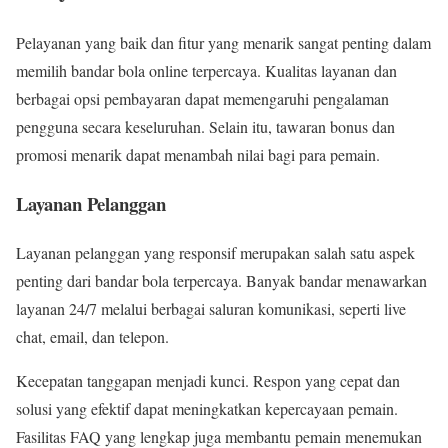
Pelayanan yang baik dan fitur yang menarik sangat penting dalam
memilih bandar bola online terpercaya. Kualitas layanan dan
berbagai opsi pembayaran dapat memengaruhi pengalaman
pengguna secara keseluruhan. Selain itu, tawaran bonus dan
promosi menarik dapat menambah nilai bagi para pemain.
Layanan Pelanggan
Layanan pelanggan yang responsif merupakan salah satu aspek
penting dari bandar bola terpercaya. Banyak bandar menawarkan
layanan 24/7 melalui berbagai saluran komunikasi, seperti live
chat, email, dan telepon.
Kecepatan tanggapan menjadi kunci. Respon yang cepat dan
solusi yang efektif dapat meningkatkan kepercayaan pemain.
Fasilitas FAQ yang lengkap juga membantu pemain menemukan