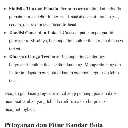
Statistik Tim dan Pemain
: Performa terbaru tim dan individu
pemain harus diteliti. Ini termasuk statistik seperti jumlah gol,
cedera, dan rekam jejak head-to-head.
Kondisi Cuaca dan Lokasi
: Cuaca dapat mempengaruhi
permainan. Misalnya, beberapa tim lebih baik bermain di cuaca
tertentu.
Kinerja di Laga Tertentu
: Beberapa tim cenderung
berprestasi lebih baik di stadion kandang. Mempertimbangkan
faktor ini dapat membantu dalam mengambil keputusan lebih
tepat.
Dengan penilaian yang cermat terhadap peluang, pemain dapat
membuat taruhan yang lebih berinformasi dan berpotensi
menguntungkan.
Pelayanan dan Fitur Bandar Bola