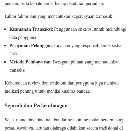
pemain, serta kepatuhan terhadap peraturan perjudian.
Faktor-faktor lain yang menentukan kepercayaan termasuk:
Keamanan Transaksi
: Penggunaan enkripsi untuk melindungi
data pengguna.
Pelayanan Pelanggan
: Layanan yang responsif dan tersedia
24/7.
Metode Pembayaran
: Beragam pilihan yang memudahkan
transaksi.
Keberadaan review dan testimoni dari pengguna juga menjadi
indikasi penting untuk menilai kualitas bandar.
Sejarah dan Perkembangan
Sejak munculnya internet, bandar bola online mulai berkembang
pesat. Awalnya, taruhan olahraga dilakukan secara tradisional di