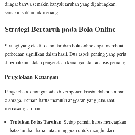
diingat bahwa semakin banyak taruhan yang digabungkan,
semakin sulit untuk menang.
Strategi Bertaruh pada Bola Online
Strategi yang efektif dalam taruhan bola online dapat membuat
perbedaan signifikan dalam hasil. Dua aspek penting yang perlu
diperhatikan adalah pengelolaan keuangan dan analisis peluang.
Pengelolaan Keuangan
Pengelolaan keuangan adalah komponen krusial dalam taruhan
olahraga. Pemain harus memiliki anggaran yang jelas saat
memasang taruhan.
Tentukan Batas Taruhan
: Setiap pemain harus menetapkan
batas taruhan harian atau mingguan untuk menghindari