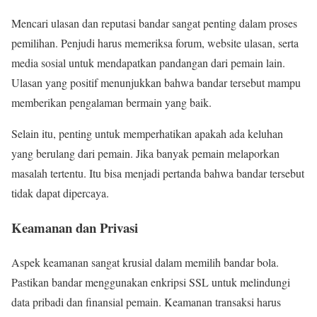
Mencari ulasan dan reputasi bandar sangat penting dalam proses
pemilihan. Penjudi harus memeriksa forum, website ulasan, serta
media sosial untuk mendapatkan pandangan dari pemain lain.
Ulasan yang positif menunjukkan bahwa bandar tersebut mampu
memberikan pengalaman bermain yang baik.
Selain itu, penting untuk memperhatikan apakah ada keluhan
yang berulang dari pemain. Jika banyak pemain melaporkan
masalah tertentu. Itu bisa menjadi pertanda bahwa bandar tersebut
tidak dapat dipercaya.
Keamanan dan Privasi
Aspek keamanan sangat krusial dalam memilih bandar bola.
Pastikan bandar menggunakan enkripsi SSL untuk melindungi
data pribadi dan finansial pemain. Keamanan transaksi harus