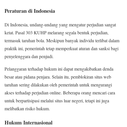
Peraturan di Indonesia
Di Indonesia, undang-undang yang mengatur perjudian sangat
ketat. Pasal 303 KUHP melarang segala bentuk perjudian,
termasuk taruhan bola. Meskipun banyak individu terlibat dalam
praktik ini, pemerintah tetap memperkuat aturan dan sanksi bagi
penyelenggara dan penjudi.
Pelanggaran terhadap hukum ini dapat mengakibatkan denda
besar atau pidana penjara. Selain itu, pemblokiran situs web
taruhan sering dilakukan oleh pemerintah untuk mengurangi
akses terhadap perjudian online. Beberapa orang mencari cara
untuk berpartisipasi melalui situs luar negeri, tetapi ini juga
melibatkan risiko hukum.
Hukum Internasional