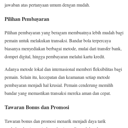
jawaban atas pertanyaan umum dengan mudah.
Pilihan Pembayaran
Pilihan pembayaran yang beragam membuatnya lebih mudah bagi
pemain untuk melakukan transaksi. Bandar bola terpercaya
biasanya menyediakan berbagai metode, mulai dari transfer bank,
dompet digital, hingga pembayaran melalui kartu kredit.
Adanya metode lokal dan internasional memberi fleksibilitas bagi
pemain. Selain itu, kecepatan dan keamanan setiap metode
pembayaran menjadi hal krusial. Pemain cenderung memilih
bandar yang memastikan transaksi mereka aman dan cepat.
Tawaran Bonus dan Promosi
Tawaran bonus dan promosi menarik menjadi daya tarik