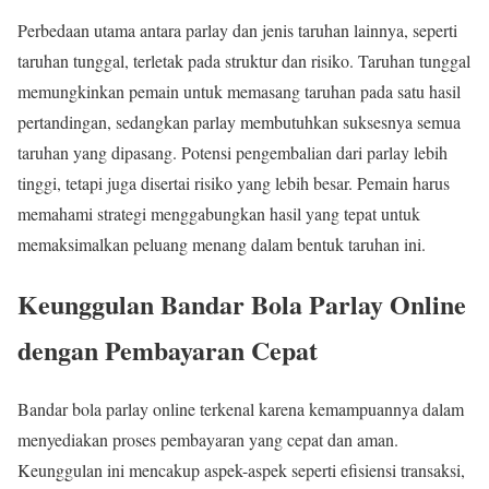
Perbedaan utama antara parlay dan jenis taruhan lainnya, seperti
taruhan tunggal, terletak pada struktur dan risiko. Taruhan tunggal
memungkinkan pemain untuk memasang taruhan pada satu hasil
pertandingan, sedangkan parlay membutuhkan suksesnya semua
taruhan yang dipasang. Potensi pengembalian dari parlay lebih
tinggi, tetapi juga disertai risiko yang lebih besar. Pemain harus
memahami strategi menggabungkan hasil yang tepat untuk
memaksimalkan peluang menang dalam bentuk taruhan ini.
Keunggulan Bandar Bola Parlay Online
dengan Pembayaran Cepat
Bandar bola parlay online terkenal karena kemampuannya dalam
menyediakan proses pembayaran yang cepat dan aman.
Keunggulan ini mencakup aspek-aspek seperti efisiensi transaksi,