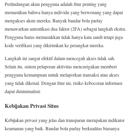
Perlindungan akun pengguna adalah fitur penting yang
memastikan bahwa hanya individu yang berwenang yang dapat
mengakses akun mereka. Banyak bandar bola parlay
menawarkan autentikasi dua faktor (2FA) sebagai langkah ekstra.
Pengguna harus memasukkan tidak hanya kata sandi tetapi juga
kode verifikasi yang dikirimkan ke perangkat mereka.
Langkah ini sangat efektif dalam mencegah akses tidak sah.
Selain itu, sistem pelaporan aktivitas mencurigakan memberi
pengguna kemampuan untuk melaporkan transaksi atau akses
yang tidak dikenal. Dengan fitur ini, risiko kebocoran informasi
dapat diminimalisir.
Kebijakan Privasi Situs
Kebijakan privasi yang jelas dan transparan merupakan indikator
keamanan yang baik. Bandar bola parlay berkualitas biasanya