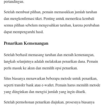
pertandingan.
Setelah membuat pilihan, pemain memasukkan jumlah taruhan
dan mengkonfirmasi tiket. Penting untuk memeriksa kembali
semua pilihan sebelum mengesahkan taruhan, karena perubahan
dapat mempengaruhi hasil.
Penarikan Kemenangan
Setelah berhasil memasang taruhan dan meraih kemenangan,
langkah selanjutnya adalah melakukan penarikan dana. Pemain
perlu masuk ke akun dan memilih opsi penarikan.
Situs biasanya menawarkan beberapa metode untuk penarikan,
seperti transfer bank atau e-wallet. Pemain harus memilih metode
yang diinginkan dan mengisi jumlah yang ingin ditarik.
Setelah permohonan penarikan diajukan, prosesnya biasanya