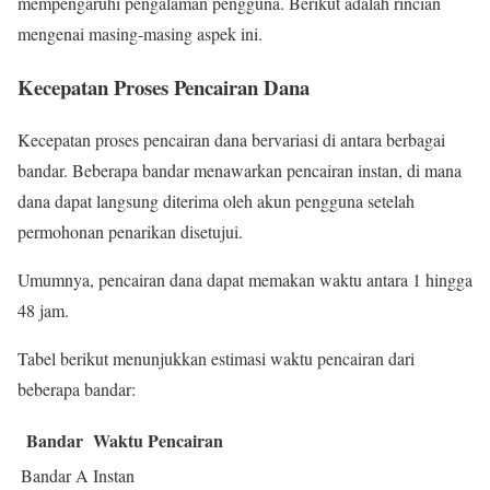
mempengaruhi pengalaman pengguna. Berikut adalah rincian
mengenai masing-masing aspek ini.
Kecepatan Proses Pencairan Dana
Kecepatan proses pencairan dana bervariasi di antara berbagai
bandar. Beberapa bandar menawarkan pencairan instan, di mana
dana dapat langsung diterima oleh akun pengguna setelah
permohonan penarikan disetujui.
Umumnya, pencairan dana dapat memakan waktu antara 1 hingga
48 jam.
Tabel berikut menunjukkan estimasi waktu pencairan dari
beberapa bandar:
Bandar
Waktu Pencairan
Bandar A
Instan