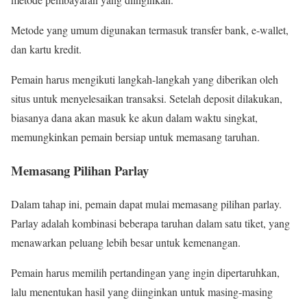
Metode yang umum digunakan termasuk transfer bank, e-wallet,
dan kartu kredit.
Pemain harus mengikuti langkah-langkah yang diberikan oleh
situs untuk menyelesaikan transaksi. Setelah deposit dilakukan,
biasanya dana akan masuk ke akun dalam waktu singkat,
memungkinkan pemain bersiap untuk memasang taruhan.
Memasang Pilihan Parlay
Dalam tahap ini, pemain dapat mulai memasang pilihan parlay.
Parlay adalah kombinasi beberapa taruhan dalam satu tiket, yang
menawarkan peluang lebih besar untuk kemenangan.
Pemain harus memilih pertandingan yang ingin dipertaruhkan,
lalu menentukan hasil yang diinginkan untuk masing-masing