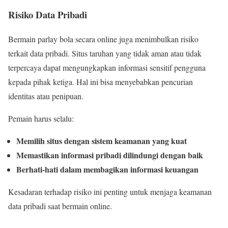
Risiko Data Pribadi
Bermain parlay bola secara online juga menimbulkan risiko
terkait data pribadi. Situs taruhan yang tidak aman atau tidak
terpercaya dapat mengungkapkan informasi sensitif pengguna
kepada pihak ketiga. Hal ini bisa menyebabkan pencurian
identitas atau penipuan.
Pemain harus selalu:
Memilih situs dengan sistem keamanan yang kuat
Memastikan informasi pribadi dilindungi dengan baik
Berhati-hati dalam membagikan informasi keuangan
Kesadaran terhadap risiko ini penting untuk menjaga keamanan
data pribadi saat bermain online.