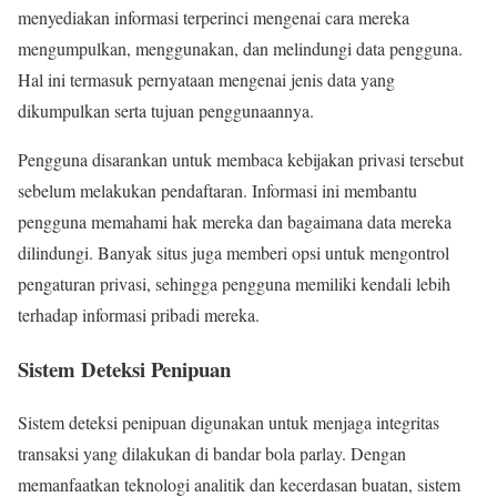
menyediakan informasi terperinci mengenai cara mereka
mengumpulkan, menggunakan, dan melindungi data pengguna.
Hal ini termasuk pernyataan mengenai jenis data yang
dikumpulkan serta tujuan penggunaannya.
Pengguna disarankan untuk membaca kebijakan privasi tersebut
sebelum melakukan pendaftaran. Informasi ini membantu
pengguna memahami hak mereka dan bagaimana data mereka
dilindungi. Banyak situs juga memberi opsi untuk mengontrol
pengaturan privasi, sehingga pengguna memiliki kendali lebih
terhadap informasi pribadi mereka.
Sistem Deteksi Penipuan
Sistem deteksi penipuan digunakan untuk menjaga integritas
transaksi yang dilakukan di bandar bola parlay. Dengan
memanfaatkan teknologi analitik dan kecerdasan buatan, sistem