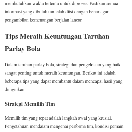
membutuhkan waktu tertentu untuk diproses. Pastikan semua
informasi yang dibutuhkan telah diisi dengan benar agar
pengambilan kemenangan berjalan lancar.
Tips Meraih Keuntungan Taruhan
Parlay Bola
Dalam taruhan parlay bola, strategi dan pengelolaan yang baik
sangat penting untuk meraih keuntungan. Berikut ini adalah
beberapa tips yang dapat membantu dalam mencapai hasil yang
diinginkan.
Strategi Memilih Tim
Memilih tim yang tepat adalah langkah awal yang krusial.
Pengetahuan mendalam mengenai performa tim, kondisi pemain,