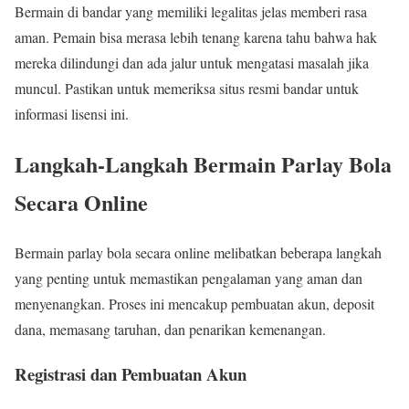
Bermain di bandar yang memiliki legalitas jelas memberi rasa
aman. Pemain bisa merasa lebih tenang karena tahu bahwa hak
mereka dilindungi dan ada jalur untuk mengatasi masalah jika
muncul. Pastikan untuk memeriksa situs resmi bandar untuk
informasi lisensi ini.
Langkah-Langkah Bermain Parlay Bola
Secara Online
Bermain parlay bola secara online melibatkan beberapa langkah
yang penting untuk memastikan pengalaman yang aman dan
menyenangkan. Proses ini mencakup pembuatan akun, deposit
dana, memasang taruhan, dan penarikan kemenangan.
Registrasi dan Pembuatan Akun