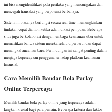
ini bisa mengidentifikasi pola perilaku yang mencurigakan dan
mencegah transaksi yang berpotensi berbahaya.
Sistem ini biasanya berfungsi secara real-time, memungkinkan
tindakan cepat diambil ketika ada indikasi penipuan. Beberapa
situs juga berkolaborasi dengan lembaga keamanan siber untuk
memastikan bahwa sistem mereka selalu diperbarui dan dapat
menangkal ancaman baru. Perlindungan ini sangat penting dalam
menjaga kepercayaan pengguna terhadap platform keamanan
finansial.
Cara Memilih Bandar Bola Parlay
Online Terpercaya
Memilih bandar bola parlay online yang terpercaya adalah
langkah krusial bagi para pemain. Beberapa kriteria dan faktor