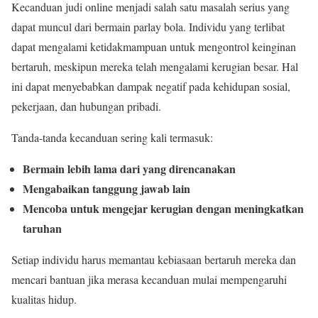
Kecanduan judi online menjadi salah satu masalah serius yang
dapat muncul dari bermain parlay bola. Individu yang terlibat
dapat mengalami ketidakmampuan untuk mengontrol keinginan
bertaruh, meskipun mereka telah mengalami kerugian besar. Hal
ini dapat menyebabkan dampak negatif pada kehidupan sosial,
pekerjaan, dan hubungan pribadi.
Tanda-tanda kecanduan sering kali termasuk:
Bermain lebih lama dari yang direncanakan
Mengabaikan tanggung jawab lain
Mencoba untuk mengejar kerugian dengan meningkatkan
taruhan
Setiap individu harus memantau kebiasaan bertaruh mereka dan
mencari bantuan jika merasa kecanduan mulai mempengaruhi
kualitas hidup.