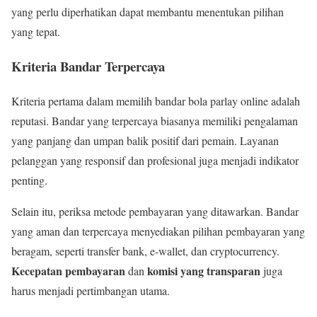
yang perlu diperhatikan dapat membantu menentukan pilihan
yang tepat.
Kriteria Bandar Terpercaya
Kriteria pertama dalam memilih bandar bola parlay online adalah
reputasi. Bandar yang terpercaya biasanya memiliki pengalaman
yang panjang dan umpan balik positif dari pemain. Layanan
pelanggan yang responsif dan profesional juga menjadi indikator
penting.
Selain itu, periksa metode pembayaran yang ditawarkan. Bandar
yang aman dan terpercaya menyediakan pilihan pembayaran yang
beragam, seperti transfer bank, e-wallet, dan cryptocurrency.
Kecepatan pembayaran
komisi yang transparan
dan
juga
harus menjadi pertimbangan utama.