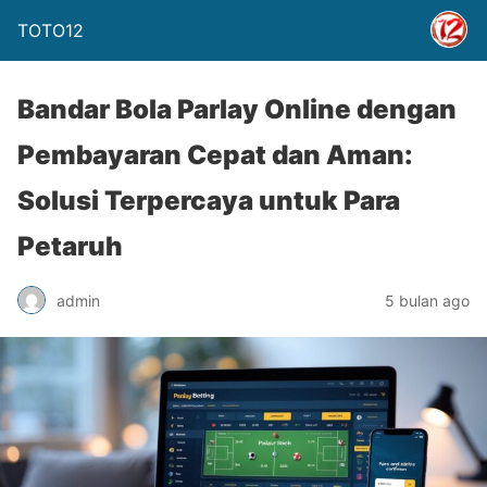
TOTO12
Bandar Bola Parlay Online dengan
Pembayaran Cepat dan Aman:
Solusi Terpercaya untuk Para
Petaruh
admin
5 bulan ago