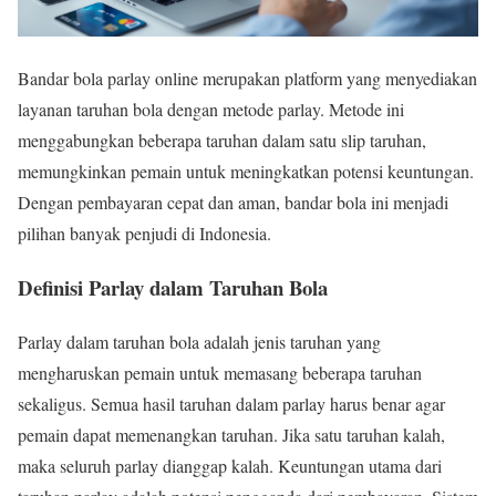
Bandar bola parlay online merupakan platform yang menyediakan
layanan taruhan bola dengan metode parlay. Metode ini
menggabungkan beberapa taruhan dalam satu slip taruhan,
memungkinkan pemain untuk meningkatkan potensi keuntungan.
Dengan pembayaran cepat dan aman, bandar bola ini menjadi
pilihan banyak penjudi di Indonesia.
Definisi Parlay dalam Taruhan Bola
Parlay dalam taruhan bola adalah jenis taruhan yang
mengharuskan pemain untuk memasang beberapa taruhan
sekaligus. Semua hasil taruhan dalam parlay harus benar agar
pemain dapat memenangkan taruhan. Jika satu taruhan kalah,
maka seluruh parlay dianggap kalah. Keuntungan utama dari