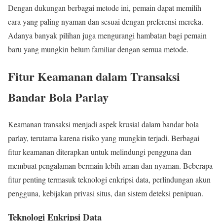
Dengan dukungan berbagai metode ini, pemain dapat memilih
cara yang paling nyaman dan sesuai dengan preferensi mereka.
Adanya banyak pilihan juga mengurangi hambatan bagi pemain
baru yang mungkin belum familiar dengan semua metode.
Fitur Keamanan dalam Transaksi
Bandar Bola Parlay
Keamanan transaksi menjadi aspek krusial dalam bandar bola
parlay, terutama karena risiko yang mungkin terjadi. Berbagai
fitur keamanan diterapkan untuk melindungi pengguna dan
membuat pengalaman bermain lebih aman dan nyaman. Beberapa
fitur penting termasuk teknologi enkripsi data, perlindungan akun
pengguna, kebijakan privasi situs, dan sistem deteksi penipuan.
Teknologi Enkripsi Data