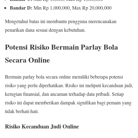
Bandar D:
Min Rp 1,000,000, Max Rp 20,000,000
Mengetahui batas ini membantu pengguna merencanakan
penarikan dana sesuai dengan kebutuhan.
Potensi Risiko Bermain Parlay Bola
Secara Online
Bermain parlay bola secara online memiliki beberapa potensi
risiko yang perlu diperhatikan. Risiko ini meliputi kecanduan judi,
kerugian finansial, dan ancaman terhadap data pribadi. Setiap
risiko ini dapat memberikan dampak signifikan bagi pemain yang
tidak berhati-hati.
Risiko Kecanduan Judi Online