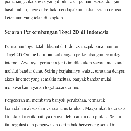
pemenang. Jika angka yang dipilih oleh pemain sesuai dengan
hasil undian, mereka berhak mendapatkan hadiah sesuai dengan
ketentuan yang telah ditetapkan.
Sejarah Perkembangan Togel 2D di Indonesia
Permainan togel telah dikenal di Indonesia sejak lama, namun
Togel 2D Online baru muncul dengan perkembangan teknologi
internet. Awalnya, perjudian jenis ini dilakukan secara tradisional
melalui bandar darat. Seiring berjalannya waktu, terutama dengan
akses internet yang semakin meluas, banyak bandar mulai
menawarkan layanan togel secara online.
Pergeseran ini membawa banyak perubahan, termasuk
kemudahan akses dan variasi jenis taruhan. Masyarakat Indonesia
kini dapat menikmatinya dengan lebih aman dan praktis. Selain
itu, regulasi dan pengawasan dari pihak berwenang semakin