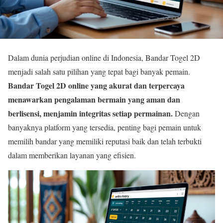
Dalam dunia perjudian online di Indonesia, Bandar Togel 2D
menjadi salah satu pilihan yang tepat bagi banyak pemain.
Bandar Togel 2D online yang akurat dan terpercaya
menawarkan pengalaman bermain yang aman dan
berlisensi, menjamin integritas setiap permainan.
Dengan
banyaknya platform yang tersedia, penting bagi pemain untuk
memilih bandar yang memiliki reputasi baik dan telah terbukti
dalam memberikan layanan yang efisien.