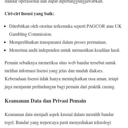
standar operasional dan dapat dipertanggungjawabkan.
Ciri-ciri lisensi yang baik:
Diterbitkan oleh otoritas terkemuka seperti PAGCOR atau UK
Gambling Commission.
Memperlihatkan transparansi dalam proses permainan.
Menerima audit independen untuk memastikan keadilan hasil.
Pemain sebaiknya memeriksa situs web bandar tersebut untuk
melihat informasi lisensi yang jelas dan mudah diakses.
Keberadaan lisensi tidak hanya meningkatkan rasa aman, tetapi
juga menjamin perlindungan bagi pemain dari praktik curang.
Keamanan Data dan Privasi Pemain
Keamanan data menjadi aspek krusial dalam memilih bandar
togel. Bandar yang terpercaya pasti menyediakan teknologi