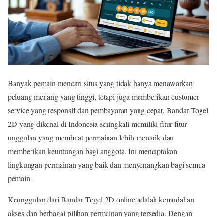
Banyak pemain mencari situs yang tidak hanya menawarkan
peluang menang yang tinggi, tetapi juga memberikan customer
service yang responsif dan pembayaran yang cepat. Bandar Togel
2D yang dikenal di Indonesia seringkali memiliki fitur-fitur
unggulan yang membuat permainan lebih menarik dan
memberikan keuntungan bagi anggota. Ini menciptakan
lingkungan permainan yang baik dan menyenangkan bagi semua
pemain.
Keunggulan dari Bandar Togel 2D online adalah kemudahan
akses dan berbagai pilihan permainan yang tersedia. Dengan