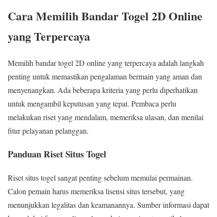
Cara Memilih Bandar Togel 2D Online
yang Terpercaya
Memilih bandar togel 2D online yang terpercaya adalah langkah
penting untuk memastikan pengalaman bermain yang aman dan
menyenangkan. Ada beberapa kriteria yang perlu diperhatikan
untuk mengambil keputusan yang tepat. Pembaca perlu
melakukan riset yang mendalam, memeriksa ulasan, dan menilai
fitur pelayanan pelanggan.
Panduan Riset Situs Togel
Riset situs togel sangat penting sebelum memulai permainan.
Calon pemain harus memeriksa lisensi situs tersebut, yang
menunjukkan legalitas dan keamanannya. Sumber informasi dapat