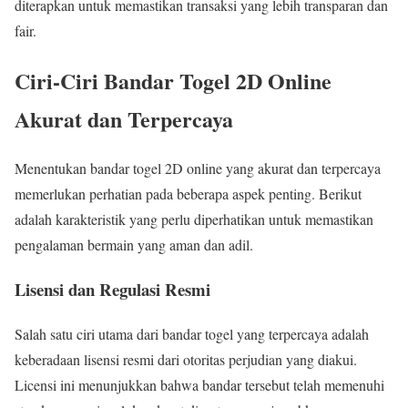
diterapkan untuk memastikan transaksi yang lebih transparan dan
fair.
Ciri-Ciri Bandar Togel 2D Online
Akurat dan Terpercaya
Menentukan bandar togel 2D online yang akurat dan terpercaya
memerlukan perhatian pada beberapa aspek penting. Berikut
adalah karakteristik yang perlu diperhatikan untuk memastikan
pengalaman bermain yang aman dan adil.
Lisensi dan Regulasi Resmi
Salah satu ciri utama dari bandar togel yang terpercaya adalah
keberadaan lisensi resmi dari otoritas perjudian yang diakui.
Licensi ini menunjukkan bahwa bandar tersebut telah memenuhi