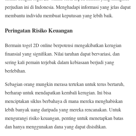
perjudian ini di Indonesia. Menghadapi informasi yang jelas dapat
membantu individu membuat keputusan yang lebih baik.
Peringatan Risiko Keuangan
Bermain togel 2D online berpotensi mengakibatkan kerugian
finansial yang signifikan. Nilai taruhan dapat bervariasi, dan
sering kali pemain terjebak dalam kebiasaan berjudi yang
berlebihan.
Sebagian orang mungkin merasa tertekan untuk terus bertaruh,
berharap untuk mendapatkan kembali kerugian. Ini bisa
menciptakan siklus berbahaya di mana mereka menghabiskan
lebih banyak uang daripada yang mereka rencanakan. Untuk
mengurangi risiko keuangan, penting untuk menetapkan batas
dan hanya menggunakan dana yang dapat disisihkan.