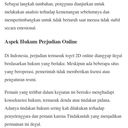
Sebagai langkah tambahan, pengguna dianjurkan untuk
melakukan analisis terhadap kemenangan sebelumnya dan
mempertimbangkan untuk tidak bertaruh saat merasa tidak stabil
secara emosional.
Aspek Hukum Perjudian Online
Di Indonesia, perjudian termasuk togel 2D online dianggap ilegal
berdasarkan hukum yang berlaku. Meskipun ada beberapa situs
yang beroperasi, pemerintah tidak memberikan lisensi atau
pengaturan resmi.
Pemain yang terlibat dalam kegiatan ini berisiko menghadapi
konsekuensi hukum, termasuk denda atau tindakan pidana.
Adanya tindakan hukum sering kali dilakukan terhadap
penyelenggara dan pemain karena Tindakanlah yang menjadikan
permainan ini ilegal.