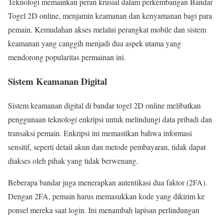
Teknologi memainkan peran krusial dalam perkembangan Bandar
Togel 2D online, menjamin keamanan dan kenyamanan bagi para
pemain. Kemudahan akses melalui perangkat mobile dan sistem
keamanan yang canggih menjadi dua aspek utama yang
mendorong popularitas permainan ini.
Sistem Keamanan Digital
Sistem keamanan digital di bandar togel 2D online melibatkan
penggunaan teknologi enkripsi untuk melindungi data pribadi dan
transaksi pemain. Enkripsi ini memastikan bahwa informasi
sensitif, seperti detail akun dan metode pembayaran, tidak dapat
diakses oleh pihak yang tidak berwenang.
Beberapa bandar juga menerapkan autentikasi dua faktor (2FA).
Dengan 2FA, pemain harus memasukkan kode yang dikirim ke
ponsel mereka saat login. Ini menambah lapisan perlindungan