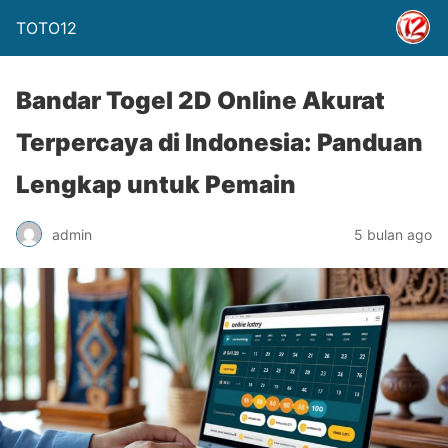
TOTO12
Bandar Togel 2D Online Akurat
Terpercaya di Indonesia: Panduan
Lengkap untuk Pemain
admin
5 bulan ago