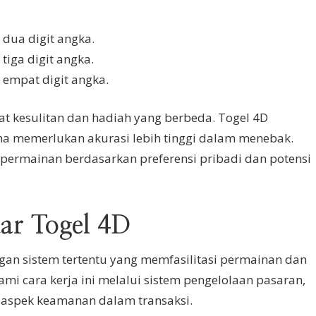
dua digit angka.
tiga digit angka.
empat digit angka.
at kesulitan dan hadiah yang berbeda. Togel 4D
a memerlukan akurasi lebih tinggi dalam menebak.
s permainan berdasarkan preferensi pribadi dan potensi
ar Togel 4D
gan sistem tertentu yang memfasilitasi permainan dan
i cara kerja ini melalui sistem pengelolaan pasaran,
aspek keamanan dalam transaksi.