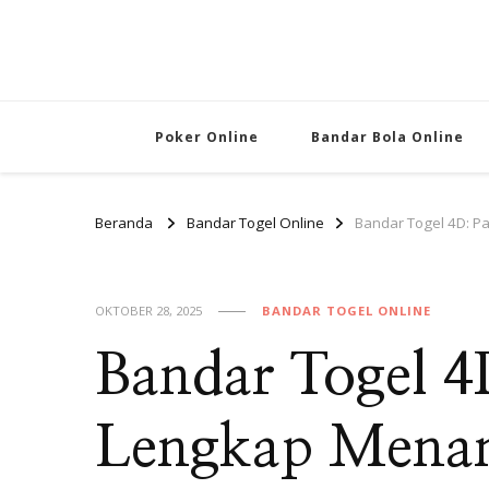
Poker Online
Bandar Bola Online
Beranda
Bandar Togel Online
Bandar Togel 4D: P
OKTOBER 28, 2025
BANDAR TOGEL ONLINE
Bandar Togel 
Lengkap Menan