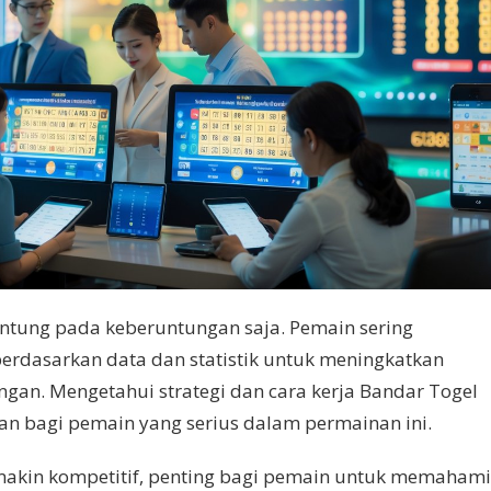
antung pada keberuntungan saja. Pemain sering
berdasarkan data dan statistik untuk meningkatkan
an. Mengetahui strategi dan cara kerja Bandar Togel
n bagi pemain yang serius dalam permainan ini.
makin kompetitif, penting bagi pemain untuk memahami