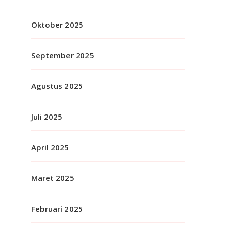
Oktober 2025
September 2025
Agustus 2025
Juli 2025
April 2025
Maret 2025
Februari 2025