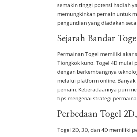
semakin tinggi potensi hadiah y
memungkinkan pemain untuk mem
pengundian yang diadakan secar
Sejarah Bandar Toge
Permainan Togel memiliki akar s
Tiongkok kuno. Togel 4D mulai p
dengan berkembangnya teknolog
melalui platform online. Banya
pemain. Keberadaannya pun men
tips mengenai strategi permainan
Perbedaan Togel 2D
Togel 2D, 3D, dan 4D memiliki 