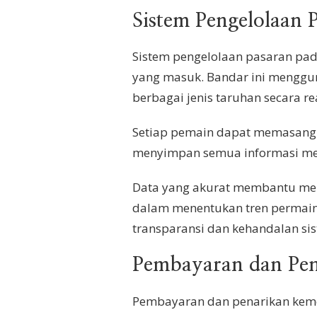
Sistem Pengelolaan 
Sistem pengelolaan pasaran pad
yang masuk. Bandar ini mengg
berbagai jenis taruhan secara re
Setiap pemain dapat memasang 
menyimpan semua informasi men
Data yang akurat membantu mena
dalam menentukan tren permain
transparansi dan kehandalan sis
Pembayaran dan Pe
Pembayaran dan penarikan keme