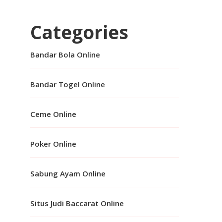
Categories
Bandar Bola Online
Bandar Togel Online
Ceme Online
Poker Online
Sabung Ayam Online
Situs Judi Baccarat Online