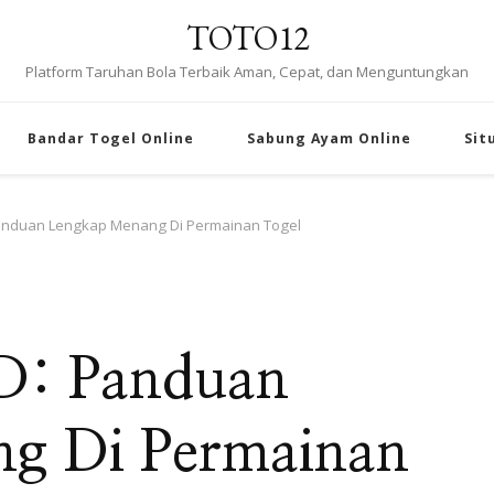
TOTO12
Platform Taruhan Bola Terbaik Aman, Cepat, dan Menguntungkan
Bandar Togel Online
Sabung Ayam Online
Sit
anduan Lengkap Menang Di Permainan Togel
4D: Panduan
g Di Permainan