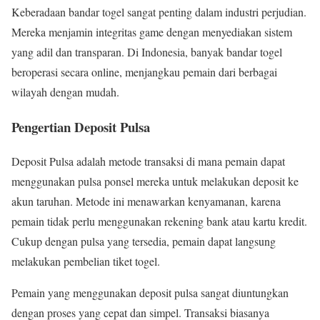
Keberadaan bandar togel sangat penting dalam industri perjudian.
Mereka menjamin integritas game dengan menyediakan sistem
yang adil dan transparan. Di Indonesia, banyak bandar togel
beroperasi secara online, menjangkau pemain dari berbagai
wilayah dengan mudah.
Pengertian Deposit Pulsa
Deposit Pulsa adalah metode transaksi di mana pemain dapat
menggunakan pulsa ponsel mereka untuk melakukan deposit ke
akun taruhan. Metode ini menawarkan kenyamanan, karena
pemain tidak perlu menggunakan rekening bank atau kartu kredit.
Cukup dengan pulsa yang tersedia, pemain dapat langsung
melakukan pembelian tiket togel.
Pemain yang menggunakan deposit pulsa sangat diuntungkan
dengan proses yang cepat dan simpel. Transaksi biasanya