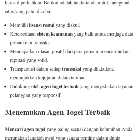
harus diperhatikan. Berikut adalah tanda-tanda untuk mengenali
situs yang patut dicoba:
lisensi resmi
Memiliki
yang diakui.
sistem keamanan
Ketersediaan
yang baik untuk menjaga data
pribadi dan transaksi.
Mendapatkan ulasan positif dari para pemain, mencerminkan
reputasi yang solid.
transaksi
Transparansi dalam setiap
yang dilakukan,
menunjukkan kejujuran dalam taruhan.
agen togel terbaik
Didukung oleh
yang menyediakan layanan
pelanggan yang responsif.
Menemukan Agen Togel Terbaik
Mencari agen togel
yang paling sesuai dengan kebutuhan Anda
merupakan langkah awal yang sangat penting dalam dunia