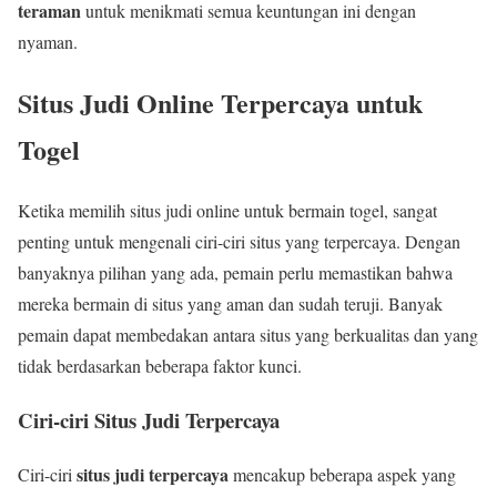
teraman
untuk menikmati semua keuntungan ini dengan
nyaman.
Situs Judi Online Terpercaya untuk
Togel
Ketika memilih situs judi online untuk bermain togel, sangat
penting untuk mengenali ciri-ciri situs yang terpercaya. Dengan
banyaknya pilihan yang ada, pemain perlu memastikan bahwa
mereka bermain di situs yang aman dan sudah teruji. Banyak
pemain dapat membedakan antara situs yang berkualitas dan yang
tidak berdasarkan beberapa faktor kunci.
Ciri-ciri Situs Judi Terpercaya
situs judi terpercaya
Ciri-ciri
mencakup beberapa aspek yang