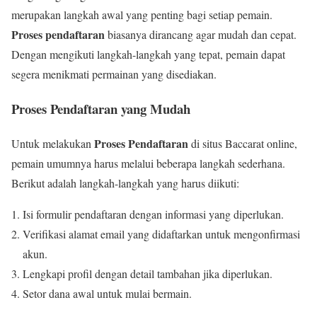
merupakan langkah awal yang penting bagi setiap pemain.
Proses pendaftaran
biasanya dirancang agar mudah dan cepat.
Dengan mengikuti langkah-langkah yang tepat, pemain dapat
segera menikmati permainan yang disediakan.
Proses Pendaftaran yang Mudah
Proses Pendaftaran
Untuk melakukan
di situs Baccarat online,
pemain umumnya harus melalui beberapa langkah sederhana.
Berikut adalah langkah-langkah yang harus diikuti:
Isi formulir pendaftaran dengan informasi yang diperlukan.
Verifikasi alamat email yang didaftarkan untuk mengonfirmasi
akun.
Lengkapi profil dengan detail tambahan jika diperlukan.
Setor dana awal untuk mulai bermain.