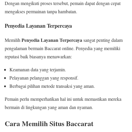
Dengan mengikuti proses tersebut, pemain dapat dengan cepat
mengakses permainan tanpa hambatan.
Penyedia Layanan Terpercaya
Penyedia Layanan Terpercaya
Memilih
sangat penting dalam
pengalaman bermain Baccarat online. Penyedia yang memiliki
reputasi baik biasanya menawarkan:
Keamanan data yang terjamin.
Pelayanan pelanggan yang responsif.
Berbagai pilihan metode transaksi yang aman.
Pemain perlu memperhatikan hal ini untuk memastikan mereka
bermain di lingkungan yang aman dan nyaman.
Cara Memilih Situs Baccarat