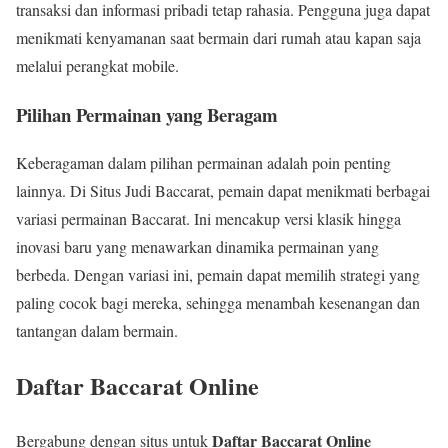
transaksi dan informasi pribadi tetap rahasia. Pengguna juga dapat
menikmati kenyamanan saat bermain dari rumah atau kapan saja
melalui perangkat mobile.
Pilihan Permainan yang Beragam
Keberagaman dalam pilihan permainan adalah poin penting
lainnya. Di Situs Judi Baccarat, pemain dapat menikmati berbagai
variasi permainan Baccarat. Ini mencakup versi klasik hingga
inovasi baru yang menawarkan dinamika permainan yang
berbeda. Dengan variasi ini, pemain dapat memilih strategi yang
paling cocok bagi mereka, sehingga menambah kesenangan dan
tantangan dalam bermain.
Daftar Baccarat Online
Daftar Baccarat Online
Bergabung dengan situs untuk