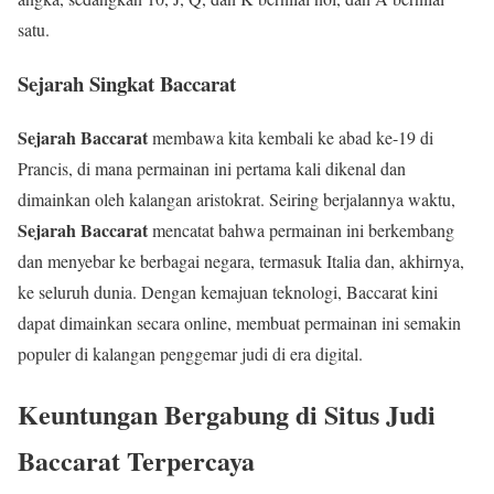
satu.
Sejarah Singkat Baccarat
Sejarah Baccarat
membawa kita kembali ke abad ke-19 di
Prancis, di mana permainan ini pertama kali dikenal dan
dimainkan oleh kalangan aristokrat. Seiring berjalannya waktu,
Sejarah Baccarat
mencatat bahwa permainan ini berkembang
dan menyebar ke berbagai negara, termasuk Italia dan, akhirnya,
ke seluruh dunia. Dengan kemajuan teknologi, Baccarat kini
dapat dimainkan secara online, membuat permainan ini semakin
populer di kalangan penggemar judi di era digital.
Keuntungan Bergabung di Situs Judi
Baccarat Terpercaya