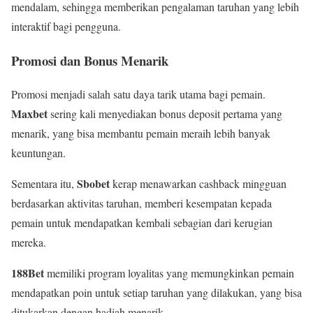
mendalam, sehingga memberikan pengalaman taruhan yang lebih
interaktif bagi pengguna.
Promosi dan Bonus Menarik
Promosi menjadi salah satu daya tarik utama bagi pemain.
Maxbet
sering kali menyediakan bonus deposit pertama yang
menarik, yang bisa membantu pemain meraih lebih banyak
keuntungan.
Sbobet
Sementara itu,
kerap menawarkan cashback mingguan
berdasarkan aktivitas taruhan, memberi kesempatan kepada
pemain untuk mendapatkan kembali sebagian dari kerugian
mereka.
188Bet
memiliki program loyalitas yang memungkinkan pemain
mendapatkan poin untuk setiap taruhan yang dilakukan, yang bisa
ditukarkan dengan hadiah menarik.