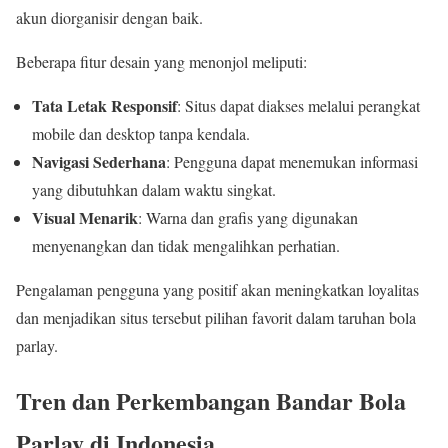
akun diorganisir dengan baik.
Beberapa fitur desain yang menonjol meliputi:
Tata Letak Responsif
: Situs dapat diakses melalui perangkat
mobile dan desktop tanpa kendala.
Navigasi Sederhana
: Pengguna dapat menemukan informasi
yang dibutuhkan dalam waktu singkat.
Visual Menarik
: Warna dan grafis yang digunakan
menyenangkan dan tidak mengalihkan perhatian.
Pengalaman pengguna yang positif akan meningkatkan loyalitas
dan menjadikan situs tersebut pilihan favorit dalam taruhan bola
parlay.
Tren dan Perkembangan Bandar Bola
Parlay di Indonesia