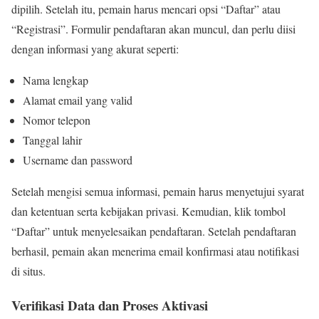
dipilih. Setelah itu, pemain harus mencari opsi “Daftar” atau
“Registrasi”. Formulir pendaftaran akan muncul, dan perlu diisi
dengan informasi yang akurat seperti:
Nama lengkap
Alamat email yang valid
Nomor telepon
Tanggal lahir
Username dan password
Setelah mengisi semua informasi, pemain harus menyetujui syarat
dan ketentuan serta kebijakan privasi. Kemudian, klik tombol
“Daftar” untuk menyelesaikan pendaftaran. Setelah pendaftaran
berhasil, pemain akan menerima email konfirmasi atau notifikasi
di situs.
Verifikasi Data dan Proses Aktivasi