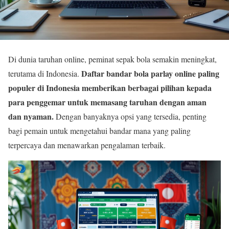
Di dunia taruhan online, peminat sepak bola semakin meningkat,
Daftar bandar bola parlay online paling
terutama di Indonesia.
populer di Indonesia memberikan berbagai pilihan kepada
para penggemar untuk memasang taruhan dengan aman
dan nyaman.
Dengan banyaknya opsi yang tersedia, penting
bagi pemain untuk mengetahui bandar mana yang paling
terpercaya dan menawarkan pengalaman terbaik.