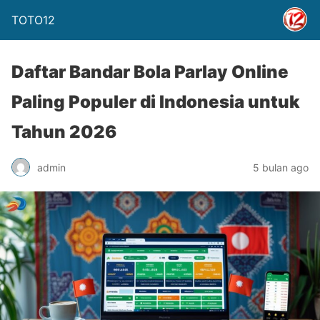
TOTO12
Daftar Bandar Bola Parlay Online
Paling Populer di Indonesia untuk
Tahun 2026
admin
5 bulan ago