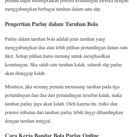
pemain dapat meningkatkan potensi keuntungan mereka dengan
menggabungkan berbagai taruhan dalam satu slip.
Pengertian Parlay dalam Taruhan Bola
Parlay dalam taruhan bola adalah jenis taruhan yang
menggabungkan dua atau lebih pilihan pertandingan dalam satu
tiket. Setiap pilihan harus menang untuk menghasilkan
keuntungan. Jika salah satu taruhan kalah, seluruh slip parlay
akan dianggap kalah.
Misalnya, jika seorang pemain memasang taruhan pada tiga
pertandingan dan dua dari pertandingan tersebut kalah, maka
taruhan parlay juga akan kalah. Oleh karena itu, risiko dan
potensi imbalan dari taruhan parlay lebih tinggi dibandingkan
dengan taruhan tunggal.
Cara Kerja Bandar Bola Parlay Online