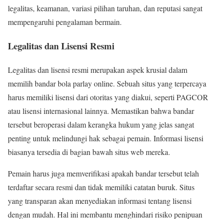
legalitas, keamanan, variasi pilihan taruhan, dan reputasi sangat
mempengaruhi pengalaman bermain.
Legalitas dan Lisensi Resmi
Legalitas dan lisensi resmi merupakan aspek krusial dalam
memilih bandar bola parlay online. Sebuah situs yang terpercaya
harus memiliki lisensi dari otoritas yang diakui, seperti PAGCOR
atau lisensi internasional lainnya. Memastikan bahwa bandar
tersebut beroperasi dalam kerangka hukum yang jelas sangat
penting untuk melindungi hak sebagai pemain. Informasi lisensi
biasanya tersedia di bagian bawah situs web mereka.
Pemain harus juga memverifikasi apakah bandar tersebut telah
terdaftar secara resmi dan tidak memiliki catatan buruk. Situs
yang transparan akan menyediakan informasi tentang lisensi
dengan mudah. Hal ini membantu menghindari risiko penipuan