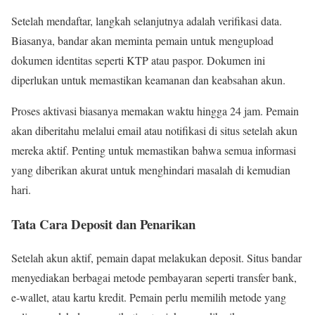
Setelah mendaftar, langkah selanjutnya adalah verifikasi data.
Biasanya, bandar akan meminta pemain untuk mengupload
dokumen identitas seperti KTP atau paspor. Dokumen ini
diperlukan untuk memastikan keamanan dan keabsahan akun.
Proses aktivasi biasanya memakan waktu hingga 24 jam. Pemain
akan diberitahu melalui email atau notifikasi di situs setelah akun
mereka aktif. Penting untuk memastikan bahwa semua informasi
yang diberikan akurat untuk menghindari masalah di kemudian
hari.
Tata Cara Deposit dan Penarikan
Setelah akun aktif, pemain dapat melakukan deposit. Situs bandar
menyediakan berbagai metode pembayaran seperti transfer bank,
e-wallet, atau kartu kredit. Pemain perlu memilih metode yang