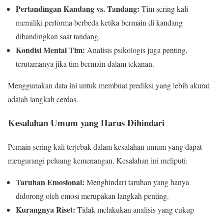
Pertandingan Kandang vs. Tandang:
Tim sering kali
memiliki performa berbeda ketika bermain di kandang
dibandingkan saat tandang.
Kondisi Mental Tim:
Analisis psikologis juga penting,
terutamanya jika tim bermain dalam tekanan.
Menggunakan data ini untuk membuat prediksi yang lebih akurat
adalah langkah cerdas.
Kesalahan Umum yang Harus Dihindari
Pemain sering kali terjebak dalam kesalahan umum yang dapat
mengurangi peluang kemenangan. Kesalahan ini meliputi:
Taruhan Emosional:
Menghindari taruhan yang hanya
didorong oleh emosi merupakan langkah penting.
Kurangnya Riset:
Tidak melakukan analisis yang cukup