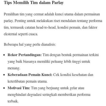
Tips Memilih Tim dalam Parlay
Pemilihan tim yang cermat adalah kunci utama dalam permainan
parlay. Penting untuk melakukan riset mendalam tentang performa
tim, termasuk catatan head-to-head, kondisi pemain, dan faktor
eksternal seperti cuaca.
Beberapa hal yang perlu dianalisis:
Rekor Pertandingan:
Tim dengan bentuk permainan terkini
yang baik biasanya memiliki peluang lebih tinggi untuk
menang.
Keberadaan Pemain Kunci:
Cek kondisi kesehatan dan
keterlibatan pemain utama.
Motivasi Tim:
Tim yang berjuang untuk gelar atau
menghindari degradasi seringkali memberikan performa
terbaik.