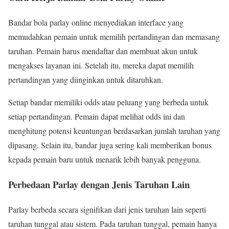
Bandar bola parlay online menyediakan interface yang
memudahkan pemain untuk memilih pertandingan dan memasang
taruhan. Pemain harus mendaftar dan membuat akun untuk
mengakses layanan ini. Setelah itu, mereka dapat memilih
pertandingan yang diinginkan untuk ditaruhkan.
Setiap bandar memiliki odds atau peluang yang berbeda untuk
setiap pertandingan. Pemain dapat melihat odds ini dan
menghitung potensi keuntungan berdasarkan jumlah taruhan yang
dipasang. Selain itu, bandar juga sering kali memberikan bonus
kepada pemain baru untuk menarik lebih banyak pengguna.
Perbedaan Parlay dengan Jenis Taruhan Lain
Parlay berbeda secara signifikan dari jenis taruhan lain seperti
taruhan tunggal atau sistem. Pada taruhan tunggal, pemain hanya