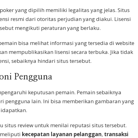
oker yang dipilih memiliki legalitas yang jelas. Situs
nsi resmi dari otoritas perjudian yang diakui. Lisensi
sebut mengikuti peraturan yang berlaku.
pemain bisa melihat informasi yang tersedia di website
akan mempublikasikan lisensi secara terbuka. Jika tidak
nsi, sebaiknya hindari situs tersebut.
moni Pengguna
empengaruhi keputusan pemain. Pemain sebaiknya
ari pengguna lain. Ini bisa memberikan gambaran yang
didapatkan.
situs review untuk menilai reputasi situs tersebut.
 meliputi
kecepatan layanan pelanggan
,
transaksi