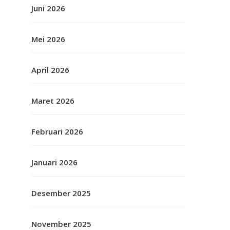
Juni 2026
Mei 2026
April 2026
Maret 2026
Februari 2026
Januari 2026
Desember 2025
November 2025