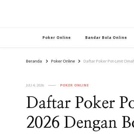
Poker Online
Bandar Bola Online
Beranda
Poker Online
Daftar Poker Pot-Limit O
JULI 4, 2026
POKER ONLINE
Daftar Poker 
2026 Dengan 