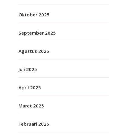
Oktober 2025
September 2025
Agustus 2025
Juli 2025
April 2025
Maret 2025
Februari 2025