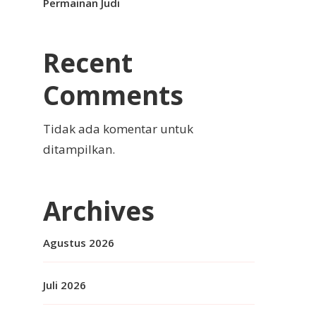
Permainan Judi
Recent
Comments
Tidak ada komentar untuk
ditampilkan.
Archives
Agustus 2026
Juli 2026