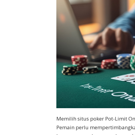
Memilih situs poker Pot-Limit O
Pemain perlu mempertimbangka