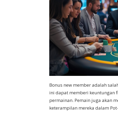
Bonus new member adalah salah
ini dapat memberi keuntungan 
permainan. Pemain juga akan m
keterampilan mereka dalam Pot