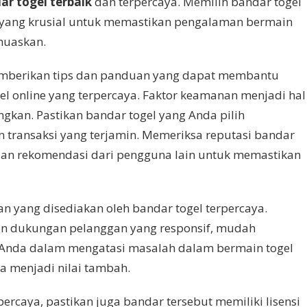
ar togel terbaik
dan terpercaya. Memilih bandar togel
l yang krusial untuk memastikan pengalaman bermain
muaskan.
memberikan tips dan panduan yang dapat membantu
l online yang terpercaya. Faktor keamanan menjadi hal
gkan. Pastikan bandar togel yang Anda pilih
transaksi yang terjamin. Memeriksa reputasi bandar
n dan rekomendasi dari pengguna lain untuk memastikan
nan yang disediakan oleh bandar togel terpercaya.
an dukungan pelanggan yang responsif, mudah
Anda dalam mengatasi masalah dalam bermain togel
ga menjadi nilai tambah.
ercaya, pastikan juga bandar tersebut memiliki lisensi