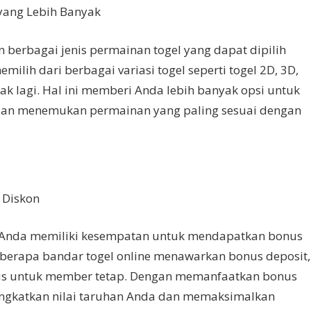
yang Lebih Banyak
 berbagai jenis permainan togel yang dapat dipilih
ilih dari berbagai variasi togel seperti togel 2D, 3D,
ak lagi. Hal ini memberi Anda lebih banyak opsi untuk
an menemukan permainan yang paling sesuai dengan
 Diskon
e, Anda memiliki kesempatan untuk mendapatkan bonus
Beberapa bandar togel online menawarkan bonus deposit,
usus untuk member tetap. Dengan memanfaatkan bonus
ingkatkan nilai taruhan Anda dan memaksimalkan