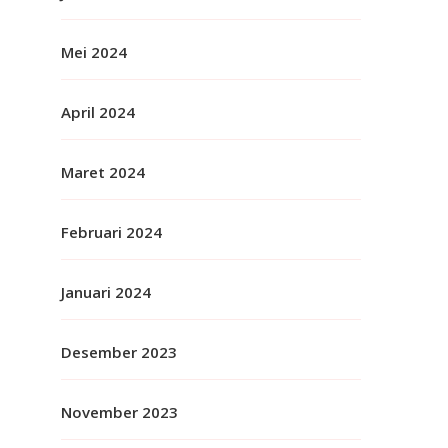
Mei 2024
April 2024
Maret 2024
Februari 2024
Januari 2024
Desember 2023
November 2023