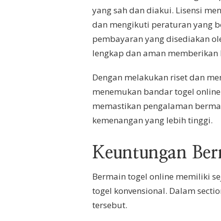
yang sah dan diakui. Lisensi me
dan mengikuti peraturan yang be
pembayaran yang disediakan ole
lengkap dan aman memberikan 
Dengan melakukan riset dan mem
menemukan bandar togel online 
memastikan pengalaman bermain
kemenangan yang lebih tinggi.
Keuntungan Ber
Bermain togel online memiliki 
togel konvensional. Dalam sect
tersebut.