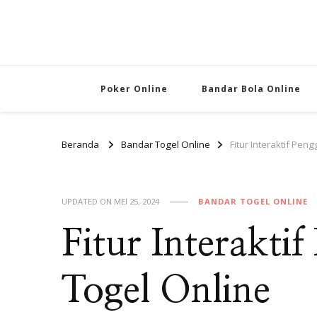
Poker Online
Bandar Bola Online
Beranda
Bandar Togel Online
Fitur Interaktif Pen
UPDATED ON
MEI 25, 2024
BANDAR TOGEL ONLINE
Fitur Interakti
Togel Online