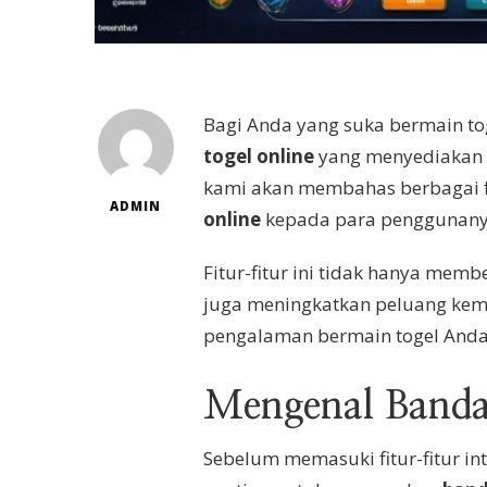
Bagi Anda yang suka bermain tog
togel online
yang menyediakan be
kami akan membahas berbagai fi
ADMIN
online
kepada para penggunany
Fitur-fitur ini tidak hanya mem
juga meningkatkan peluang keme
pengalaman bermain togel Anda
Mengenal Banda
Sebelum memasuki fitur-fitur in