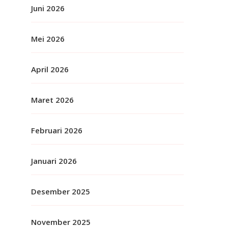
Juni 2026
Mei 2026
April 2026
Maret 2026
Februari 2026
Januari 2026
Desember 2025
November 2025