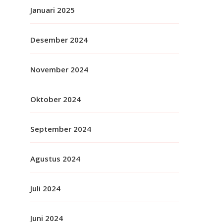
Januari 2025
Desember 2024
November 2024
Oktober 2024
September 2024
Agustus 2024
Juli 2024
Juni 2024