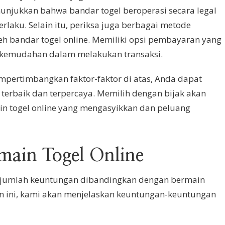
nunjukkan bahwa bandar togel beroperasi secara legal
rlaku. Selain itu, periksa juga berbagai metode
h bandar togel online. Memiliki opsi pembayaran yang
kemudahan dalam melakukan transaksi.
pertimbangkan faktor-faktor di atas, Anda dapat
terbaik dan terpercaya. Memilih dengan bijak akan
 togel online yang mengasyikkan dan peluang
main Togel Online
sejumlah keuntungan dibandingkan dengan bermain
ion ini, kami akan menjelaskan keuntungan-keuntungan