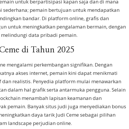
emain untuk berpartisipasi kapan saja dan di mana
ni sederhana; pemain bertujuan untuk mendapatkan
andingkan bandar. Di platform online, grafis dan
gun untuk meningkatkan pengalaman bermain, dengan
 melindungi data pribadi pemain.
Ceme di Tahun 2025
ine mengalami perkembangan signifikan. Dengan
atnya akses internet, pemain kini dapat menikmati
f dan realistis. Penyedia platform mulai menawarkan
an dalam hal grafik serta antarmuka pengguna. Selain
i blockchain menambah lapisan keamanan dan
nyak pemain. Banyak situs judi juga menyediakan bonus
eningkatkan daya tarik Judi Ceme sebagai pilihan
am landscape perjudian online.