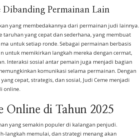
 Dibanding Permainan Lain
ikan yang membedakannya dari permainan judi lainnya.
e taruhan yang cepat dan sederhana, yang membuat
ma untuk setiap ronde. Sebagai permainan berbasis
in untuk memikirkan langkah mereka dengan cermat,
n. Interaksi sosial antar pemain juga menjadi bagian
ng memungkinkan komunikasi selama permainan. Dengan
ng cepat, strategis, dan sosial, Judi Ceme menjadi
 online.
 Online di Tahun 2025
an yang semakin populer di kalangan penjudi.
h-langkah memulai, dan strategi menang akan