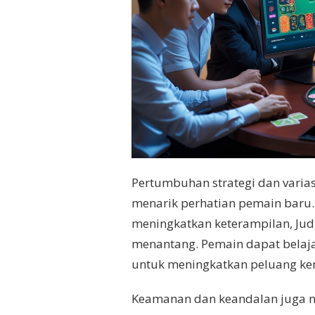
Pertumbuhan strategi dan varia
menarik perhatian pemain baru.
meningkatkan keterampilan, Ju
menantang. Pemain dapat belaja
untuk meningkatkan peluang k
Keamanan dan keandalan juga me