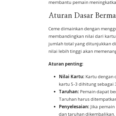
membantu pemain meningkatka
Aturan Dasar Berm
Ceme dimainkan dengan menggu
membandingkan nilai dari kartu 
jumlah total yang ditunjukkan di
nilai lebih tinggi akan memena
Aturan penting:
Nilai Kartu:
Kartu dengan d
kartu 5-3 dihitung sebagai 
Taruhan:
Pemain dapat ber
Taruhan harus ditempatkan
Penyelesaian:
Jika pemain 
dan taruhan dikembalikan.