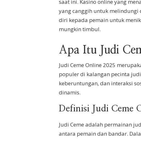
saat ini. Kasino online yang m
yang canggih untuk melindungi 
diri kepada pemain untuk menik
mungkin timbul.
Apa Itu Judi Ce
Judi Ceme Online 2025 merupaka
populer di kalangan pecinta jud
keberuntungan, dan interaksi s
dinamis.
Definisi Judi Ceme 
Judi Ceme adalah permainan ju
antara pemain dan bandar. Dala