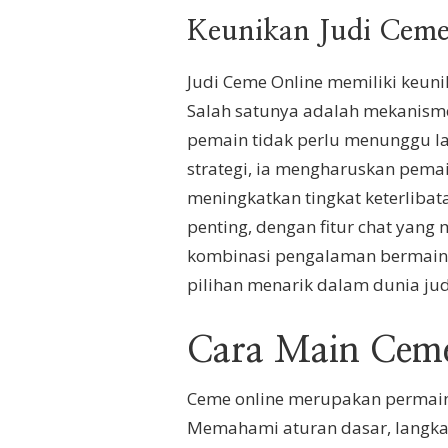
Keunikan Judi Ceme
Judi Ceme Online memiliki keun
Salah satunya adalah mekanism
pemain tidak perlu menunggu la
strategi, ia mengharuskan pema
meningkatkan tingkat keterlibata
penting, dengan fitur chat ya
kombinasi pengalaman bermain ya
pilihan menarik dalam dunia judi
Cara Main Ceme
Ceme online merupakan permain
Memahami aturan dasar, langka