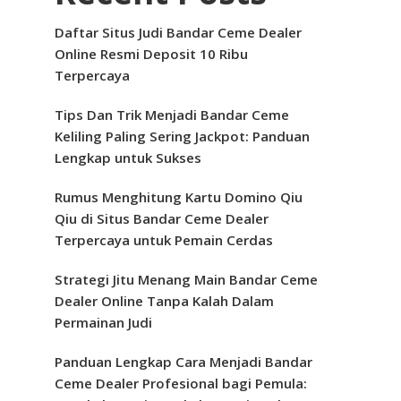
Daftar Situs Judi Bandar Ceme Dealer
Online Resmi Deposit 10 Ribu
Terpercaya
Tips Dan Trik Menjadi Bandar Ceme
Keliling Paling Sering Jackpot: Panduan
Lengkap untuk Sukses
Rumus Menghitung Kartu Domino Qiu
Qiu di Situs Bandar Ceme Dealer
Terpercaya untuk Pemain Cerdas
Strategi Jitu Menang Main Bandar Ceme
Dealer Online Tanpa Kalah Dalam
Permainan Judi
Panduan Lengkap Cara Menjadi Bandar
Ceme Dealer Profesional bagi Pemula: