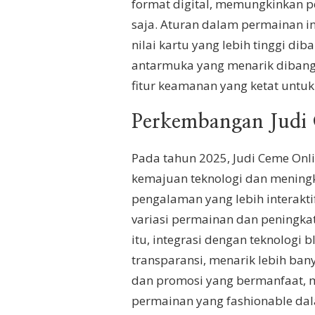
format digital, memungkinkan p
saja. Aturan dalam permainan i
nilai kartu yang lebih tinggi dib
antarmuka yang menarik diban
fitur keamanan yang ketat untuk
Perkembangan Judi 
Pada tahun 2025, Judi Ceme Onl
kemajuan teknologi dan meningk
pengalaman yang lebih interakti
variasi permainan dan peningkat
itu, integrasi dengan teknolog
transparansi, menarik lebih ba
dan promosi yang bermanfaat, m
permainan yang fashionable dal