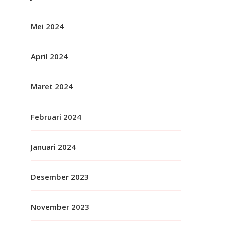
Mei 2024
April 2024
Maret 2024
Februari 2024
Januari 2024
Desember 2023
November 2023