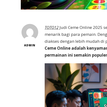
TOTO12
Judi Ceme Online 2025 
menarik bagi para pemain. Deng
diakses dengan lebih mudah di p
ADMIN
Ceme Online adalah kenyama
permainan ini semakin popule