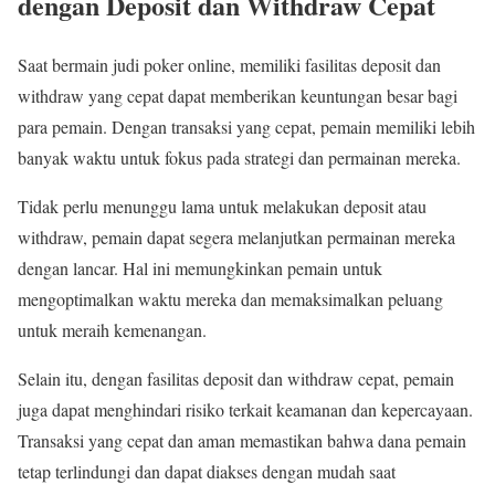
dengan Deposit dan Withdraw Cepat
Saat bermain judi poker online, memiliki fasilitas deposit dan
withdraw yang cepat dapat memberikan keuntungan besar bagi
para pemain. Dengan transaksi yang cepat, pemain memiliki lebih
banyak waktu untuk fokus pada strategi dan permainan mereka.
Tidak perlu menunggu lama untuk melakukan deposit atau
withdraw, pemain dapat segera melanjutkan permainan mereka
dengan lancar. Hal ini memungkinkan pemain untuk
mengoptimalkan waktu mereka dan memaksimalkan peluang
untuk meraih kemenangan.
Selain itu, dengan fasilitas deposit dan withdraw cepat, pemain
juga dapat menghindari risiko terkait keamanan dan kepercayaan.
Transaksi yang cepat dan aman memastikan bahwa dana pemain
tetap terlindungi dan dapat diakses dengan mudah saat