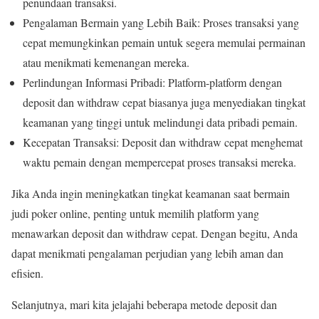
penundaan transaksi.
Pengalaman Bermain yang Lebih Baik: Proses transaksi yang
cepat memungkinkan pemain untuk segera memulai permainan
atau menikmati kemenangan mereka.
Perlindungan Informasi Pribadi: Platform-platform dengan
deposit dan withdraw cepat biasanya juga menyediakan tingkat
keamanan yang tinggi untuk melindungi data pribadi pemain.
Kecepatan Transaksi: Deposit dan withdraw cepat menghemat
waktu pemain dengan mempercepat proses transaksi mereka.
Jika Anda ingin meningkatkan tingkat keamanan saat bermain
judi poker online, penting untuk memilih platform yang
menawarkan deposit dan withdraw cepat. Dengan begitu, Anda
dapat menikmati pengalaman perjudian yang lebih aman dan
efisien.
Selanjutnya, mari kita jelajahi beberapa metode deposit dan