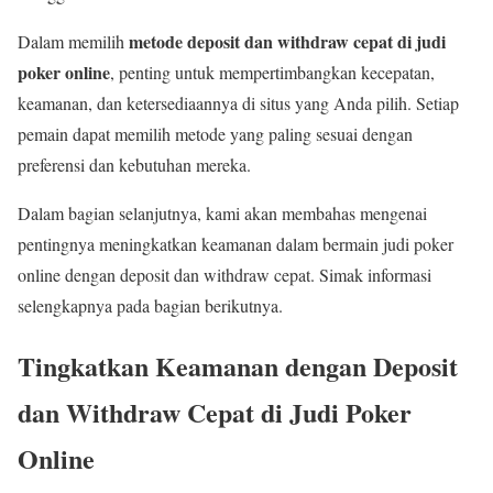
metode deposit dan withdraw cepat di judi
Dalam memilih
poker online
, penting untuk mempertimbangkan kecepatan,
keamanan, dan ketersediaannya di situs yang Anda pilih. Setiap
pemain dapat memilih metode yang paling sesuai dengan
preferensi dan kebutuhan mereka.
Dalam bagian selanjutnya, kami akan membahas mengenai
pentingnya meningkatkan keamanan dalam bermain judi poker
online dengan deposit dan withdraw cepat. Simak informasi
selengkapnya pada bagian berikutnya.
Tingkatkan Keamanan dengan Deposit
dan Withdraw Cepat di Judi Poker
Online