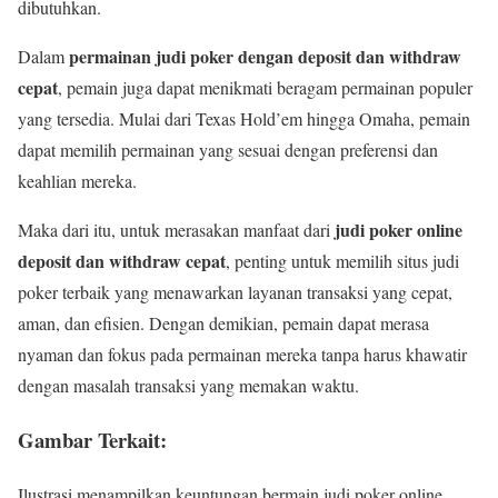
dibutuhkan.
permainan judi poker dengan deposit dan withdraw
Dalam
cepat
, pemain juga dapat menikmati beragam permainan populer
yang tersedia. Mulai dari Texas Hold’em hingga Omaha, pemain
dapat memilih permainan yang sesuai dengan preferensi dan
keahlian mereka.
judi poker online
Maka dari itu, untuk merasakan manfaat dari
deposit dan withdraw cepat
, penting untuk memilih situs judi
poker terbaik yang menawarkan layanan transaksi yang cepat,
aman, dan efisien. Dengan demikian, pemain dapat merasa
nyaman dan fokus pada permainan mereka tanpa harus khawatir
dengan masalah transaksi yang memakan waktu.
Gambar Terkait:
Ilustrasi menampilkan keuntungan bermain judi poker online