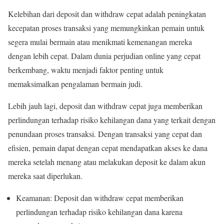
Kelebihan dari deposit dan withdraw cepat adalah peningkatan
kecepatan proses transaksi yang memungkinkan pemain untuk
segera mulai bermain atau menikmati kemenangan mereka
dengan lebih cepat. Dalam dunia perjudian online yang cepat
berkembang, waktu menjadi faktor penting untuk
memaksimalkan pengalaman bermain judi.
Lebih jauh lagi, deposit dan withdraw cepat juga memberikan
perlindungan terhadap risiko kehilangan dana yang terkait dengan
penundaan proses transaksi. Dengan transaksi yang cepat dan
efisien, pemain dapat dengan cepat mendapatkan akses ke dana
mereka setelah menang atau melakukan deposit ke dalam akun
mereka saat diperlukan.
Keamanan: Deposit dan withdraw cepat memberikan
perlindungan terhadap risiko kehilangan dana karena