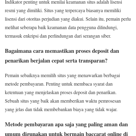
Indikator penting untuk menilai keamanan situs adalah lisensi
resmi yang dimiliki. Situs yang terpercaya biasanya memiliki
lisensi dari otoritas perjudian yang diakui. Selain itu, pemain perlu
melihat seberapa baik keamanan data pengguna dilindungi,
termasuk enkripsi dan perlindungan dari serangan siber.
Bagaimana cara memastikan proses deposit dan
penarikan berjalan cepat serta transparan?
Pemain sebaiknya memilih situs yang menawarkan berbagai
metode pembayaran. Penting untuk membaca syarat dan
ketentuan yang menjelaskan proses deposit dan penarikan.
Sebuah situs yang baik akan memberikan waktu pemrosesan
yang jelas dan tidak membebankan biaya yang tidak wajar.
Metode pembayaran apa saja yang paling aman dan
umum digunakan untuk bermain baccarat online di