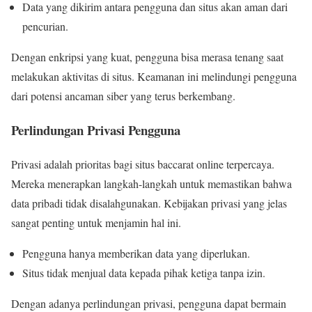
Data yang dikirim antara pengguna dan situs akan aman dari
pencurian.
Dengan enkripsi yang kuat, pengguna bisa merasa tenang saat
melakukan aktivitas di situs. Keamanan ini melindungi pengguna
dari potensi ancaman siber yang terus berkembang.
Perlindungan Privasi Pengguna
Privasi adalah prioritas bagi situs baccarat online terpercaya.
Mereka menerapkan langkah-langkah untuk memastikan bahwa
data pribadi tidak disalahgunakan. Kebijakan privasi yang jelas
sangat penting untuk menjamin hal ini.
Pengguna hanya memberikan data yang diperlukan.
Situs tidak menjual data kepada pihak ketiga tanpa izin.
Dengan adanya perlindungan privasi, pengguna dapat bermain