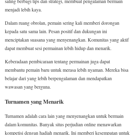
saling berbagi tips dan strategi, membuat pengalaman bermain
menjadi lebih kaya.
Dalam ruang obrolan, pemain sering kali memberi dorongan
kepada satu sama lain. Pesan positif dan dukungan ini
menciptakan suasana yang menyenangkan. Komunitas yang aktif
dapat membuat sesi permainan lebih hidup dan menarik.
Keberadaan pembicaraan tentang permainan juga dapat
membantu pemain baru untuk merasa lebih nyaman. Mereka bisa
belajar dari yang lebih berpengalaman dan mendapatkan
wawasan yang berguna.
Turnamen yang Menarik
Turnamen adalah cara lain yang menyenangkan untuk bermain
dalam komunitas. Banyak situs perjudian online menawarkan
kompetisi dengan hadiah menarik. Ini memberi kesempatan untuk