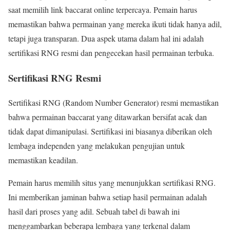
saat memilih link baccarat online terpercaya. Pemain harus
memastikan bahwa permainan yang mereka ikuti tidak hanya adil,
tetapi juga transparan. Dua aspek utama dalam hal ini adalah
sertifikasi RNG resmi dan pengecekan hasil permainan terbuka.
Sertifikasi RNG Resmi
Sertifikasi RNG (Random Number Generator) resmi memastikan
bahwa permainan baccarat yang ditawarkan bersifat acak dan
tidak dapat dimanipulasi. Sertifikasi ini biasanya diberikan oleh
lembaga independen yang melakukan pengujian untuk
memastikan keadilan.
Pemain harus memilih situs yang menunjukkan sertifikasi RNG.
Ini memberikan jaminan bahwa setiap hasil permainan adalah
hasil dari proses yang adil. Sebuah tabel di bawah ini
menggambarkan beberapa lembaga yang terkenal dalam