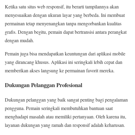
Ketika satu situs web responsif, itu berarti tampilannya akan
menyesuaikan dengan ukuran layar yang berbeda. Ini membuat
permainan tetap menyenangkan tanpa mengorbankan kualitas
grafis. Dengan begitu, pemain dapat bertransisi antara perangkat
dengan mudah.
Pemain juga bisa mendapatkan keuntungan dari aplikasi mobile
yang dirancang khusus. Aplikasi ini seringkali lebih cepat dan
memberikan akses langsung ke permainan favorit mereka.
Dukungan Pelanggan Profesional
Dukungan pelanggan yang baik sangat penting bagi pengalaman
pengguna. Pemain seringkali membutuhkan bantuan saat
menghadapi masalah atau memiliki pertanyaan. Oleh karena itu,
layanan dukungan yang ramah dan responsif adalah keharusan.