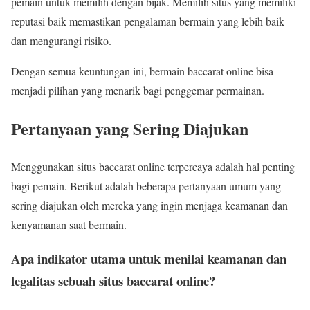
pemain untuk memilih dengan bijak. Memilih situs yang memiliki
reputasi baik memastikan pengalaman bermain yang lebih baik
dan mengurangi risiko.
Dengan semua keuntungan ini, bermain baccarat online bisa
menjadi pilihan yang menarik bagi penggemar permainan.
Pertanyaan yang Sering Diajukan
Menggunakan situs baccarat online terpercaya adalah hal penting
bagi pemain. Berikut adalah beberapa pertanyaan umum yang
sering diajukan oleh mereka yang ingin menjaga keamanan dan
kenyamanan saat bermain.
Apa indikator utama untuk menilai keamanan dan
legalitas sebuah situs baccarat online?