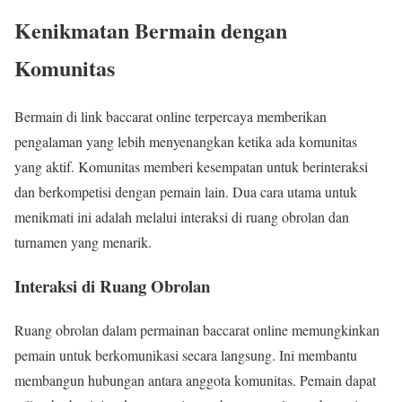
Kenikmatan Bermain dengan
Komunitas
Bermain di link baccarat online terpercaya memberikan
pengalaman yang lebih menyenangkan ketika ada komunitas
yang aktif. Komunitas memberi kesempatan untuk berinteraksi
dan berkompetisi dengan pemain lain. Dua cara utama untuk
menikmati ini adalah melalui interaksi di ruang obrolan dan
turnamen yang menarik.
Interaksi di Ruang Obrolan
Ruang obrolan dalam permainan baccarat online memungkinkan
pemain untuk berkomunikasi secara langsung. Ini membantu
membangun hubungan antara anggota komunitas. Pemain dapat