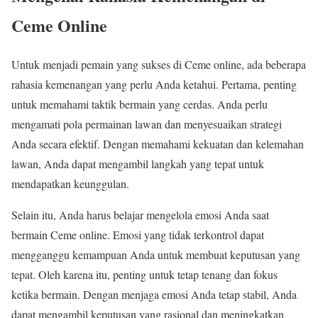
Ceme Online
Untuk menjadi pemain yang sukses di Ceme online, ada beberapa
rahasia kemenangan yang perlu Anda ketahui. Pertama, penting
untuk memahami taktik bermain yang cerdas. Anda perlu
mengamati pola permainan lawan dan menyesuaikan strategi
Anda secara efektif. Dengan memahami kekuatan dan kelemahan
lawan, Anda dapat mengambil langkah yang tepat untuk
mendapatkan keunggulan.
Selain itu, Anda harus belajar mengelola emosi Anda saat
bermain Ceme online. Emosi yang tidak terkontrol dapat
mengganggu kemampuan Anda untuk membuat keputusan yang
tepat. Oleh karena itu, penting untuk tetap tenang dan fokus
ketika bermain. Dengan menjaga emosi Anda tetap stabil, Anda
dapat mengambil keputusan yang rasional dan meningkatkan