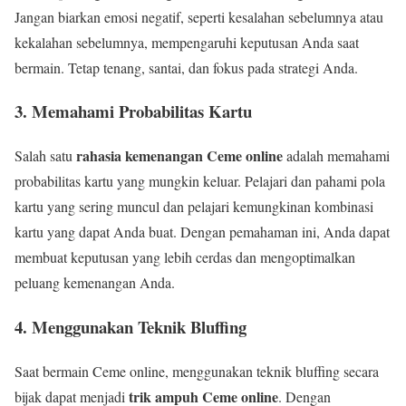
Jangan biarkan emosi negatif, seperti kesalahan sebelumnya atau
kekalahan sebelumnya, mempengaruhi keputusan Anda saat
bermain. Tetap tenang, santai, dan fokus pada strategi Anda.
3. Memahami Probabilitas Kartu
rahasia kemenangan Ceme online
Salah satu
adalah memahami
probabilitas kartu yang mungkin keluar. Pelajari dan pahami pola
kartu yang sering muncul dan pelajari kemungkinan kombinasi
kartu yang dapat Anda buat. Dengan pemahaman ini, Anda dapat
membuat keputusan yang lebih cerdas dan mengoptimalkan
peluang kemenangan Anda.
4. Menggunakan Teknik Bluffing
Saat bermain Ceme online, menggunakan teknik bluffing secara
trik ampuh Ceme online
bijak dapat menjadi
. Dengan