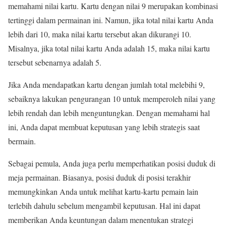
memahami nilai kartu. Kartu dengan nilai 9 merupakan kombinasi
tertinggi dalam permainan ini. Namun, jika total nilai kartu Anda
lebih dari 10, maka nilai kartu tersebut akan dikurangi 10.
Misalnya, jika total nilai kartu Anda adalah 15, maka nilai kartu
tersebut sebenarnya adalah 5.
Jika Anda mendapatkan kartu dengan jumlah total melebihi 9,
sebaiknya lakukan pengurangan 10 untuk memperoleh nilai yang
lebih rendah dan lebih menguntungkan. Dengan memahami hal
ini, Anda dapat membuat keputusan yang lebih strategis saat
bermain.
Sebagai pemula, Anda juga perlu memperhatikan posisi duduk di
meja permainan. Biasanya, posisi duduk di posisi terakhir
memungkinkan Anda untuk melihat kartu-kartu pemain lain
terlebih dahulu sebelum mengambil keputusan. Hal ini dapat
memberikan Anda keuntungan dalam menentukan strategi