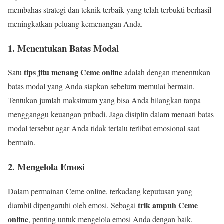
membahas strategi dan teknik terbaik yang telah terbukti berhasil
meningkatkan peluang kemenangan Anda.
1. Menentukan Batas Modal
tips jitu menang Ceme online
Satu
adalah dengan menentukan
batas modal yang Anda siapkan sebelum memulai bermain.
Tentukan jumlah maksimum yang bisa Anda hilangkan tanpa
mengganggu keuangan pribadi. Jaga disiplin dalam menaati batas
modal tersebut agar Anda tidak terlalu terlibat emosional saat
bermain.
2. Mengelola Emosi
Dalam permainan Ceme online, terkadang keputusan yang
trik ampuh Ceme
diambil dipengaruhi oleh emosi. Sebagai
online
, penting untuk mengelola emosi Anda dengan baik.