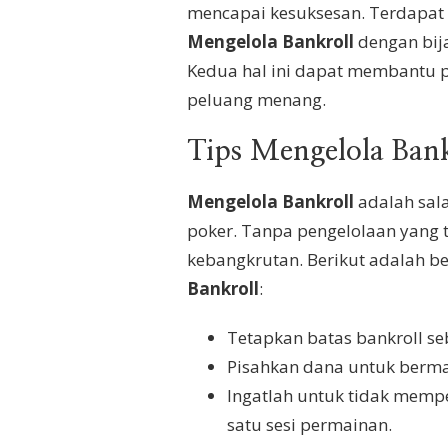
mencapai kesuksesan. Terdapat 
Mengelola Bankroll
dengan bij
Kedua hal ini dapat membantu 
peluang menang.
Tips Mengelola Ban
Mengelola Bankroll
adalah sala
poker. Tanpa pengelolaan yang 
kebangkrutan. Berikut adalah 
Bankroll
:
Tetapkan batas bankroll s
Pisahkan dana untuk bermai
Ingatlah untuk tidak mempe
satu sesi permainan.