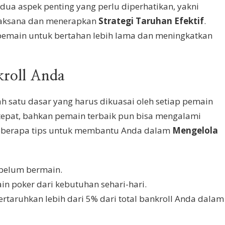
dua aspek penting yang perlu diperhatikan, yakni
aksana dan menerapkan
Strategi Taruhan Efektif
.
pemain untuk bertahan lebih lama dan meningkatkan
kroll Anda
h satu dasar yang harus dikuasai oleh setiap pemain
tepat, bahkan pemain terbaik pun bisa mengalami
beberapa tips untuk membantu Anda dalam
Mengelola
ebelum bermain.
n poker dari kebutuhan sehari-hari.
rtaruhkan lebih dari 5% dari total bankroll Anda dalam