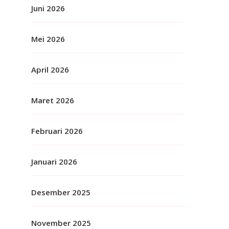
Juni 2026
Mei 2026
April 2026
Maret 2026
Februari 2026
Januari 2026
Desember 2025
November 2025