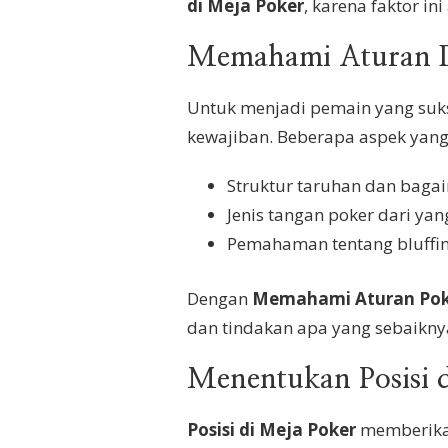
di Meja Poker
, karena faktor i
Memahami Aturan D
Untuk menjadi pemain yang suk
kewajiban. Beberapa aspek yang
Struktur taruhan dan baga
Jenis tangan poker dari yan
Pemahaman tentang bluffin
Dengan
Memahami Aturan Pok
dan tindakan apa yang sebaikn
Menentukan Posisi 
Posisi di Meja Poker
memberikan