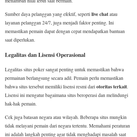
menambah nilai lebih saat bermain.
live chat
Sumber daya pelanggan yang efektif, seperti
atau
layanan pelanggan 24/7, juga menjadi faktor penting. Ini
memastikan pemain dapat dengan cepat mendapatkan bantuan
saat diperlukan.
Legalitas dan Lisensi Operasional
Legalitas situs poker sangat penting untuk memastikan bahwa
permainan berlangsung secara adil. Pemain perlu memastikan
otoritas terkait
bahwa situs tersebut memiliki lisensi resmi dari
.
Lisensi ini mengatur bagaimana situs beroperasi dan melindungi
hak-hak pemain.
Cek juga batasan negara atau wilayah. Beberapa situs mungkin
tidak melayani pemain dari negara tertentu. Memahami peraturan
ini adalah langkah penting agar tidak menghadapi masalah saat