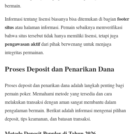
bermain.
footer
Informasi tentang lisensi biasanya bisa ditemukan di bagian
situs
atau halaman informasi. Pemain sebaiknya memverifikasi
bahwa situs tersebut tidak hanya memiliki lisensi, tetapi juga
pengawasan aktif
dari pihak berwenang untuk menjaga
integritas permainan.
Proses Deposit dan Penarikan Dana
Proses deposit dan penarikan dana adalah langkah penting bagi
pemain poker. Memahami metode yang tersedia dan cara
melakukan transaksi dengan aman sangat membantu dalam
pengalaman bermain. Berikut adalah informasi mengenai pilihan
deposit, tips keamanan, dan batasan transaksi.
Metode Deposit Populer di Tahun 2026