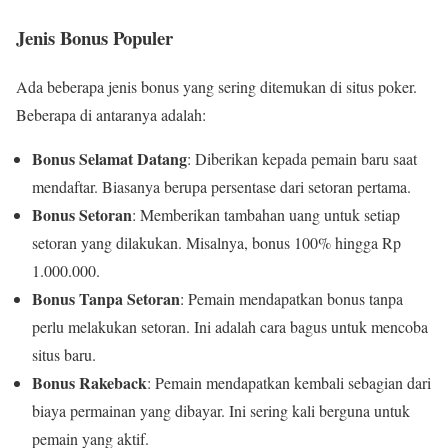
Jenis Bonus Populer
Ada beberapa jenis bonus yang sering ditemukan di situs poker.
Beberapa di antaranya adalah:
Bonus Selamat Datang
: Diberikan kepada pemain baru saat
mendaftar. Biasanya berupa persentase dari setoran pertama.
Bonus Setoran
: Memberikan tambahan uang untuk setiap
setoran yang dilakukan. Misalnya, bonus 100% hingga Rp
1.000.000.
Bonus Tanpa Setoran
: Pemain mendapatkan bonus tanpa
perlu melakukan setoran. Ini adalah cara bagus untuk mencoba
situs baru.
Bonus Rakeback
: Pemain mendapatkan kembali sebagian dari
biaya permainan yang dibayar. Ini sering kali berguna untuk
pemain yang aktif.