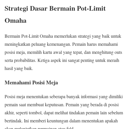
Strategi Dasar Bermain Pot-Limit
Omaha
Bermain Pot-Limit Omaha memerlukan strategi yang baik untuk
meningkatkan peluang kemenangan. Pemain harus memahami
posisi meja, memilih kartu awal yang tepat, dan menghitung outs
serta probabilitas. Ketiga aspek ini sangat penting untuk meraih
hasil yang baik.
Memahami Posisi Meja
Posisi meja menentukan seberapa banyak informasi yang dimiliki
pemain saat membuat keputusan. Pemain yang berada di posisi
akhir, seperti tombol, dapat melihat tindakan pemain lain sebelum
bertindak. Ini memberi keuntungan dalam menentukan apakah
akan melanjutkan permainan atau fold.