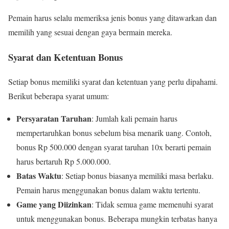
Pemain harus selalu memeriksa jenis bonus yang ditawarkan dan
memilih yang sesuai dengan gaya bermain mereka.
Syarat dan Ketentuan Bonus
Setiap bonus memiliki syarat dan ketentuan yang perlu dipahami.
Berikut beberapa syarat umum:
Persyaratan Taruhan
: Jumlah kali pemain harus
mempertaruhkan bonus sebelum bisa menarik uang. Contoh,
bonus Rp 500.000 dengan syarat taruhan 10x berarti pemain
harus bertaruh Rp 5.000.000.
Batas Waktu
: Setiap bonus biasanya memiliki masa berlaku.
Pemain harus menggunakan bonus dalam waktu tertentu.
Game yang Diizinkan
: Tidak semua game memenuhi syarat
untuk menggunakan bonus. Beberapa mungkin terbatas hanya