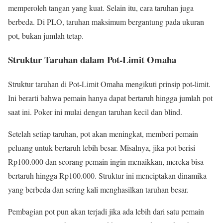
memperoleh tangan yang kuat. Selain itu, cara taruhan juga
berbeda. Di PLO, taruhan maksimum bergantung pada ukuran
pot, bukan jumlah tetap.
Struktur Taruhan dalam Pot-Limit Omaha
Struktur taruhan di Pot-Limit Omaha mengikuti prinsip pot-limit.
Ini berarti bahwa pemain hanya dapat bertaruh hingga jumlah pot
saat ini. Poker ini mulai dengan taruhan kecil dan blind.
Setelah setiap taruhan, pot akan meningkat, memberi pemain
peluang untuk bertaruh lebih besar. Misalnya, jika pot berisi
Rp100.000 dan seorang pemain ingin menaikkan, mereka bisa
bertaruh hingga Rp100.000. Struktur ini menciptakan dinamika
yang berbeda dan sering kali menghasilkan taruhan besar.
Pembagian pot pun akan terjadi jika ada lebih dari satu pemain