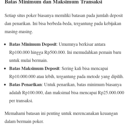
Batas Minimum dan Maksimum Transaksi
Setiap situs poker biasanya memiliki batasan pada jumlah deposit
dan penarikan. Ini bisa berbeda-beda, tergantung pada kebijakan
masing-masing.
Batas Minimum Deposit
: Umumnya berkisar antara
Rp100.000 hingga Rp500.000. Ini memudahkan pemain baru
untuk mulai bermain.
Batas Maksimum Deposit
: Sering kali bisa mencapai
Rp10.000.000 atau lebih, tergantung pada metode yang dipilih.
Batas Penarikan
: Untuk penarikan, batas minimum biasanya
adalah Rp100.000, dan maksimal bisa mencapai Rp25.000.000
per transaksi.
Memahami batasan ini penting untuk merencanakan keuangan
dalam bermain poker.