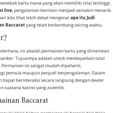
enebak kartu mana yang akan memiliki nilai tertinggi.
t live
, pengalaman bermain menjadi semakin menarik.
ri kita lihat lebih dekat mengenai
apa itu Judi
an Baccarat
yang telah berkembang seiring waktu.
at?
sederhana, ini adalah permainan kartu yang dimainkan
banker. Tujuannya adalah untuk mendapatkan total
. Permainan ini sangat mudah dipahami,
 bagi pemula maupun penjudi berpengalaman. Dalam
n dapat berinteraksi secara langsung dengan dealer
an suasana kasino yang autentik.
mainan Baccarat