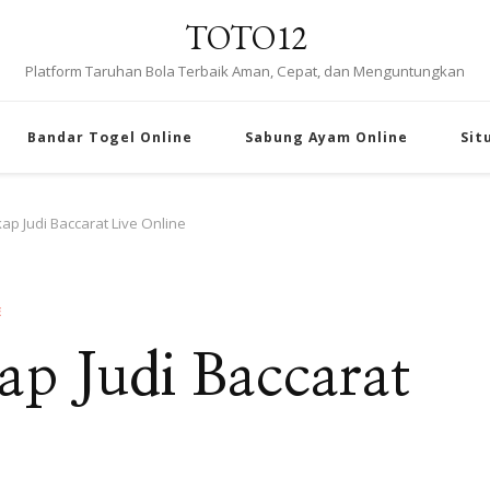
TOTO12
Platform Taruhan Bola Terbaik Aman, Cepat, dan Menguntungkan
Bandar Togel Online
Sabung Ayam Online
Sit
p Judi Baccarat Live Online
E
p Judi Baccarat