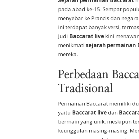
Sejarah permainan Baccarat
m
pada abad ke-15. Sempat popule
menyebar ke Prancis dan negara 
ini terdapat banyak versi, terma
Judi
Baccarat live
kini menawar
menikmati
sejarah permainan 
mereka.
Perbedaan Bacca
Tradisional
Permainan Baccarat memiliki dua
yaitu
Baccarat live
dan
Baccara
bermain yang unik, meskipun te
keunggulan masing-masing. Mem