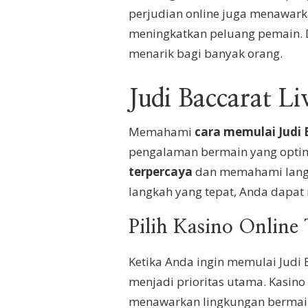
perjudian online juga menawar
meningkatkan peluang pemain. D
menarik bagi banyak orang.
Judi Baccarat L
Memahami
cara memulai Judi 
pengalaman bermain yang optima
terpercaya
dan memahami langka
langkah yang tepat, Anda dapa
Pilih Kasino Online
Ketika Anda ingin memulai Judi 
menjadi prioritas utama. Kasino 
menawarkan lingkungan bermain