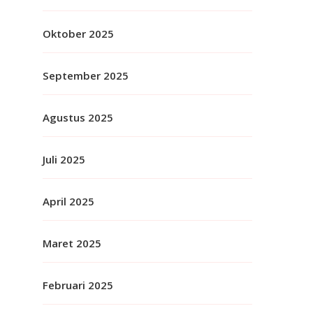
Oktober 2025
September 2025
Agustus 2025
Juli 2025
April 2025
Maret 2025
Februari 2025