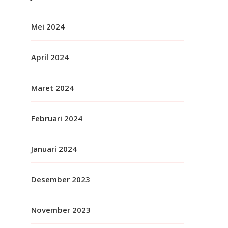
Mei 2024
April 2024
Maret 2024
Februari 2024
Januari 2024
Desember 2023
November 2023