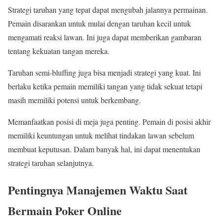
Strategi taruhan yang tepat dapat mengubah jalannya permainan.
Pemain disarankan untuk mulai dengan taruhan kecil untuk
mengamati reaksi lawan. Ini juga dapat memberikan gambaran
tentang kekuatan tangan mereka.
Taruhan semi-bluffing juga bisa menjadi strategi yang kuat. Ini
berlaku ketika pemain memiliki tangan yang tidak sekuat tetapi
masih memiliki potensi untuk berkembang.
Memanfaatkan posisi di meja juga penting. Pemain di posisi akhir
memiliki keuntungan untuk melihat tindakan lawan sebelum
membuat keputusan. Dalam banyak hal, ini dapat menentukan
strategi taruhan selanjutnya.
Pentingnya Manajemen Waktu Saat
Bermain Poker Online