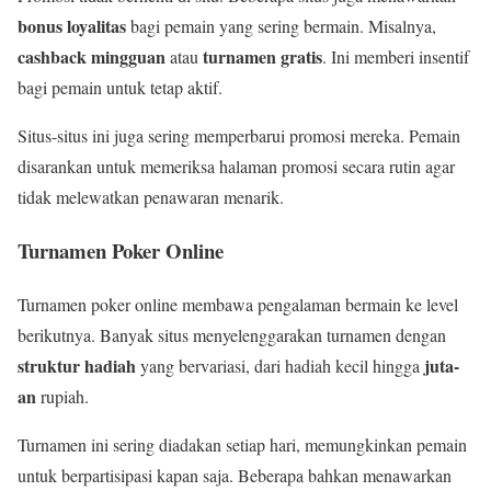
bonus loyalitas
bagi pemain yang sering bermain. Misalnya,
cashback mingguan
turnamen gratis
atau
. Ini memberi insentif
bagi pemain untuk tetap aktif.
Situs-situs ini juga sering memperbarui promosi mereka. Pemain
disarankan untuk memeriksa halaman promosi secara rutin agar
tidak melewatkan penawaran menarik.
Turnamen Poker Online
Turnamen poker online membawa pengalaman bermain ke level
berikutnya. Banyak situs menyelenggarakan turnamen dengan
struktur hadiah
juta-
yang bervariasi, dari hadiah kecil hingga
an
rupiah.
Turnamen ini sering diadakan setiap hari, memungkinkan pemain
untuk berpartisipasi kapan saja. Beberapa bahkan menawarkan