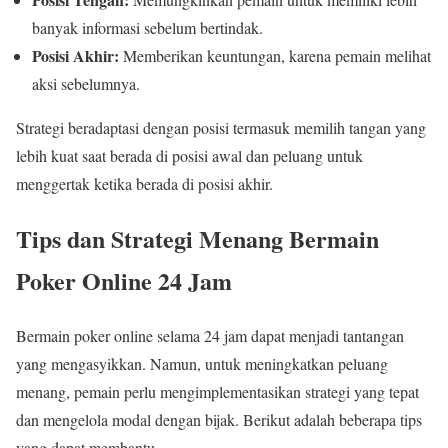
banyak informasi sebelum bertindak.
Posisi Akhir:
Memberikan keuntungan, karena pemain melihat
aksi sebelumnya.
Strategi beradaptasi dengan posisi termasuk memilih tangan yang
lebih kuat saat berada di posisi awal dan peluang untuk
menggertak ketika berada di posisi akhir.
Tips dan Strategi Menang Bermain
Poker Online 24 Jam
Bermain poker online selama 24 jam dapat menjadi tantangan
yang mengasyikkan. Namun, untuk meningkatkan peluang
menang, pemain perlu mengimplementasikan strategi yang tepat
dan mengelola modal dengan bijak. Berikut adalah beberapa tips
yang dapat membantu.