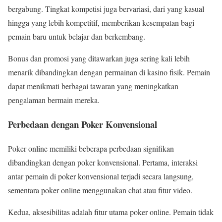
bergabung. Tingkat kompetisi juga bervariasi, dari yang kasual
hingga yang lebih kompetitif, memberikan kesempatan bagi
pemain baru untuk belajar dan berkembang.
Bonus dan promosi yang ditawarkan juga sering kali lebih
menarik dibandingkan dengan permainan di kasino fisik. Pemain
dapat menikmati berbagai tawaran yang meningkatkan
pengalaman bermain mereka.
Perbedaan dengan Poker Konvensional
Poker online memiliki beberapa perbedaan signifikan
dibandingkan dengan poker konvensional. Pertama, interaksi
antar pemain di poker konvensional terjadi secara langsung,
sementara poker online menggunakan chat atau fitur video.
Kedua, aksesibilitas adalah fitur utama poker online. Pemain tidak