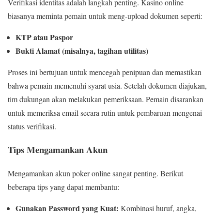
Verifikasi identitas adalah langkah penting. Kasino online
biasanya meminta pemain untuk meng-upload dokumen seperti:
KTP atau Paspor
Bukti Alamat (misalnya, tagihan utilitas)
Proses ini bertujuan untuk mencegah penipuan dan memastikan
bahwa pemain memenuhi syarat usia. Setelah dokumen diajukan,
tim dukungan akan melakukan pemeriksaan. Pemain disarankan
untuk memeriksa email secara rutin untuk pembaruan mengenai
status verifikasi.
Tips Mengamankan Akun
Mengamankan akun poker online sangat penting. Berikut
beberapa tips yang dapat membantu:
Gunakan Password yang Kuat:
Kombinasi huruf, angka,