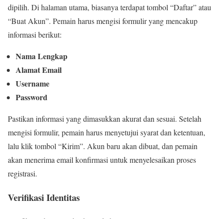
dipilih. Di halaman utama, biasanya terdapat tombol “Daftar” atau
“Buat Akun”. Pemain harus mengisi formulir yang mencakup
informasi berikut:
Nama Lengkap
Alamat Email
Username
Password
Pastikan informasi yang dimasukkan akurat dan sesuai. Setelah
mengisi formulir, pemain harus menyetujui syarat dan ketentuan,
lalu klik tombol “Kirim”. Akun baru akan dibuat, dan pemain
akan menerima email konfirmasi untuk menyelesaikan proses
registrasi.
Verifikasi Identitas