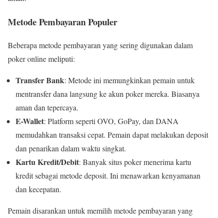
Metode Pembayaran Populer
Beberapa metode pembayaran yang sering digunakan dalam
poker online meliputi:
Transfer Bank
: Metode ini memungkinkan pemain untuk
mentransfer dana langsung ke akun poker mereka. Biasanya
aman dan tepercaya.
E-Wallet
: Platform seperti OVO, GoPay, dan DANA
memudahkan transaksi cepat. Pemain dapat melakukan deposit
dan penarikan dalam waktu singkat.
Kartu Kredit/Debit
: Banyak situs poker menerima kartu
kredit sebagai metode deposit. Ini menawarkan kenyamanan
dan kecepatan.
Pemain disarankan untuk memilih metode pembayaran yang