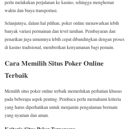
perlu melakukan perjalanan ke kasino, sehingga menghemat
waktu dan biaya transportasi.
Selanjutnya, dalam hal pilihan, poker online menawarkan lebih
banyak variasi permainan dan level taruhan. Pembayaran dan
penarikan juga umumnya lebih cepat dibandingkan dengan proses
di kasino tradisional, memberikan kenyamanan bagi pemain.
Cara Memilih Situs Poker Online
Terbaik
Memilih situs poker online terbaik memerlukan perhatian khusus
pada beberapa aspek penting. Pembaca perlu memahami kriteria
yang harus diperhatikan untuk menjamin pengalaman bermain
yang nyaman dan aman.
Kriteria Situs Poker Terpercaya