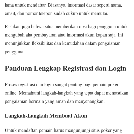
lama untuk mendaftar. Biasanya, informasi dasar seperti nama,
email, dan nomor telepon sudah cukup untuk memulai.
Pastikan juga bahwa situs memberikan opsi bagi pengguna untuk
mengubah alat pembayaran atau informasi akun kapan saja. Ini
menunjukkan fleksibilitas dan kemudahan dalam pengalaman
pengguna.
Panduan Lengkap Registrasi dan Login
Proses registrasi dan login sangat penting bagi pemain poker
online. Memahami langkah-langkah yang tepat dapat memastikan
pengalaman bermain yang aman dan menyenangkan.
Langkah-Langkah Membuat Akun
Untuk mendaftar, pemain harus mengunjungi situs poker yang