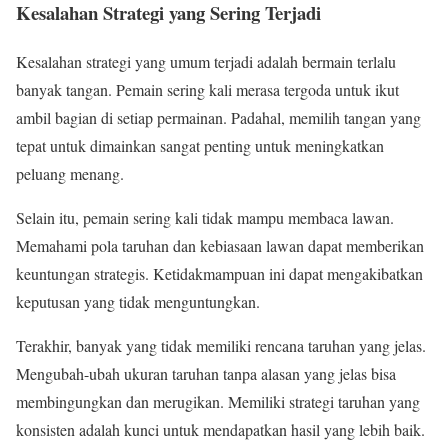
Kesalahan Strategi yang Sering Terjadi
Kesalahan strategi yang umum terjadi adalah bermain terlalu
banyak tangan. Pemain sering kali merasa tergoda untuk ikut
ambil bagian di setiap permainan. Padahal, memilih tangan yang
tepat untuk dimainkan sangat penting untuk meningkatkan
peluang menang.
Selain itu, pemain sering kali tidak mampu membaca lawan.
Memahami pola taruhan dan kebiasaan lawan dapat memberikan
keuntungan strategis. Ketidakmampuan ini dapat mengakibatkan
keputusan yang tidak menguntungkan.
Terakhir, banyak yang tidak memiliki rencana taruhan yang jelas.
Mengubah-ubah ukuran taruhan tanpa alasan yang jelas bisa
membingungkan dan merugikan. Memiliki strategi taruhan yang
konsisten adalah kunci untuk mendapatkan hasil yang lebih baik.