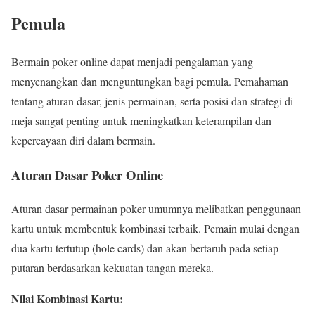
Pemula
Bermain poker online dapat menjadi pengalaman yang
menyenangkan dan menguntungkan bagi pemula. Pemahaman
tentang aturan dasar, jenis permainan, serta posisi dan strategi di
meja sangat penting untuk meningkatkan keterampilan dan
kepercayaan diri dalam bermain.
Aturan Dasar Poker Online
Aturan dasar permainan poker umumnya melibatkan penggunaan
kartu untuk membentuk kombinasi terbaik. Pemain mulai dengan
dua kartu tertutup (hole cards) dan akan bertaruh pada setiap
putaran berdasarkan kekuatan tangan mereka.
Nilai Kombinasi Kartu: