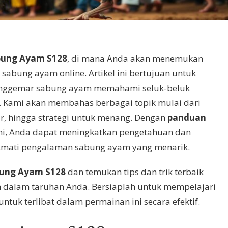
bung Ayam S128
, di mana Anda akan menemukan
 sabung ayam online. Artikel ini bertujuan untuk
enggemar sabung ayam memahami seluk-beluk
k. Kami akan membahas berbagai topik mulai dari
ar, hingga strategi untuk menang. Dengan
panduan
ni, Anda dapat meningkatkan pengetahuan dan
kmati pengalaman sabung ayam yang menarik.
ung Ayam S128
dan temukan tips dan trik terbaik
dalam taruhan Anda. Bersiaplah untuk mempelajari
ntuk terlibat dalam permainan ini secara efektif.