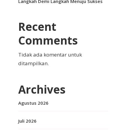
Langkah Demi Langkah Menuju Sukses
Recent
Comments
Tidak ada komentar untuk
ditampilkan.
Archives
Agustus 2026
Juli 2026