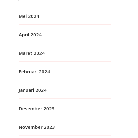
Mei 2024
April 2024
Maret 2024
Februari 2024
Januari 2024
Desember 2023
November 2023