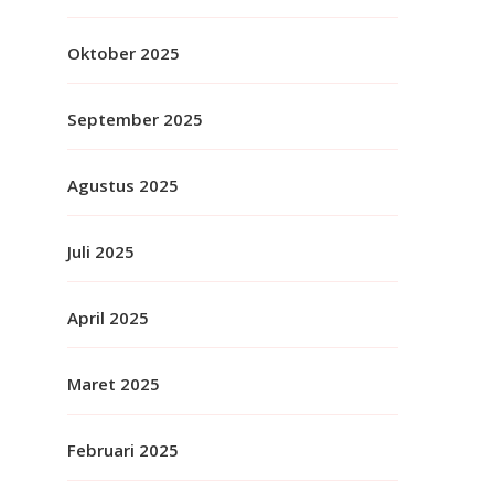
Oktober 2025
September 2025
Agustus 2025
Juli 2025
April 2025
Maret 2025
Februari 2025