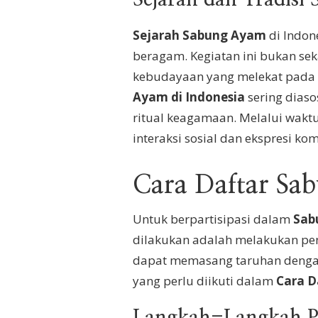
Sejarah Sabung Ayam
di Indon
beragam. Kegiatan ini bukan sek
kebudayaan yang melekat pada m
Ayam di Indonesia
sering diaso
ritual keagamaan. Melalui wakt
interaksi sosial dan ekspresi ko
Cara Daftar Sa
Untuk berpartisipasi dalam
Sab
dilakukan adalah melakukan pend
dapat memasang taruhan dengan
yang perlu diikuti dalam
Cara D
Langkah-Langkah P