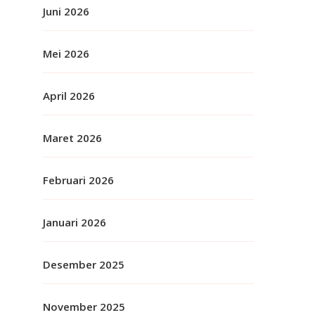
Juni 2026
Mei 2026
April 2026
Maret 2026
Februari 2026
Januari 2026
Desember 2025
November 2025