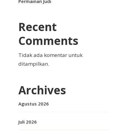
Permainan Judi
Recent
Comments
Tidak ada komentar untuk
ditampilkan.
Archives
Agustus 2026
Juli 2026