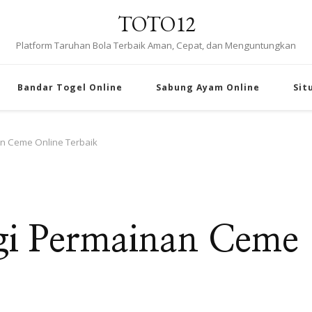
TOTO12
Platform Taruhan Bola Terbaik Aman, Cepat, dan Menguntungkan
Bandar Togel Online
Sabung Ayam Online
Sit
n Ceme Online Terbaik
gi Permainan Ceme