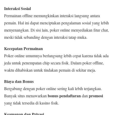
Interaksi Sosial
Permainan offline memungkinkan interaksi langsung antara
pemain. Hal ini dapat menciptakan pengalaman sosial yang lebih
menyenangkan. Di sisi lain, poker online menyediakan fitur chat,
meski tidak sebanding dengan interaksi tatap muka.
Kecepatan Permainan
Poker online umumnya berlangsung lebih cepat karena tidak ada
jeda untuk penempatan chip secara fisik. Dalam poker offline,
waktu dihabiskan untuk tindakan pemain di sekitar meja.
Biaya dan Bonus
Bergabung dengan poker online sering kali lebih terjangkau.
bonus pendaftaran
promosi
Banyak situs menawarkan
dan
yang tidak tersedia di kasino fisik.
Keamanan dan Privasi