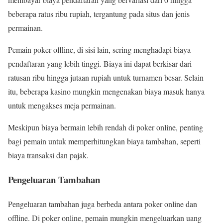
beberapa ratus ribu rupiah, tergantung pada situs dan jenis
permainan.
Pemain poker offline, di sisi lain, sering menghadapi biaya
pendaftaran yang lebih tinggi. Biaya ini dapat berkisar dari
ratusan ribu hingga jutaan rupiah untuk turnamen besar. Selain
itu, beberapa kasino mungkin mengenakan biaya masuk hanya
untuk mengakses meja permainan.
Meskipun biaya bermain lebih rendah di poker online, penting
bagi pemain untuk memperhitungkan biaya tambahan, seperti
biaya transaksi dan pajak.
Pengeluaran Tambahan
Pengeluaran tambahan juga berbeda antara poker online dan
offline. Di poker online, pemain mungkin mengeluarkan uang