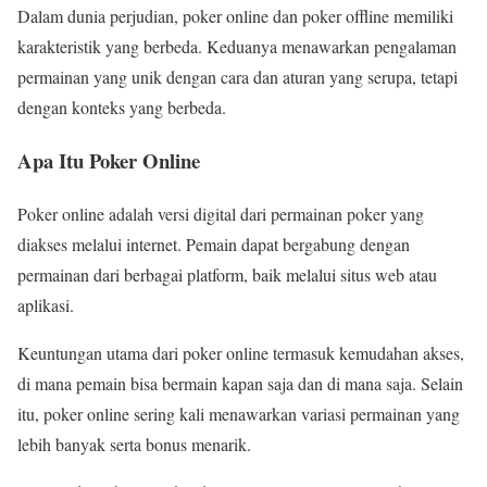
Dalam dunia perjudian, poker online dan poker offline memiliki
karakteristik yang berbeda. Keduanya menawarkan pengalaman
permainan yang unik dengan cara dan aturan yang serupa, tetapi
dengan konteks yang berbeda.
Apa Itu Poker Online
Poker online adalah versi digital dari permainan poker yang
diakses melalui internet. Pemain dapat bergabung dengan
permainan dari berbagai platform, baik melalui situs web atau
aplikasi.
Keuntungan utama dari poker online termasuk kemudahan akses,
di mana pemain bisa bermain kapan saja dan di mana saja. Selain
itu, poker online sering kali menawarkan variasi permainan yang
lebih banyak serta bonus menarik.