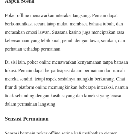
Aspek Sosial
Poker offline menawarkan interaksi langsung. Pemain dapat
berkomunikasi secara tatap muka, membaca bahasa tubuh, dan
merasakan emosi lawan. Suasana kasino juga menciptakan rasa
kebersamaan yang lebih kuat, penuh dengan tawa, sorakan, dan
perhatian terhadap permainan.
Di sisi lain, poker online menawarkan kenyamanan tanpa batasan
lokasi. Pemain dapat berpartisipasi dalam permainan dari rumah
mereka sendiri, tetapi aspek sosialnya mungkin berkurang. Chat
fitur di platform online memungkinkan beberapa interaksi, namun
tidak sebanding dengan kasih sayang dan koneksi yang terasa
dalam permainan langsung.
Sensasi Permainan
Sensasi bermain poker offline sering kali melibatkan elemen