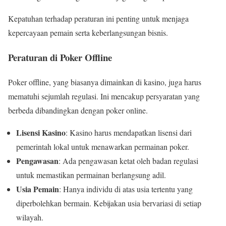
Kepatuhan terhadap peraturan ini penting untuk menjaga
kepercayaan pemain serta keberlangsungan bisnis.
Peraturan di Poker Offline
Poker offline, yang biasanya dimainkan di kasino, juga harus
mematuhi sejumlah regulasi. Ini mencakup persyaratan yang
berbeda dibandingkan dengan poker online.
Lisensi Kasino
: Kasino harus mendapatkan lisensi dari
pemerintah lokal untuk menawarkan permainan poker.
Pengawasan
: Ada pengawasan ketat oleh badan regulasi
untuk memastikan permainan berlangsung adil.
Usia Pemain
: Hanya individu di atas usia tertentu yang
diperbolehkan bermain. Kebijakan usia bervariasi di setiap
wilayah.