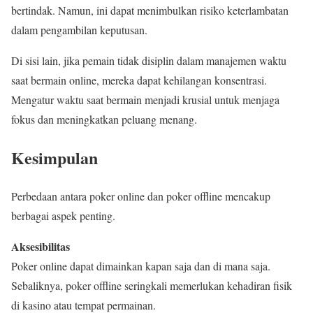
bertindak. Namun, ini dapat menimbulkan risiko keterlambatan
dalam pengambilan keputusan.
Di sisi lain, jika pemain tidak disiplin dalam manajemen waktu
saat bermain online, mereka dapat kehilangan konsentrasi.
Mengatur waktu saat bermain menjadi krusial untuk menjaga
fokus dan meningkatkan peluang menang.
Kesimpulan
Perbedaan antara poker online dan poker offline mencakup
berbagai aspek penting.
Aksesibilitas
Poker online dapat dimainkan kapan saja dan di mana saja.
Sebaliknya, poker offline seringkali memerlukan kehadiran fisik
di kasino atau tempat permainan.