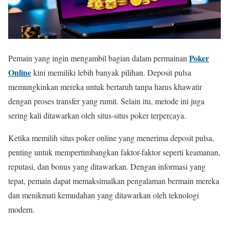
Poker
Pemain yang ingin mengambil bagian dalam permainan
Online
kini memiliki lebih banyak pilihan. Deposit pulsa
memungkinkan mereka untuk bertaruh tanpa harus khawatir
dengan proses transfer yang rumit. Selain itu, metode ini juga
sering kali ditawarkan oleh situs-situs poker terpercaya.
Ketika memilih situs poker online yang menerima deposit pulsa,
penting untuk mempertimbangkan faktor-faktor seperti keamanan,
reputasi, dan bonus yang ditawarkan. Dengan informasi yang
tepat, pemain dapat memaksimalkan pengalaman bermain mereka
dan menikmati kemudahan yang ditawarkan oleh teknologi
modern.