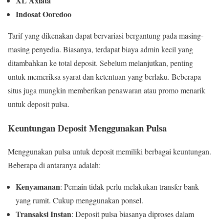
XL Axiata
Indosat Ooredoo
Tarif yang dikenakan dapat bervariasi bergantung pada masing-
masing penyedia. Biasanya, terdapat biaya admin kecil yang
ditambahkan ke total deposit. Sebelum melanjutkan, penting
untuk memeriksa syarat dan ketentuan yang berlaku. Beberapa
situs juga mungkin memberikan penawaran atau promo menarik
untuk deposit pulsa.
Keuntungan Deposit Menggunakan Pulsa
Menggunakan pulsa untuk deposit memiliki berbagai keuntungan.
Beberapa di antaranya adalah:
Kenyamanan
: Pemain tidak perlu melakukan transfer bank
yang rumit. Cukup menggunakan ponsel.
Transaksi Instan
: Deposit pulsa biasanya diproses dalam