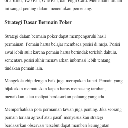
of a Kind, Two Pair, One Pair, dan High Card. Memahami urutan
ini sangat penting dalam menentukan pemenang.
Strategi Dasar Bermain Poker
Strategi dalam bermain poker dapat mempengaruhi hasil
permainan. Pemain harus belajar membaca posisi di meja. Posisi
awal lebih sulit karena pemain harus bertindak terlebih dahulu,
sementara posisi akhir menawarkan informasi lebih tentang
tindakan pemain lain.
Mengelola chip dengan baik juga merupakan kunci. Pemain yang
bijak akan memutuskan kapan harus memasang taruhan,
menaikkan, atau melipat berdasarkan peluang yang ada.
Memperhatikan pola permainan lawan juga penting. Jika seorang
pemain terlalu agresif atau pasif, menyesuaikan strategi
berdasarkan observasi tersebut dapat memberi keunggulan.