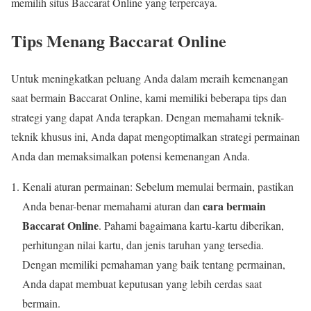
memilih situs Baccarat Online yang terpercaya.
Tips Menang Baccarat Online
Untuk meningkatkan peluang Anda dalam meraih kemenangan
saat bermain Baccarat Online, kami memiliki beberapa tips dan
strategi yang dapat Anda terapkan. Dengan memahami teknik-
teknik khusus ini, Anda dapat mengoptimalkan strategi permainan
Anda dan memaksimalkan potensi kemenangan Anda.
Kenali aturan permainan: Sebelum memulai bermain, pastikan
cara bermain
Anda benar-benar memahami aturan dan
Baccarat Online
. Pahami bagaimana kartu-kartu diberikan,
perhitungan nilai kartu, dan jenis taruhan yang tersedia.
Dengan memiliki pemahaman yang baik tentang permainan,
Anda dapat membuat keputusan yang lebih cerdas saat
bermain.