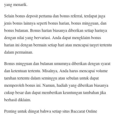
yang menarik.
Selain bonus deposit pertama dan bonus referral, terdapat juga
jenis bonus lainnya seperti bonus harian, bonus mingguan, dan
bonus bulanan. Bonus harian biasanya diberikan setiap harinya
dengan nilai yang bervariasi. Anda dapat mengklaim bonus
harian ini dengan bermain setiap hari atau mencapai target tertentu
dalam permainan.
Bonus mingguan dan bulanan umumnya diberikan dengan syarat
dan ketentuan tertentu. Misalnya, Anda harus mencapai volume
taruhan tertentu dalam seminggu atau sebulan untuk dapat
memperoleh bonus ini. Namun, hadiah yang diberikan biasanya
cukup besar dan dapat memberikan keuntungan tambahan jika
berhasil diklaim.
Penting untuk diingat bahwa setiap situs Baccarat Online