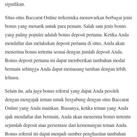
signifikan.
Situs-situs Baccarat Online terkemuka menawarkan berbagai jenis
bonus yang menarik untuk para pemain. Salah satu jenis bonus
yang paling populer adalah bonus deposit pertama. Ketika Anda
mendaftar dan melakukan deposit pertama di situs, Anda akan
menerima bonus tertentu sesuai dengan jumlah deposit Anda.
Bonus deposit pertama ini dapat memberikan tambahan modal
bermain sehingga Anda dapat memasang taruhan dengan lebih
leluasa.
Selain itu, ada juga bonus referral yang dapat Anda peroleh
dengan mengajak teman untuk bergabung dengan situs Baccarat
Online yang Anda mainkan. Biasanya, ketika teman yang Anda
ajak mendaftar dan bermain, Anda akan menerima bonus tertentu
sejumlah deposit atau persentase dari kemenangan teman Anda.
Bonus referral ini dapat menjadi sumber penghasilan tambahan