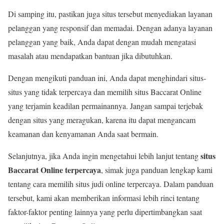
Di samping itu, pastikan juga situs tersebut menyediakan layanan
pelanggan yang responsif dan memadai. Dengan adanya layanan
pelanggan yang baik, Anda dapat dengan mudah mengatasi
masalah atau mendapatkan bantuan jika dibutuhkan.
Dengan mengikuti panduan ini, Anda dapat menghindari situs-
situs yang tidak terpercaya dan memilih situs Baccarat Online
yang terjamin keadilan permainannya. Jangan sampai terjebak
dengan situs yang meragukan, karena itu dapat mengancam
keamanan dan kenyamanan Anda saat bermain.
situs
Selanjutnya, jika Anda ingin mengetahui lebih lanjut tentang
Baccarat Online terpercaya
, simak juga panduan lengkap kami
tentang cara memilih situs judi online terpercaya. Dalam panduan
tersebut, kami akan memberikan informasi lebih rinci tentang
faktor-faktor penting lainnya yang perlu dipertimbangkan saat