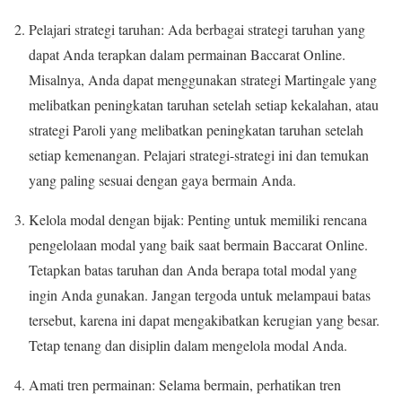
Pelajari strategi taruhan: Ada berbagai strategi taruhan yang
dapat Anda terapkan dalam permainan Baccarat Online.
Misalnya, Anda dapat menggunakan strategi Martingale yang
melibatkan peningkatan taruhan setelah setiap kekalahan, atau
strategi Paroli yang melibatkan peningkatan taruhan setelah
setiap kemenangan. Pelajari strategi-strategi ini dan temukan
yang paling sesuai dengan gaya bermain Anda.
Kelola modal dengan bijak: Penting untuk memiliki rencana
pengelolaan modal yang baik saat bermain Baccarat Online.
Tetapkan batas taruhan dan Anda berapa total modal yang
ingin Anda gunakan. Jangan tergoda untuk melampaui batas
tersebut, karena ini dapat mengakibatkan kerugian yang besar.
Tetap tenang dan disiplin dalam mengelola modal Anda.
Amati tren permainan: Selama bermain, perhatikan tren