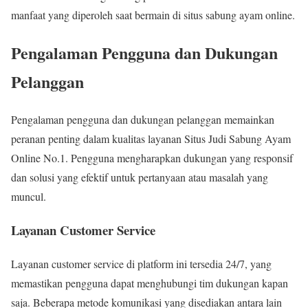
manfaat yang diperoleh saat bermain di situs sabung ayam online.
Pengalaman Pengguna dan Dukungan
Pelanggan
Pengalaman pengguna dan dukungan pelanggan memainkan
peranan penting dalam kualitas layanan Situs Judi Sabung Ayam
Online No.1. Pengguna mengharapkan dukungan yang responsif
dan solusi yang efektif untuk pertanyaan atau masalah yang
muncul.
Layanan Customer Service
Layanan customer service di platform ini tersedia 24/7, yang
memastikan pengguna dapat menghubungi tim dukungan kapan
saja. Beberapa metode komunikasi yang disediakan antara lain