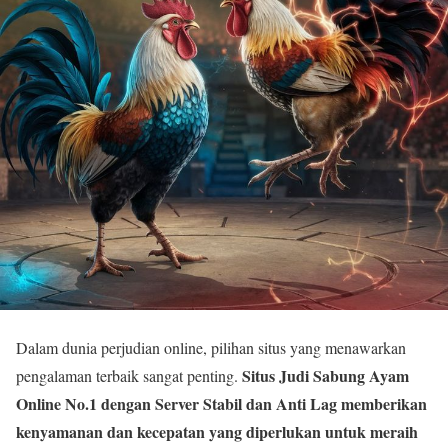
Dalam dunia perjudian online, pilihan situs yang menawarkan
Situs Judi Sabung Ayam
pengalaman terbaik sangat penting.
Online No.1 dengan Server Stabil dan Anti Lag memberikan
kenyamanan dan kecepatan yang diperlukan untuk meraih