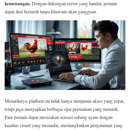
kemenangan.
Dengan dukungan server yang handal, pemain
dapat ikut bertaruh tanpa khawatir akan gangguan.
Menariknya, platform ini tidak hanya menjamin akses yang cepat,
tetapi juga menyajikan berbagai opsi permainan yang menarik.
Para pemain dapat merasakan sensasi sabung ayam dengan
kualitas visual yang memadai, memungkinkan pengalaman yang