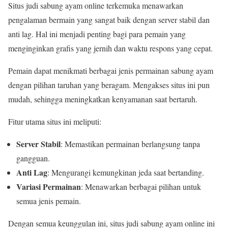
Situs judi sabung ayam online terkemuka menawarkan
pengalaman bermain yang sangat baik dengan server stabil dan
anti lag. Hal ini menjadi penting bagi para pemain yang
menginginkan grafis yang jernih dan waktu respons yang cepat.
Pemain dapat menikmati berbagai jenis permainan sabung ayam
dengan pilihan taruhan yang beragam. Mengakses situs ini pun
mudah, sehingga meningkatkan kenyamanan saat bertaruh.
Fitur utama situs ini meliputi:
Server Stabil
: Memastikan permainan berlangsung tanpa
gangguan.
Anti Lag
: Mengurangi kemungkinan jeda saat bertanding.
Variasi Permainan
: Menawarkan berbagai pilihan untuk
semua jenis pemain.
Dengan semua keunggulan ini, situs judi sabung ayam online ini