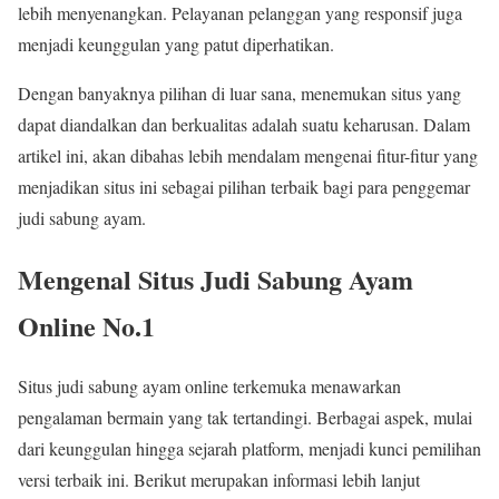
lebih menyenangkan. Pelayanan pelanggan yang responsif juga
menjadi keunggulan yang patut diperhatikan.
Dengan banyaknya pilihan di luar sana, menemukan situs yang
dapat diandalkan dan berkualitas adalah suatu keharusan. Dalam
artikel ini, akan dibahas lebih mendalam mengenai fitur-fitur yang
menjadikan situs ini sebagai pilihan terbaik bagi para penggemar
judi sabung ayam.
Mengenal Situs Judi Sabung Ayam
Online No.1
Situs judi sabung ayam online terkemuka menawarkan
pengalaman bermain yang tak tertandingi. Berbagai aspek, mulai
dari keunggulan hingga sejarah platform, menjadi kunci pemilihan
versi terbaik ini. Berikut merupakan informasi lebih lanjut