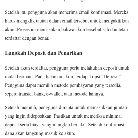
Setelah itu, pengguna akan menerima email konfirmasi. Mereka
harus mengklik tautan dalam email tersebut untuk mengaktifkan
akun. Proses ini memastikan bahwa akun tersebut sah dan telah
terdaftar dengan benar.
Langkah Deposit dan Penarikan
Setelah akun terdaftar, pengguna perlu melakukan deposit untuk
mulai bermain. Pada halaman akun, terdapat opsi “Deposit”.
Pengguna dapat memilih metode pembayaran yang tersedia,
seperti transfer bank, e-wallet, atau metode lainnya.
Setelah memilih, pengguna diminta untuk memasukkan jumlah
yang ingin didepositkan. Pastikan untuk memeriksa minimal
deposit serta biaya yang mungkin berlaku. Setelah konfirmasi,
dana akan langsung masuk ke akun.