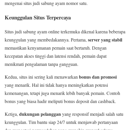
mengenai situs judi sabung ayam nomor satu.
Keunggulan Situs Terpercaya
Situs judi sabung ayam online terkemuka dikenal karena beberapa
server yang stabil
keunggulan yang membedakannya. Pertama,
memastikan kenyamanan pemain saat bertaruh. Dengan
kecepatan akses tinggi dan latensi rendah, pemain dapat
menikmati pengalaman tanpa gangguan.
bonus dan promosi
Kedua, situs ini sering kali menawarkan
yang menarik. Hal ini tidak hanya meningkatkan potensi
kemenangan, tetapi juga menarik lebih banyak pemain. Contoh
bonus yang biasa hadir meliputi bonus deposit dan cashback.
dukungan pelanggan
Ketiga,
yang responsif menjadi salah satu
keunggulan. Tim bantu siap 24/7 untuk menjawab pertanyaan