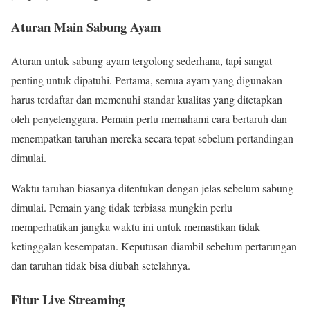
Aturan Main Sabung Ayam
Aturan untuk sabung ayam tergolong sederhana, tapi sangat
penting untuk dipatuhi. Pertama, semua ayam yang digunakan
harus terdaftar dan memenuhi standar kualitas yang ditetapkan
oleh penyelenggara. Pemain perlu memahami cara bertaruh dan
menempatkan taruhan mereka secara tepat sebelum pertandingan
dimulai.
Waktu taruhan biasanya ditentukan dengan jelas sebelum sabung
dimulai. Pemain yang tidak terbiasa mungkin perlu
memperhatikan jangka waktu ini untuk memastikan tidak
ketinggalan kesempatan. Keputusan diambil sebelum pertarungan
dan taruhan tidak bisa diubah setelahnya.
Fitur Live Streaming