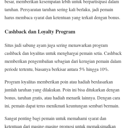
besar, memberikan kesempatan lebih untuk berpartisipasi dalam
taruhan. Persyaratan taruhan sering kali berlaku, jadi pemain
harus membaca syarat dan ketentuan yang terkait dengan bonus.
Cashback dan Loyalty Program
Situs judi sabung ayam juga sering menawarkan program
cashback dan loyalitas untuk menghargai pemain setia. Cashback
memberikan pengembalian sebagian dari kerugian pemain dalam
periode tertentu, biasanya berkisar antara 5% hingga 10%.
Program loyalitas memberikan poin atau hadiah berdasarkan
jumlah taruhan yang dilakukan. Poin ini bisa ditukarkan dengan
bonus, taruhan gratis, atau hadiah menarik lainnya. Dengan cara
ini, pemain dapat terus menikmati keuntungan sembari bermain.
Sangat penting bagi pemain untuk memahami syarat dan
ketentuan dari masing-masing promosi untuk memaksimalkan