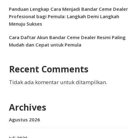
Panduan Lengkap Cara Menjadi Bandar Ceme Dealer
Profesional bagi Pemula: Langkah Demi Langkah
Menuju Sukses
Cara Daftar Akun Bandar Ceme Dealer Resmi Paling
Mudah dan Cepat untuk Pemula
Recent Comments
Tidak ada komentar untuk ditampilkan.
Archives
Agustus 2026
Juli 2026