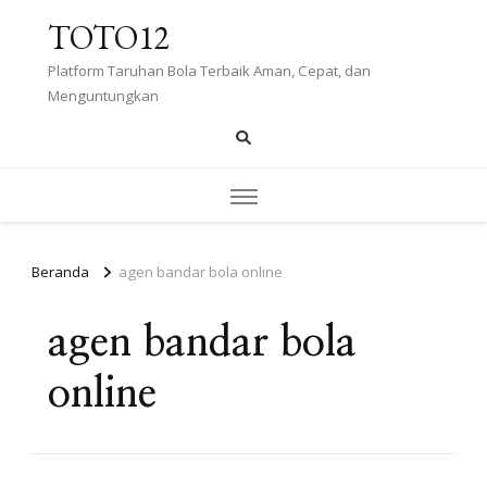
TOTO12
Platform Taruhan Bola Terbaik Aman, Cepat, dan
Menguntungkan
Beranda
agen bandar bola online
agen bandar bola
online