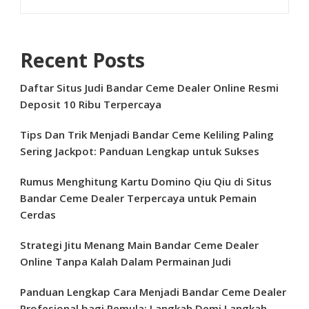
Recent Posts
Daftar Situs Judi Bandar Ceme Dealer Online Resmi
Deposit 10 Ribu Terpercaya
Tips Dan Trik Menjadi Bandar Ceme Keliling Paling
Sering Jackpot: Panduan Lengkap untuk Sukses
Rumus Menghitung Kartu Domino Qiu Qiu di Situs
Bandar Ceme Dealer Terpercaya untuk Pemain
Cerdas
Strategi Jitu Menang Main Bandar Ceme Dealer
Online Tanpa Kalah Dalam Permainan Judi
Panduan Lengkap Cara Menjadi Bandar Ceme Dealer
Profesional bagi Pemula: Langkah Demi Langkah