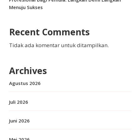
Menuju Sukses
Recent Comments
Tidak ada komentar untuk ditampilkan.
Archives
Agustus 2026
Juli 2026
Juni 2026
Mei 2026