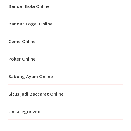
Bandar Bola Online
Bandar Togel Online
Ceme Online
Poker Online
Sabung Ayam Online
Situs Judi Baccarat Online
Uncategorized