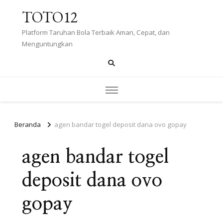
TOTO12
Platform Taruhan Bola Terbaik Aman, Cepat, dan
Menguntungkan
Beranda
agen bandar togel deposit dana ovo gopay
agen bandar togel
deposit dana ovo
gopay