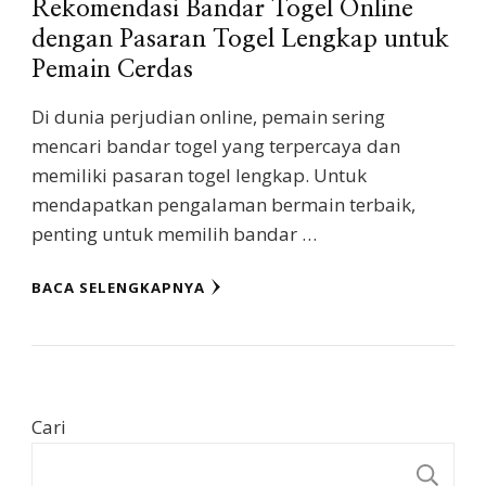
Rekomendasi Bandar Togel Online
dengan Pasaran Togel Lengkap untuk
Pemain Cerdas
Di dunia perjudian online, pemain sering
mencari bandar togel yang terpercaya dan
memiliki pasaran togel lengkap. Untuk
mendapatkan pengalaman bermain terbaik,
penting untuk memilih bandar …
BACA SELENGKAPNYA
Cari
C