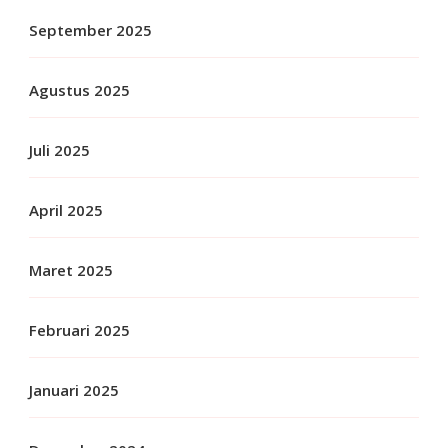
September 2025
Agustus 2025
Juli 2025
April 2025
Maret 2025
Februari 2025
Januari 2025