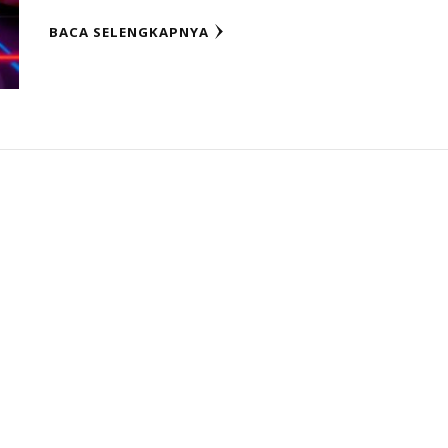
BACA SELENGKAPNYA