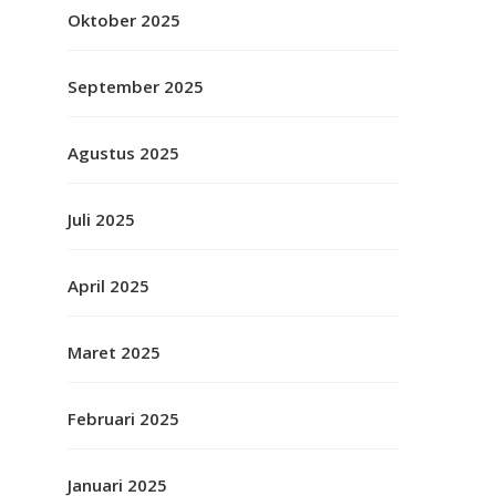
Oktober 2025
September 2025
Agustus 2025
Juli 2025
April 2025
Maret 2025
Februari 2025
Januari 2025