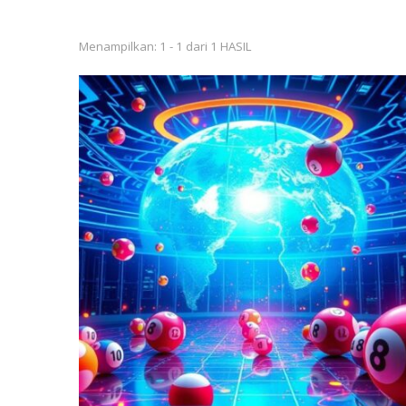
Menampilkan: 1 - 1 dari 1 HASIL