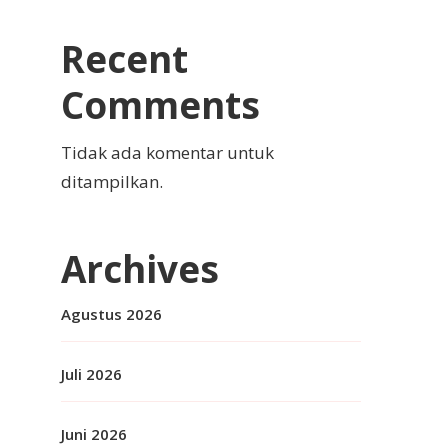
Recent
Comments
Tidak ada komentar untuk
ditampilkan.
Archives
Agustus 2026
Juli 2026
Juni 2026