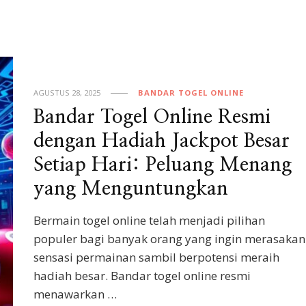
AGUSTUS 28, 2025
BANDAR TOGEL ONLINE
Bandar Togel Online Resmi
dengan Hadiah Jackpot Besar
Setiap Hari: Peluang Menang
yang Menguntungkan
Bermain togel online telah menjadi pilihan
populer bagi banyak orang yang ingin merasakan
sensasi permainan sambil berpotensi meraih
hadiah besar. Bandar togel online resmi
menawarkan …