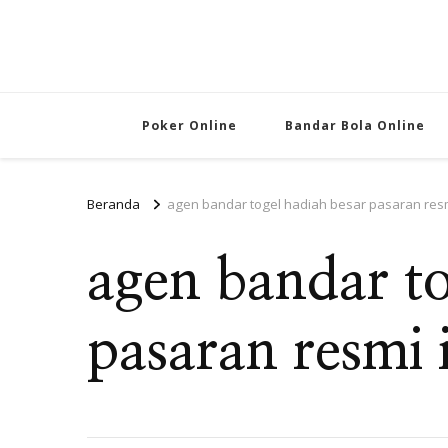
Poker Online
Bandar Bola Online
Beranda
agen bandar togel hadiah besar pasaran resm
agen bandar to
pasaran resmi 