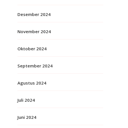
Desember 2024
November 2024
Oktober 2024
September 2024
Agustus 2024
Juli 2024
Juni 2024