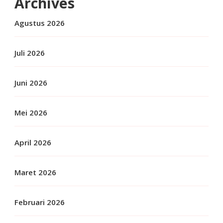
Archives
Agustus 2026
Juli 2026
Juni 2026
Mei 2026
April 2026
Maret 2026
Februari 2026