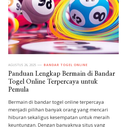
AGUSTUS 26, 2025
BANDAR TOGEL ONLINE
Panduan Lengkap Bermain di Bandar
Togel Online Terpercaya untuk
Pemula
Bermain di bandar togel online terpercaya
menjadi pilihan banyak orang yang mencari
hiburan sekaligus kesempatan untuk meraih
keuntungan. Dengan banyaknya situs yang