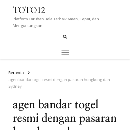
TOTO12
Platform Taruhan Bola Terbaik Aman, Cepat, dan
Menguntungkan
Beranda
agen bandar togel resmi dengan pasaran hongkong dan
Sydney
agen bandar togel
resmi dengan pasaran