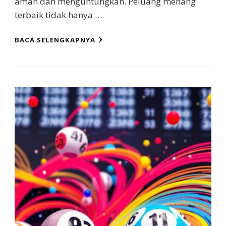
aman dan menguntungkan. Peluang menang
terbaik tidak hanya …
BACA SELENGKAPNYA