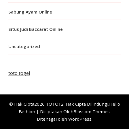
Sabung Ayam Online
Situs Judi Baccarat Online
Uncategorized
toto togel
© Hak Cipta2026
TOTO12
. Hak Cipta Dilindungi.
Hello
Fashion | Diciptakan Oleh
Blossom Themes
.
Ditenagai oleh
WordPress
.