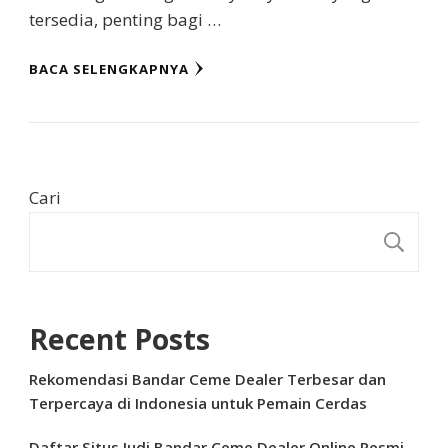
tersedia, penting bagi …
BACA SELENGKAPNYA
Cari
C
Recent Posts
Rekomendasi Bandar Ceme Dealer Terbesar dan
Terpercaya di Indonesia untuk Pemain Cerdas
Daftar Situs Judi Bandar Ceme Dealer Online Resmi