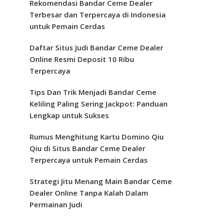
Rekomendasi Bandar Ceme Dealer
Terbesar dan Terpercaya di Indonesia
untuk Pemain Cerdas
Daftar Situs Judi Bandar Ceme Dealer
Online Resmi Deposit 10 Ribu
Terpercaya
Tips Dan Trik Menjadi Bandar Ceme
Keliling Paling Sering Jackpot: Panduan
Lengkap untuk Sukses
Rumus Menghitung Kartu Domino Qiu
Qiu di Situs Bandar Ceme Dealer
Terpercaya untuk Pemain Cerdas
Strategi Jitu Menang Main Bandar Ceme
Dealer Online Tanpa Kalah Dalam
Permainan Judi