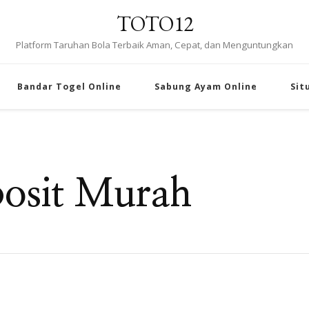
TOTO12
Platform Taruhan Bola Terbaik Aman, Cepat, dan Menguntungkan
Bandar Togel Online
Sabung Ayam Online
Sit
posit Murah