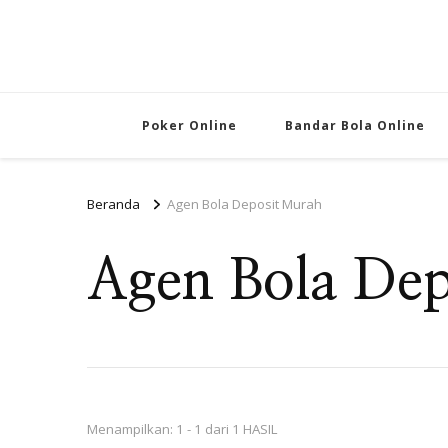
Poker Online
Bandar Bola Online
Beranda
Agen Bola Deposit Murah
Agen Bola De
Menampilkan: 1 - 1 dari 1 HASIL