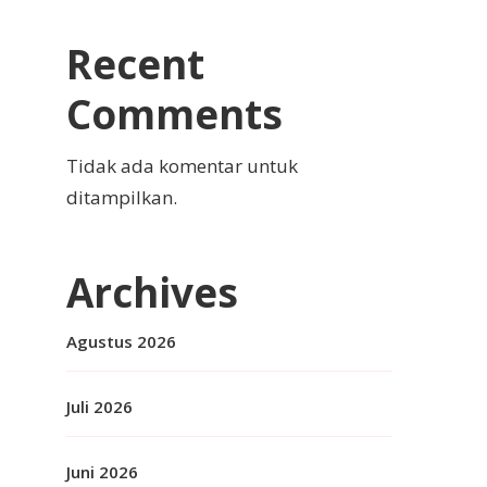
Recent
Comments
Tidak ada komentar untuk
ditampilkan.
Archives
Agustus 2026
Juli 2026
Juni 2026