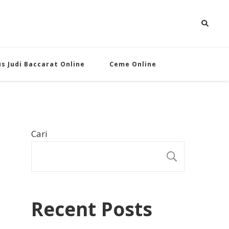
us Judi Baccarat Online
Ceme Online
Cari
CARI
Recent Posts