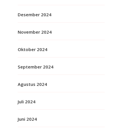
Desember 2024
November 2024
Oktober 2024
September 2024
Agustus 2024
Juli 2024
Juni 2024