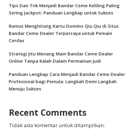
Tips Dan Trik Menjadi Bandar Ceme Keliling Paling
Sering Jackpot: Panduan Lengkap untuk Sukses
Rumus Menghitung Kartu Domino Qiu Qiu di Situs
Bandar Ceme Dealer Terpercaya untuk Pemain
Cerdas
Strategi Jitu Menang Main Bandar Ceme Dealer
Online Tanpa Kalah Dalam Permainan Judi
Panduan Lengkap Cara Menjadi Bandar Ceme Dealer
Profesional bagi Pemula: Langkah Demi Langkah
Menuju Sukses
Recent Comments
Tidak ada komentar untuk ditampilkan.