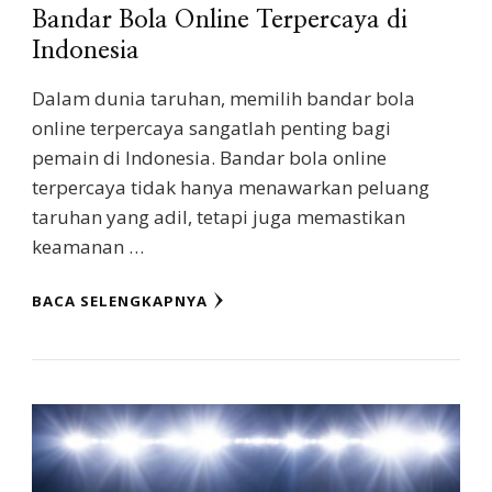
Bandar Bola Online Terpercaya di
Indonesia
Dalam dunia taruhan, memilih bandar bola
online terpercaya sangatlah penting bagi
pemain di Indonesia. Bandar bola online
terpercaya tidak hanya menawarkan peluang
taruhan yang adil, tetapi juga memastikan
keamanan …
BACA SELENGKAPNYA