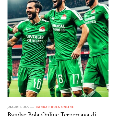
JANUARI 1, 2025
BANDAR BOLA ONLINE
Bandar Bola Online Terpercaya di