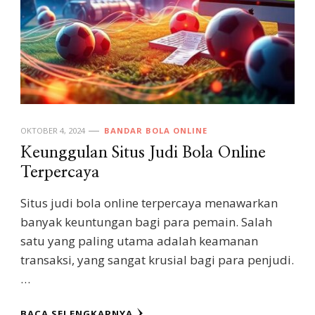
OKTOBER 4, 2024
BANDAR BOLA ONLINE
Keunggulan Situs Judi Bola Online
Terpercaya
Situs judi bola online terpercaya menawarkan
banyak keuntungan bagi para pemain. Salah
satu yang paling utama adalah keamanan
transaksi, yang sangat krusial bagi para penjudi.
…
BACA SELENGKAPNYA