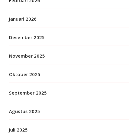
Februari 2026
Januari 2026
Desember 2025
November 2025
Oktober 2025
September 2025
Agustus 2025
Juli 2025