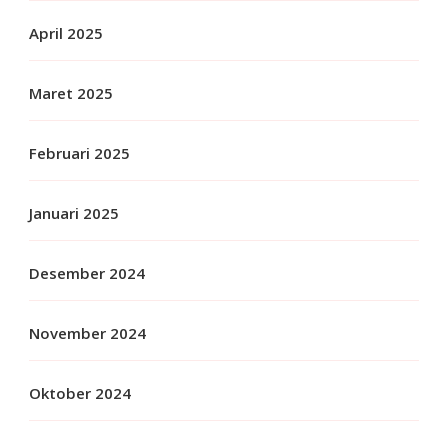
April 2025
Maret 2025
Februari 2025
Januari 2025
Desember 2024
November 2024
Oktober 2024