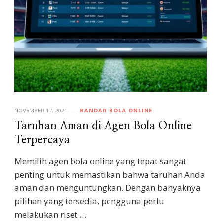
NOVEMBER 17, 2024
BANDAR BOLA ONLINE
Taruhan Aman di Agen Bola Online
Terpercaya
Memilih agen bola online yang tepat sangat
penting untuk memastikan bahwa taruhan Anda
aman dan menguntungkan. Dengan banyaknya
pilihan yang tersedia, pengguna perlu
melakukan riset …