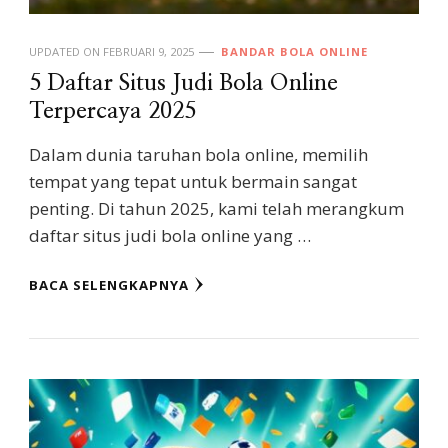
UPDATED ON
FEBRUARI 9, 2025
BANDAR BOLA ONLINE
5 Daftar Situs Judi Bola Online
Terpercaya 2025
Dalam dunia taruhan bola online, memilih
tempat yang tepat untuk bermain sangat
penting. Di tahun 2025, kami telah merangkum
daftar situs judi bola online yang …
BACA SELENGKAPNYA