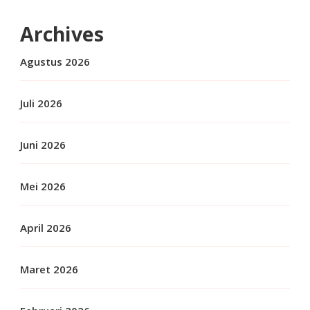
Archives
Agustus 2026
Juli 2026
Juni 2026
Mei 2026
April 2026
Maret 2026