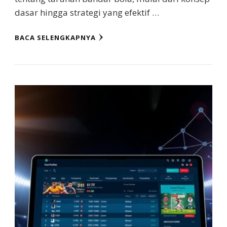
dasar hingga strategi yang efektif …
BACA SELENGKAPNYA