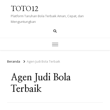
TOTO12
Platform Taruhan Bola Terbaik Aman, Cepat, dan
Menguntungkan
Beranda
Agen Judi Bola Terbaik
Agen Judi Bola
Terbaik