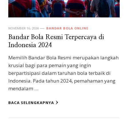
NOVEMBER 16, 2024
BANDAR BOLA ONLINE
Bandar Bola Resmi Terpercaya di
Indonesia 2024
Memilih Bandar Bola Resmi merupakan langkah
krusial bagi para pemain yang ingin
berpartisipasi dalam taruhan bola terbaik di
Indonesia. Pada tahun 2024, pemahaman yang
mendalam …
BACA SELENGKAPNYA