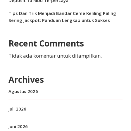
Deposit 10 Ribu Terpercaya
Tips Dan Trik Menjadi Bandar Ceme Keliling Paling
Sering Jackpot: Panduan Lengkap untuk Sukses
Recent Comments
Tidak ada komentar untuk ditampilkan.
Archives
Agustus 2026
Juli 2026
Juni 2026