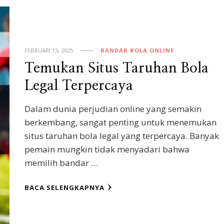
FEBRUARI 13, 2025
BANDAR BOLA ONLINE
Temukan Situs Taruhan Bola
Legal Terpercaya
Dalam dunia perjudian online yang semakin
berkembang, sangat penting untuk menemukan
situs taruhan bola legal yang terpercaya. Banyak
pemain mungkin tidak menyadari bahwa
memilih bandar …
BACA SELENGKAPNYA