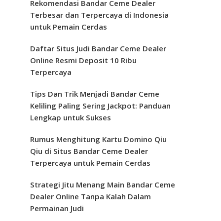
Rekomendasi Bandar Ceme Dealer
Terbesar dan Terpercaya di Indonesia
untuk Pemain Cerdas
Daftar Situs Judi Bandar Ceme Dealer
Online Resmi Deposit 10 Ribu
Terpercaya
Tips Dan Trik Menjadi Bandar Ceme
Keliling Paling Sering Jackpot: Panduan
Lengkap untuk Sukses
Rumus Menghitung Kartu Domino Qiu
Qiu di Situs Bandar Ceme Dealer
Terpercaya untuk Pemain Cerdas
Strategi Jitu Menang Main Bandar Ceme
Dealer Online Tanpa Kalah Dalam
Permainan Judi