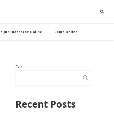
us Judi Baccarat Online
Ceme Online
Cari
CARI
Recent Posts