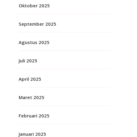
Oktober 2025
September 2025
Agustus 2025
Juli 2025
April 2025
Maret 2025
Februari 2025
Januari 2025