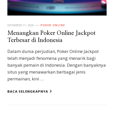
DESEMBER 11, 2024
POKER ONLINE
Menangkan Poker Online Jackpot
Terbesar di Indonesia
Dalam dunia perjudian, Poker Online Jackpot
telah menjadi fenomena yang menarik bagi
banyak pemain di Indonesia. Dengan banyaknya
situs yang menawarkan berbagai jenis
permainan, kini …
BACA SELENGKAPNYA