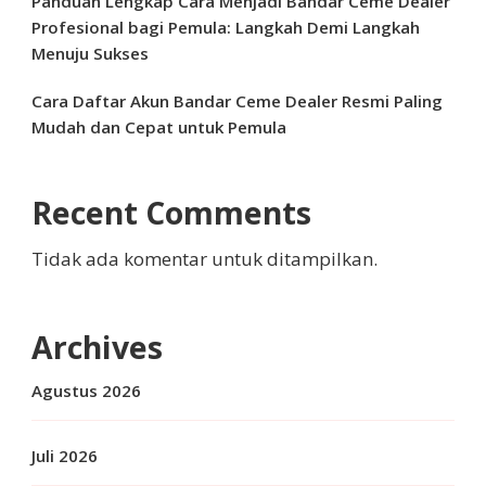
Panduan Lengkap Cara Menjadi Bandar Ceme Dealer
Profesional bagi Pemula: Langkah Demi Langkah
Menuju Sukses
Cara Daftar Akun Bandar Ceme Dealer Resmi Paling
Mudah dan Cepat untuk Pemula
Recent Comments
Tidak ada komentar untuk ditampilkan.
Archives
Agustus 2026
Juli 2026