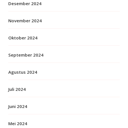
Desember 2024
November 2024
Oktober 2024
September 2024
Agustus 2024
Juli 2024
Juni 2024
Mei 2024