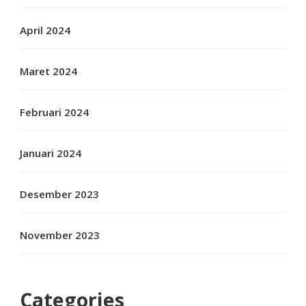
April 2024
Maret 2024
Februari 2024
Januari 2024
Desember 2023
November 2023
Categories