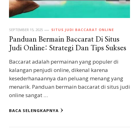
SEPTEMBER 15, 2025
SITUS JUDI BACCARAT ONLINE
Panduan Bermain Baccarat Di Situs
Judi Online: Strategi Dan Tips Sukses
Baccarat adalah permainan yang populer di
kalangan penjudi online, dikenal karena
kesederhanaannya dan peluang menang yang
menarik. Panduan bermain baccarat di situs judi
online sangat …
BACA SELENGKAPNYA