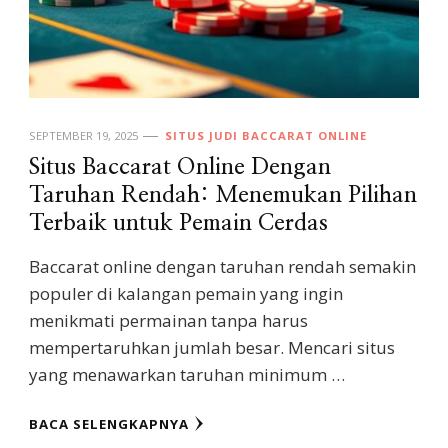
SEPTEMBER 19, 2025
SITUS JUDI BACCARAT ONLINE
Situs Baccarat Online Dengan
Taruhan Rendah: Menemukan Pilihan
Terbaik untuk Pemain Cerdas
Baccarat online dengan taruhan rendah semakin
populer di kalangan pemain yang ingin
menikmati permainan tanpa harus
mempertaruhkan jumlah besar. Mencari situs
yang menawarkan taruhan minimum …
BACA SELENGKAPNYA