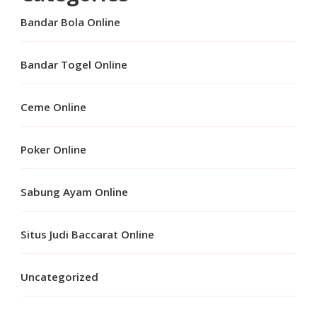
Bandar Bola Online
Bandar Togel Online
Ceme Online
Poker Online
Sabung Ayam Online
Situs Judi Baccarat Online
Uncategorized