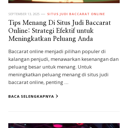
SEPTEMBER 13, 2025
SITUS JUDI BACCARAT ONLINE
Tips Menang Di Situs Judi Baccarat
Online: Strategi Efektif untuk
Meningkatkan Peluang Anda
Baccarat online menjadi pilihan populer di
kalangan penjudi, menawarkan kesenangan dan
peluang besar untuk menang. Untuk
meningkatkan peluang menang di situs judi
baccarat online, penting …
BACA SELENGKAPNYA