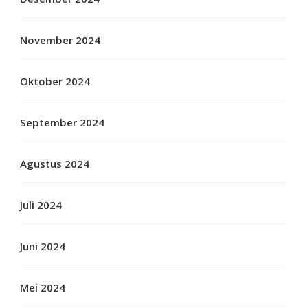
November 2024
Oktober 2024
September 2024
Agustus 2024
Juli 2024
Juni 2024
Mei 2024