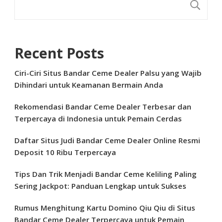
C
Recent Posts
Ciri-Ciri Situs Bandar Ceme Dealer Palsu yang Wajib
Dihindari untuk Keamanan Bermain Anda
Rekomendasi Bandar Ceme Dealer Terbesar dan
Terpercaya di Indonesia untuk Pemain Cerdas
Daftar Situs Judi Bandar Ceme Dealer Online Resmi
Deposit 10 Ribu Terpercaya
Tips Dan Trik Menjadi Bandar Ceme Keliling Paling
Sering Jackpot: Panduan Lengkap untuk Sukses
Rumus Menghitung Kartu Domino Qiu Qiu di Situs
Bandar Ceme Dealer Terpercaya untuk Pemain