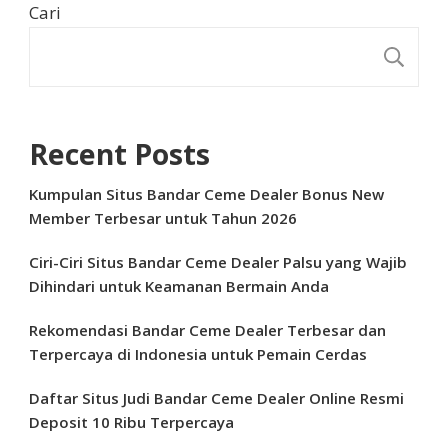
Cari
C
Recent Posts
Kumpulan Situs Bandar Ceme Dealer Bonus New
Member Terbesar untuk Tahun 2026
Ciri-Ciri Situs Bandar Ceme Dealer Palsu yang Wajib
Dihindari untuk Keamanan Bermain Anda
Rekomendasi Bandar Ceme Dealer Terbesar dan
Terpercaya di Indonesia untuk Pemain Cerdas
Daftar Situs Judi Bandar Ceme Dealer Online Resmi
Deposit 10 Ribu Terpercaya