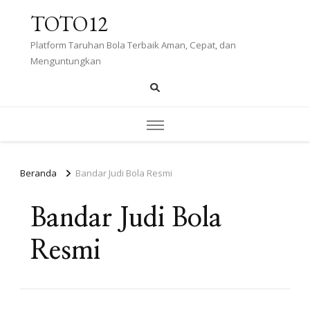
TOTO12
Platform Taruhan Bola Terbaik Aman, Cepat, dan
Menguntungkan
Beranda
Bandar Judi Bola Resmi
Bandar Judi Bola
Resmi