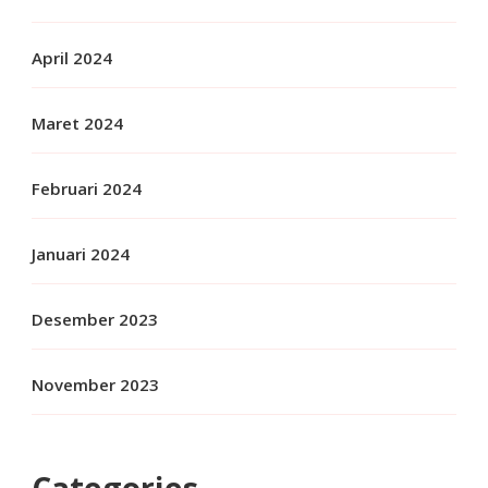
April 2024
Maret 2024
Februari 2024
Januari 2024
Desember 2023
November 2023
Categories