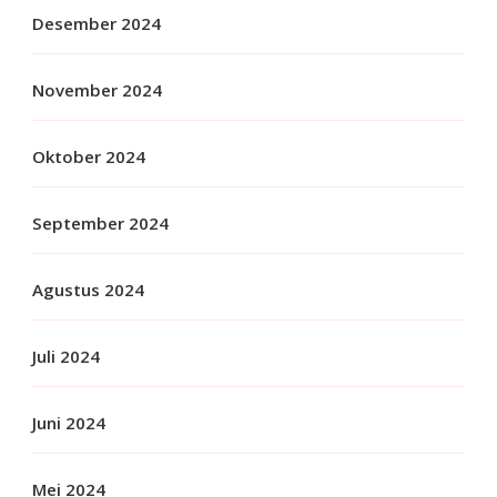
Desember 2024
November 2024
Oktober 2024
September 2024
Agustus 2024
Juli 2024
Juni 2024
Mei 2024