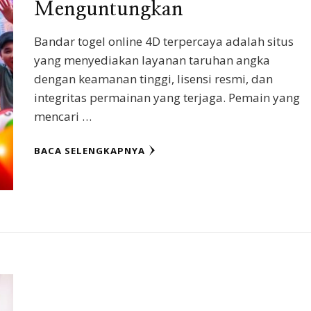
Menguntungkan
Bandar togel online 4D terpercaya adalah situs
yang menyediakan layanan taruhan angka
dengan keamanan tinggi, lisensi resmi, dan
integritas permainan yang terjaga. Pemain yang
mencari …
BACA SELENGKAPNYA