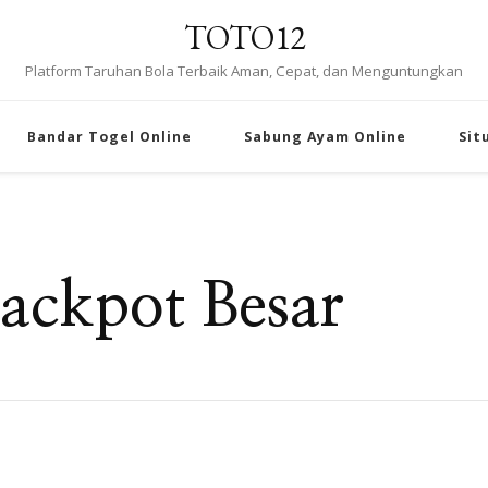
TOTO12
Platform Taruhan Bola Terbaik Aman, Cepat, dan Menguntungkan
Bandar Togel Online
Sabung Ayam Online
Sit
Jackpot Besar