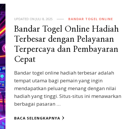
UPDATED ON
JULI 8, 2025
BANDAR TOGEL ONLINE
Bandar Togel Online Hadiah
Terbesar dengan Pelayanan
Terpercaya dan Pembayaran
Cepat
Bandar togel online hadiah terbesar adalah
tempat utama bagi pemain yang ingin
mendapatkan peluang menang dengan nilai
hadiah yang tinggi. Situs-situs ini menawarkan
berbagai pasaran …
BACA SELENGKAPNYA