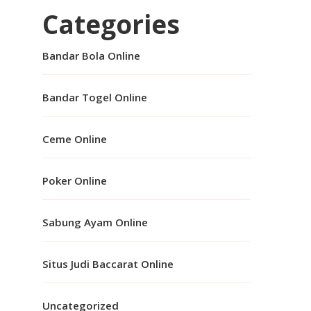
Categories
Bandar Bola Online
Bandar Togel Online
Ceme Online
Poker Online
Sabung Ayam Online
Situs Judi Baccarat Online
Uncategorized