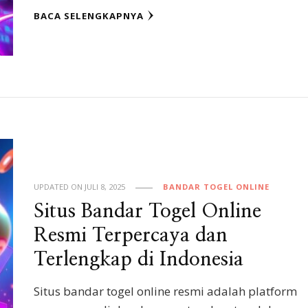
BACA SELENGKAPNYA
UPDATED ON
JULI 8, 2025
BANDAR TOGEL ONLINE
Situs Bandar Togel Online
Resmi Terpercaya dan
Terlengkap di Indonesia
Situs bandar togel online resmi adalah platform