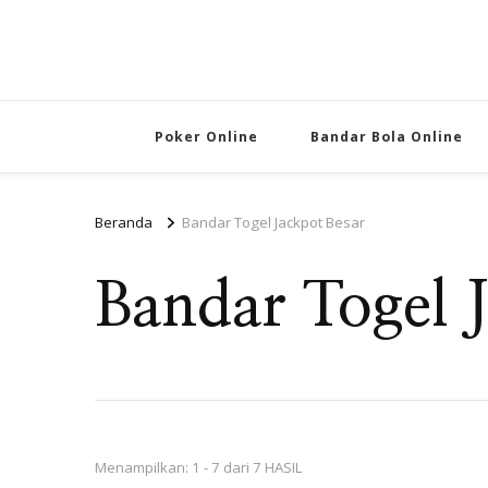
Poker Online
Bandar Bola Online
Beranda
Bandar Togel Jackpot Besar
Bandar Togel 
Menampilkan: 1 - 7 dari 7 HASIL