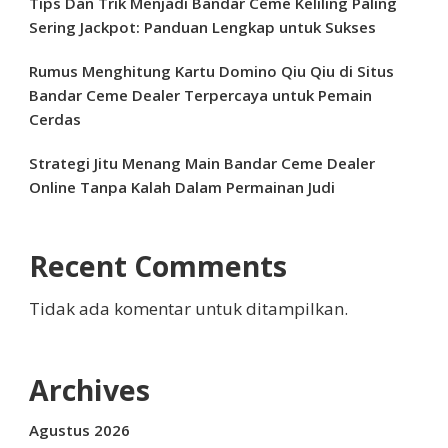
Tips Dan Trik Menjadi Bandar Ceme Keliling Paling
Sering Jackpot: Panduan Lengkap untuk Sukses
Rumus Menghitung Kartu Domino Qiu Qiu di Situs
Bandar Ceme Dealer Terpercaya untuk Pemain
Cerdas
Strategi Jitu Menang Main Bandar Ceme Dealer
Online Tanpa Kalah Dalam Permainan Judi
Recent Comments
Tidak ada komentar untuk ditampilkan.
Archives
Agustus 2026