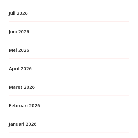
Juli 2026
Juni 2026
Mei 2026
April 2026
Maret 2026
Februari 2026
Januari 2026