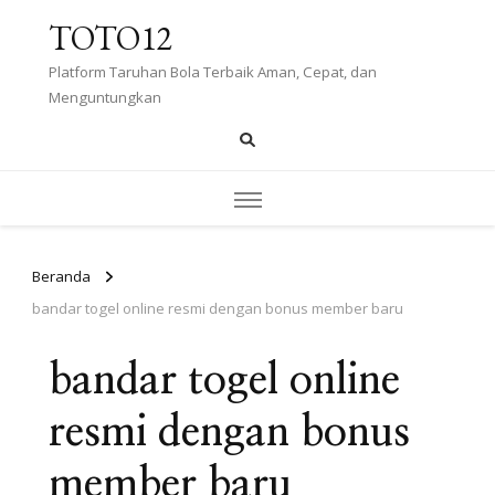
TOTO12
Platform Taruhan Bola Terbaik Aman, Cepat, dan
Menguntungkan
Beranda
bandar togel online resmi dengan bonus member baru
bandar togel online
resmi dengan bonus
member baru