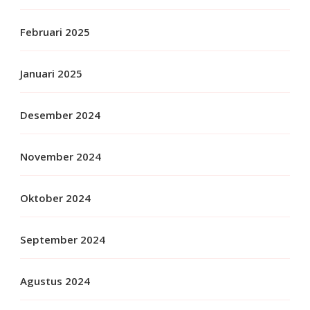
Februari 2025
Januari 2025
Desember 2024
November 2024
Oktober 2024
September 2024
Agustus 2024