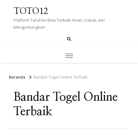
TOTO12
Platform Taruhan Bola Terbaik Aman, Cepat, dan
Menguntungkan
Beranda
Bandar Togel Online Terbaik
Bandar Togel Online
Terbaik