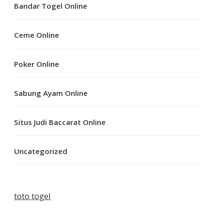
Bandar Togel Online
Ceme Online
Poker Online
Sabung Ayam Online
Situs Judi Baccarat Online
Uncategorized
toto togel