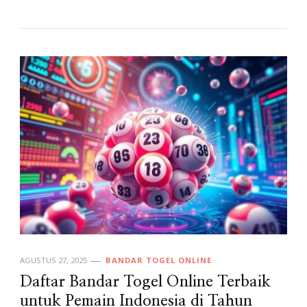
AGUSTUS 27, 2025
BANDAR TOGEL ONLINE
Daftar Bandar Togel Online Terbaik
untuk Pemain Indonesia di Tahun