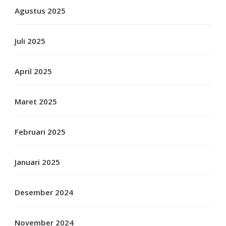
Agustus 2025
Juli 2025
April 2025
Maret 2025
Februari 2025
Januari 2025
Desember 2024
November 2024