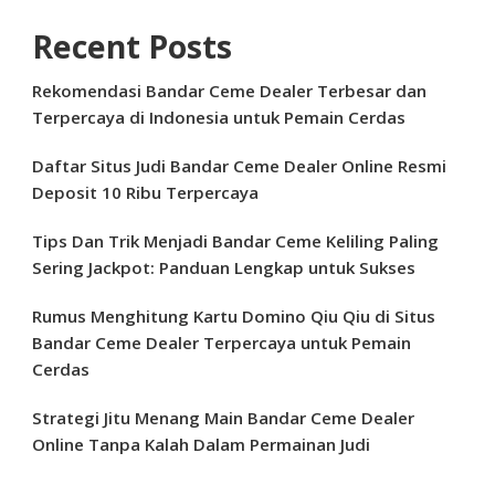
Recent Posts
Rekomendasi Bandar Ceme Dealer Terbesar dan
Terpercaya di Indonesia untuk Pemain Cerdas
Daftar Situs Judi Bandar Ceme Dealer Online Resmi
Deposit 10 Ribu Terpercaya
Tips Dan Trik Menjadi Bandar Ceme Keliling Paling
Sering Jackpot: Panduan Lengkap untuk Sukses
Rumus Menghitung Kartu Domino Qiu Qiu di Situs
Bandar Ceme Dealer Terpercaya untuk Pemain
Cerdas
Strategi Jitu Menang Main Bandar Ceme Dealer
Online Tanpa Kalah Dalam Permainan Judi