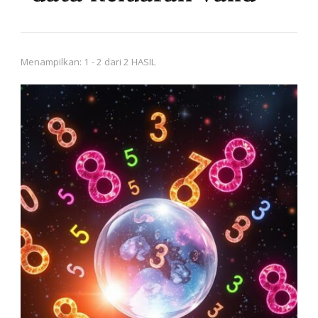
Menampilkan: 1 - 2 dari 2 HASIL