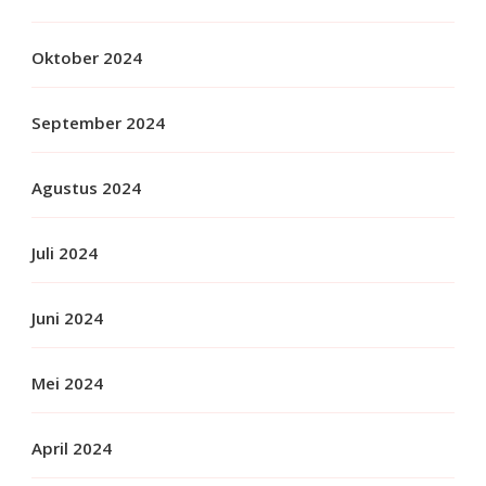
Oktober 2024
September 2024
Agustus 2024
Juli 2024
Juni 2024
Mei 2024
April 2024