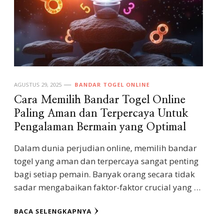
AGUSTUS 29, 2025
BANDAR TOGEL ONLINE
Cara Memilih Bandar Togel Online
Paling Aman dan Terpercaya Untuk
Pengalaman Bermain yang Optimal
Dalam dunia perjudian online, memilih bandar
togel yang aman dan terpercaya sangat penting
bagi setiap pemain. Banyak orang secara tidak
sadar mengabaikan faktor-faktor crucial yang …
BACA SELENGKAPNYA