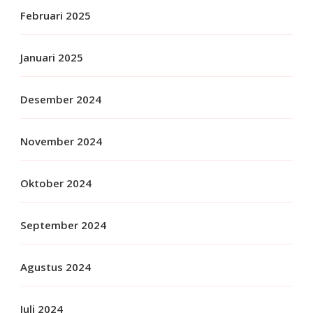
Februari 2025
Januari 2025
Desember 2024
November 2024
Oktober 2024
September 2024
Agustus 2024
Juli 2024