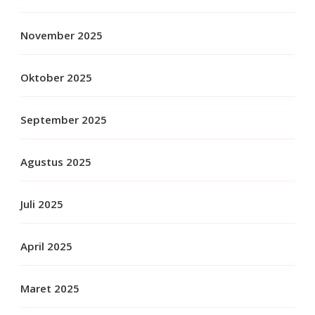
November 2025
Oktober 2025
September 2025
Agustus 2025
Juli 2025
April 2025
Maret 2025