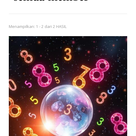
Menampilkan: 1 - 2 dari 2 HASIL