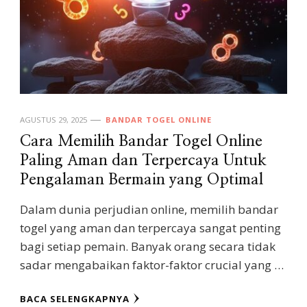
AGUSTUS 29, 2025
BANDAR TOGEL ONLINE
Cara Memilih Bandar Togel Online
Paling Aman dan Terpercaya Untuk
Pengalaman Bermain yang Optimal
Dalam dunia perjudian online, memilih bandar
togel yang aman dan terpercaya sangat penting
bagi setiap pemain. Banyak orang secara tidak
sadar mengabaikan faktor-faktor crucial yang …
BACA SELENGKAPNYA