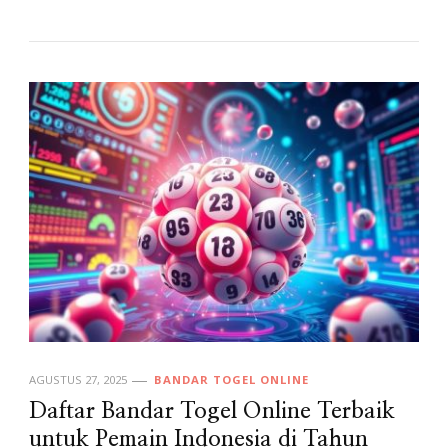
AGUSTUS 27, 2025
BANDAR TOGEL ONLINE
Daftar Bandar Togel Online Terbaik
untuk Pemain Indonesia di Tahun