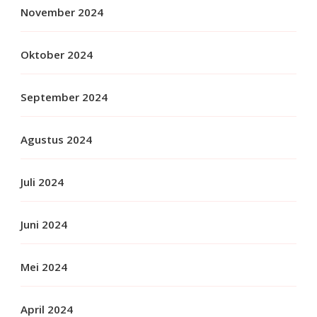
November 2024
Oktober 2024
September 2024
Agustus 2024
Juli 2024
Juni 2024
Mei 2024
April 2024