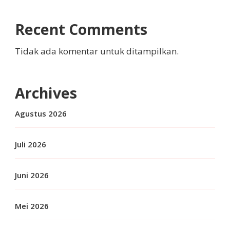
Recent Comments
Tidak ada komentar untuk ditampilkan.
Archives
Agustus 2026
Juli 2026
Juni 2026
Mei 2026